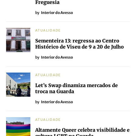
Freguesia
by
Interior do Avesso
ATUALIDADE
Sementeira 13: regressa ao Centro
Histórico de Viseu de 9 a 20 de Julho
by
Interior do Avesso
ATUALIDADE
Let’s Swap dinamiza mercados de
troca na Guarda
by
Interior do Avesso
ATUALIDADE
Altamente Queer celebra visibilidade e
cultura LGBT na Guarda