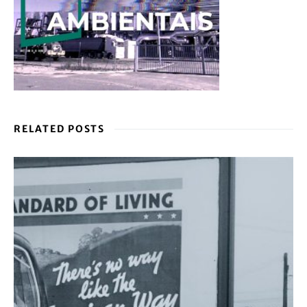
RELATED POSTS