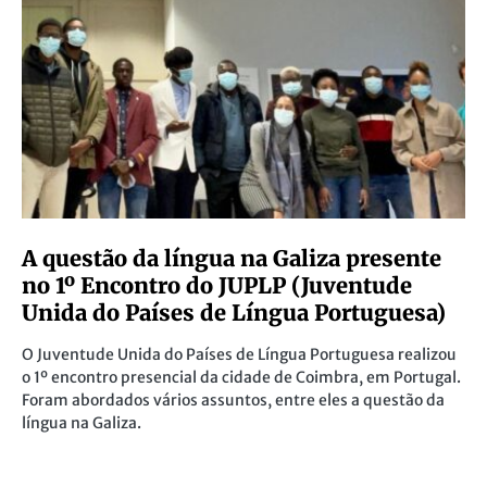
A questão da língua na Galiza presente
no 1º Encontro do JUPLP (Juventude
Unida do Países de Língua Portuguesa)
O Juventude Unida do Países de Língua Portuguesa realizou
o 1º encontro presencial da cidade de Coimbra, em Portugal.
Foram abordados vários assuntos, entre eles a questão da
língua na Galiza.