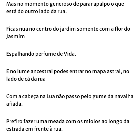
Mas no momento generoso de parar apalpo o que
está do outro lado da rua.
Ficas nua no centro do jardim somente com a flor do
Jasmim
Espalhando perfume de Vida.
E no lume ancestral podes entrar no mapa astral, no
lado de cá da rua
Com a cabeça na Lua não passo pelo gume da navalha
afiada.
Prefiro fazer uma meada com os miolos ao longo da
estrada em frente à rua.