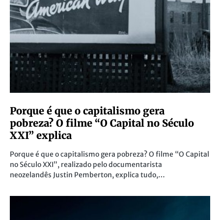
Porque é que o capitalismo gera
pobreza? O filme “O Capital no Século
XXI” explica
Porque é que o capitalismo gera pobreza? O filme “O Capital
no Século XXI”, realizado pelo documentarista
neozelandês Justin Pemberton, explica tudo,…