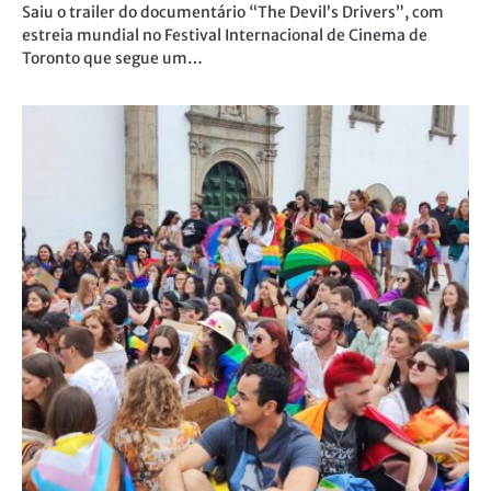
Saiu o trailer do documentário “The Devil’s Drivers”, com
estreia mundial no Festival Internacional de Cinema de
Toronto que segue um…