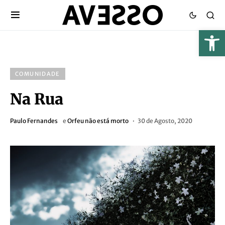
COMUNIDADE
Na Rua
Paulo Fernandes
e
Orfeu não está morto
30 de Agosto, 2020