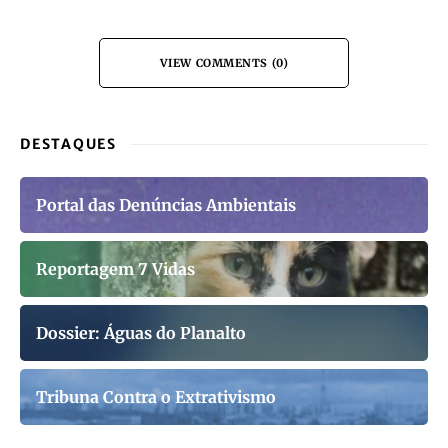
VIEW COMMENTS (0)
DESTAQUES
Portal das Denúncias Ambientais
Reportagem 7 Vidas
Dossier: Águas do Planalto
Tribuna Contra o Extrativismo