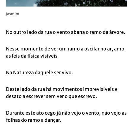
Jasmim
No outro lado da rua o vento abana o ramo da árvore.
Nesse momento de ver um ramo a oscilar no ar, amo
as leis da física visíveis
Na Natureza daquele ser vivo.
Deste lado da rua há movimentos imprevisíveis e
desato a escrever sem ver o que escrevo.
Durante este ato cego já não vejo o vento, não vejo as
folhas do ramo a dançar.