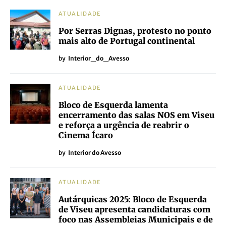
ATUALIDADE
Por Serras Dignas, protesto no ponto
mais alto de Portugal continental
by
Interior_do_Avesso
ATUALIDADE
Bloco de Esquerda lamenta
encerramento das salas NOS em Viseu
e reforça a urgência de reabrir o
Cinema Ícaro
by
Interior do Avesso
ATUALIDADE
Autárquicas 2025: Bloco de Esquerda
de Viseu apresenta candidaturas com
foco nas Assembleias Municipais e de