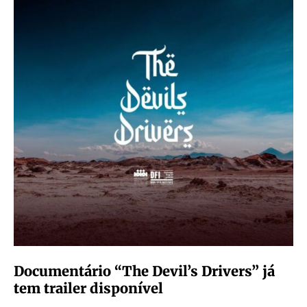
Documentário “The Devil’s Drivers” já
tem trailer disponível