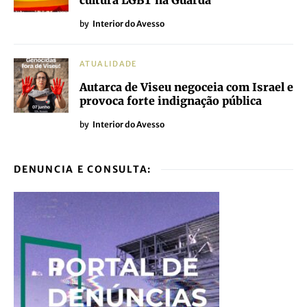
by
Interior do Avesso
ATUALIDADE
Autarca de Viseu negoceia com Israel e
provoca forte indignação pública
by
Interior do Avesso
DENUNCIA E CONSULTA: