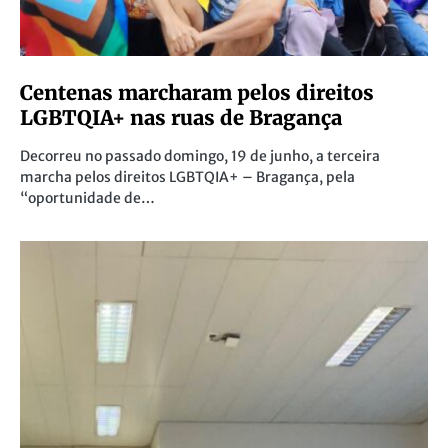
Centenas marcharam pelos direitos
LGBTQIA+ nas ruas de Bragança
Decorreu no passado domingo, 19 de junho, a terceira
marcha pelos direitos LGBTQIA+ – Bragança, pela
“oportunidade de…