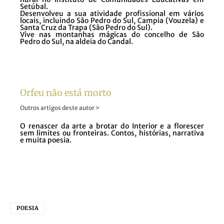
Setúbal.
Desenvolveu a sua atividade profissional em vários
locais, incluindo São Pedro do Sul, Campia (Vouzela) e
Santa Cruz da Trapa (São Pedro do Sul).
Vive nas montanhas mágicas do concelho de São
Pedro do Sul, na aldeia do Candal.
Orfeu não está morto
Outros artigos deste autor >
O renascer da arte a brotar do Interior e a florescer
sem limites ou fronteiras. Contos, histórias, narrativa
e muita poesia.
POESIA