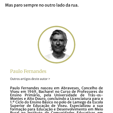
Mas paro sempre no outro lado da rua.
Paulo Fernandes
Outros artigos deste autor >
Paulo Fernandes nasceu em Abraveses, Concelho de
Viseu em 1969, Bacharel no Curso de Professores do
Ensino Primário, pela Universidade de Trás-os-
Montes e Alto Douro, concluindo a Licenciatura para o
1.º Ciclo do Ensino Básico no polo de Lamego da Escola
Superior de Educação de Viseu. Especializou a sua
formação para Educação e Desenvolvimento em Meio
Rural no Instituto de Comunidades Educativas em