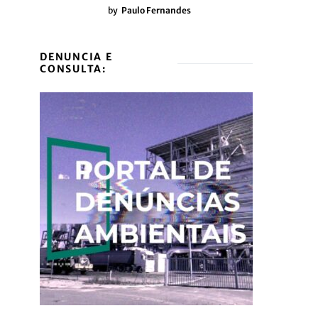
by
Paulo Fernandes
DENUNCIA E
CONSULTA: