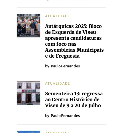
ATUALIDADE
Autárquicas 2025: Bloco
de Esquerda de Viseu
apresenta candidaturas
com foco nas
Assembleias Municipais
e de Freguesia
by
Paulo Fernandes
ATUALIDADE
Sementeira 13: regressa
ao Centro Histórico de
Viseu de 9 a 20 de Julho
by
Paulo Fernandes