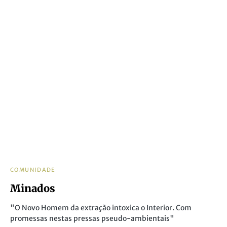
COMUNIDADE
Minados
"O Novo Homem da extração intoxica o Interior. Com
promessas nestas pressas pseudo-ambientais"