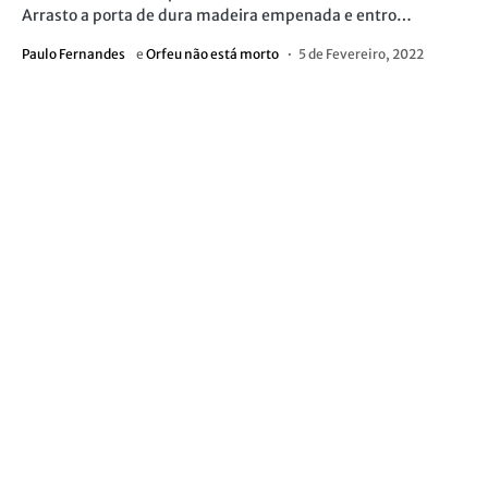
Arrasto a porta de dura madeira empenada e entro…
Paulo Fernandes
e
Orfeu não está morto
5 de Fevereiro, 2022