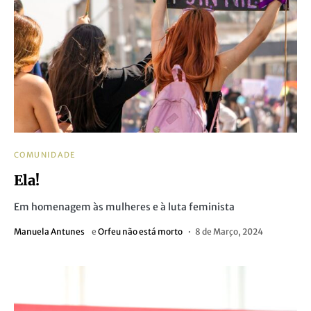
COMUNIDADE
Ela!
Em homenagem às mulheres e à luta feminista
Manuela Antunes
e
Orfeu não está morto
8 de Março, 2024