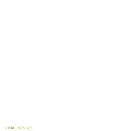
COMUNIDADE