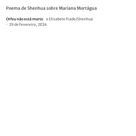
Poema de Shenhua sobre Mariana Mortágua
Orfeu não está morto
e
Elisabete Frade/Shenhua
29 de Fevereiro, 2024