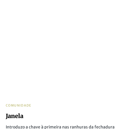
COMUNIDADE
Janela
Introduzo a chave à primeira nas ranhuras da fechadura