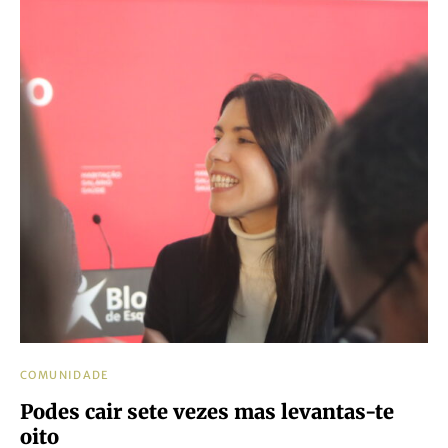
COMUNIDADE
Podes cair sete vezes mas levantas-te
oito