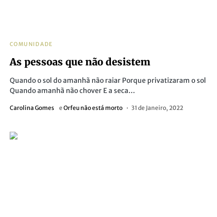
COMUNIDADE
As pessoas que não desistem
Quando o sol do amanhã não raiar Porque privatizaram o sol
Quando amanhã não chover E a seca…
Carolina Gomes
e
Orfeu não está morto
31 de Janeiro, 2022