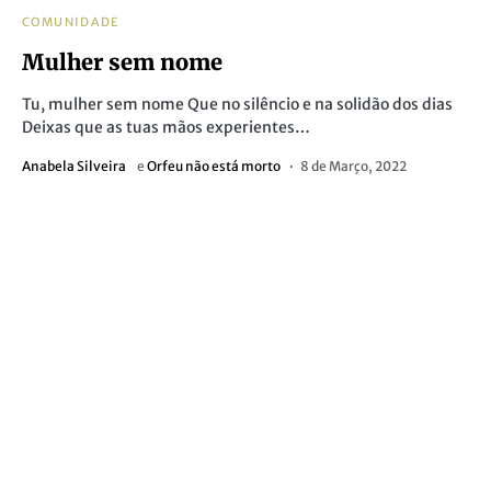
COMUNIDADE
Mulher sem nome
Tu, mulher sem nome Que no silêncio e na solidão dos dias
Deixas que as tuas mãos experientes…
Anabela Silveira
e
Orfeu não está morto
8 de Março, 2022