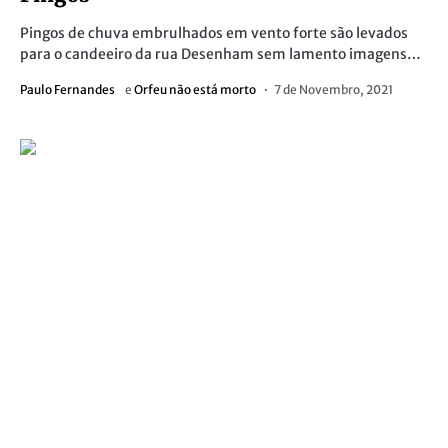
Pingos de chuva embrulhados em vento forte são levados
para o candeeiro da rua Desenham sem lamento imagens…
Paulo Fernandes
e
Orfeu não está morto
7 de Novembro, 2021