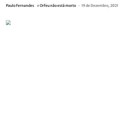
Paulo Fernandes
e
Orfeu não está morto
19 de Dezembro, 2021