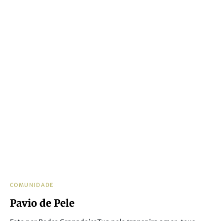
COMUNIDADE
Pavio de Pele