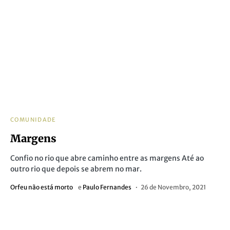
COMUNIDADE
Margens
Confio no rio que abre caminho entre as margens Até ao
outro rio que depois se abrem no mar.
Orfeu não está morto
e
Paulo Fernandes
26 de Novembro, 2021