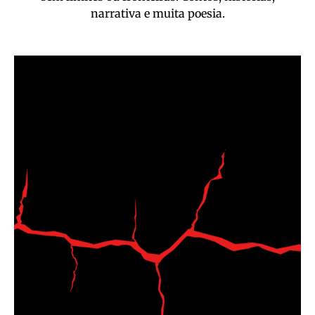
narrativa e muita poesia.