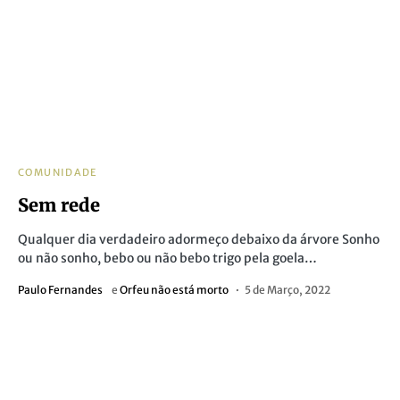
COMUNIDADE
Sem rede
Qualquer dia verdadeiro adormeço debaixo da árvore Sonho
ou não sonho, bebo ou não bebo trigo pela goela…
Paulo Fernandes
e
Orfeu não está morto
5 de Março, 2022