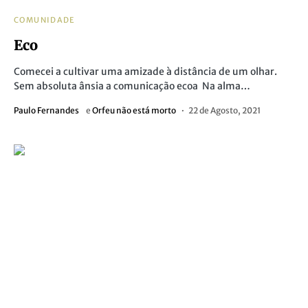
COMUNIDADE
Eco
Comecei a cultivar uma amizade à distância de um olhar.
Sem absoluta ânsia a comunicação ecoa Na alma…
Paulo Fernandes
e
Orfeu não está morto
22 de Agosto, 2021