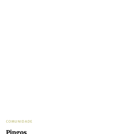
COMUNIDADE
Pingos