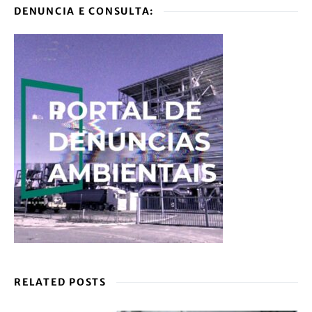
DENUNCIA E CONSULTA:
RELATED POSTS