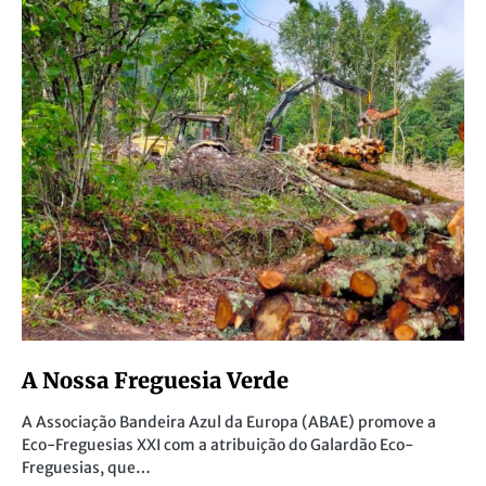
A Nossa Freguesia Verde
A Associação Bandeira Azul da Europa (ABAE) promove a
Eco-Freguesias XXI com a atribuição do Galardão Eco-
Freguesias, que…