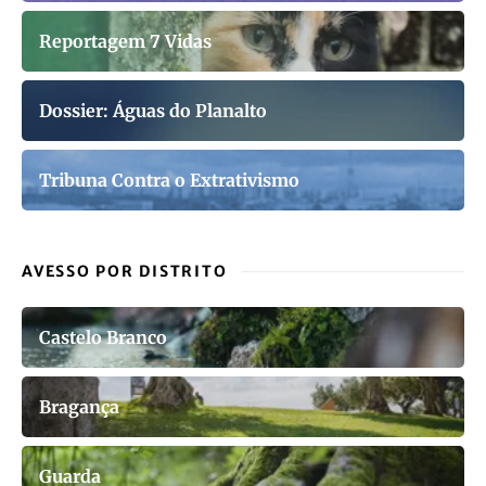
Reportagem 7 Vidas
Dossier: Águas do Planalto
Tribuna Contra o Extrativismo
AVESSO POR DISTRITO
Castelo Branco
Bragança
Guarda