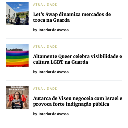
ATUALIDADE
Let’s Swap dinamiza mercados de
troca na Guarda
by
Interior do Avesso
ATUALIDADE
Altamente Queer celebra visibilidade e
cultura LGBT na Guarda
by
Interior do Avesso
ATUALIDADE
Autarca de Viseu negoceia com Israel e
provoca forte indignação pública
by
Interior do Avesso