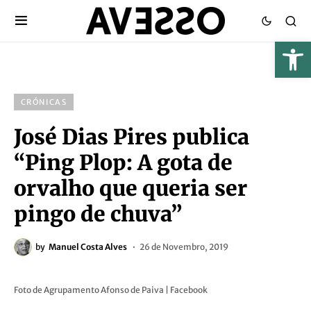
CRÓNICAS
José Dias Pires publica
“Ping Plop: A gota de
orvalho que queria ser
pingo de chuva”
by
Manuel Costa Alves
26 de Novembro, 2019
Foto de Agrupamento Afonso de Paiva | Facebook