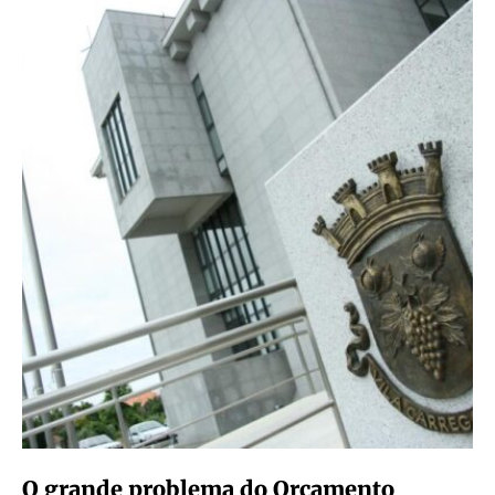
O grande problema do Orçamento