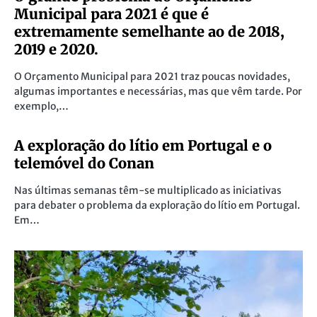
Municipal para 2021 é que é
extremamente semelhante ao de 2018,
2019 e 2020.
O Orçamento Municipal para 2021 traz poucas novidades,
algumas importantes e necessárias, mas que vêm tarde. Por
exemplo,…
A exploração do lítio em Portugal e o
telemóvel do Conan
Nas últimas semanas têm-se multiplicado as iniciativas
para debater o problema da exploração do lítio em Portugal.
Em…