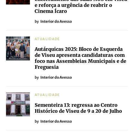
e reforça a urgência de reabrir o
Cinema Ícaro
by
Interior do Avesso
ATUALIDADE
Autárquicas 2025: Bloco de Esquerda
de Viseu apresenta candidaturas com
foco nas Assembleias Municipais e de
Freguesia
by
Interior do Avesso
ATUALIDADE
Sementeira 13: regressa ao Centro
Histórico de Viseu de 9 a 20 de Julho
by
Interior do Avesso