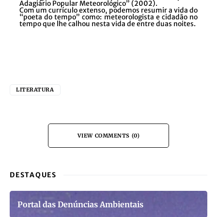
Adagiário Popular Meteorológico” (2002).
Com um currículo extenso, podemos resumir a vida do
“poeta do tempo” como: meteorologista e cidadão no
tempo que lhe calhou nesta vida de entre duas noites.
LITERATURA
VIEW COMMENTS (0)
DESTAQUES
Portal das Denúncias Ambientais