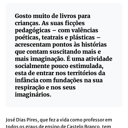
Gosto muito de livros para
crianças. As suas ficções
pedagógicas – com valências
poéticas, teatrais e plásticas –
acrescentam pontos às histórias
que contam suscitando mais e
mais imaginação. É uma atividade
socialmente pouco estimulada,
esta de entrar nos territórios da
infância com fundações na sua
respiração e nos seus
imaginários.
José Dias Pires, que fez a vida como professor em
todos os graus de ensino de Castelo Branco, tem