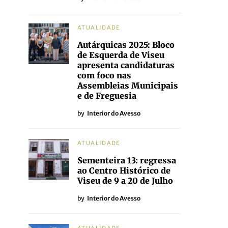
ATUALIDADE
Autárquicas 2025: Bloco
de Esquerda de Viseu
apresenta candidaturas
com foco nas
Assembleias Municipais
e de Freguesia
by
Interior do Avesso
ATUALIDADE
Sementeira 13: regressa
ao Centro Histórico de
Viseu de 9 a 20 de Julho
by
Interior do Avesso