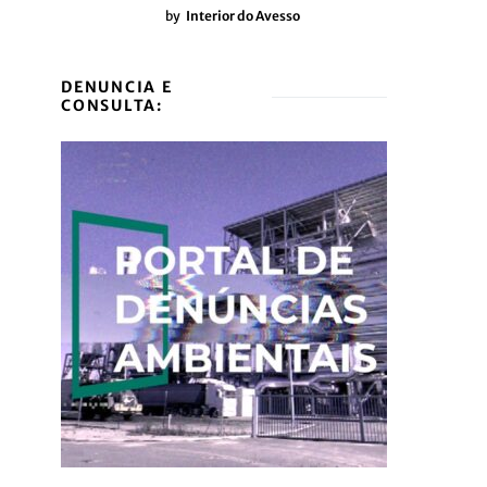
by
Interior do Avesso
DENUNCIA E
CONSULTA: