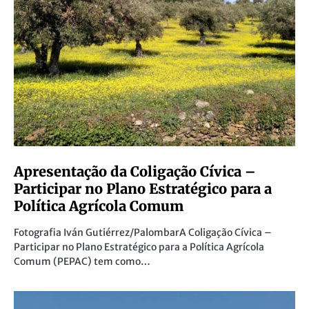
Apresentação da Coligação Cívica –
Participar no Plano Estratégico para a
Política Agrícola Comum
Fotografia Iván Gutiérrez/PalombarA Coligação Cívica –
Participar no Plano Estratégico para a Política Agrícola
Comum (PEPAC) tem como…