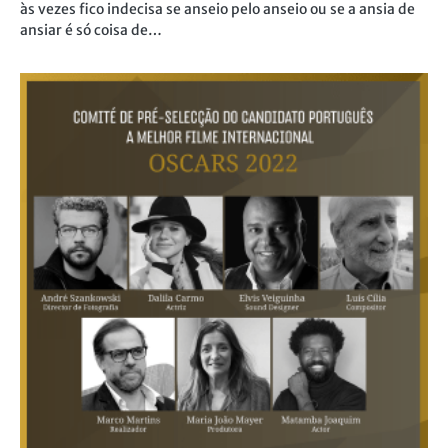
às vezes fico indecisa se anseio pelo anseio ou se a ansia de
ansiar é só coisa de…