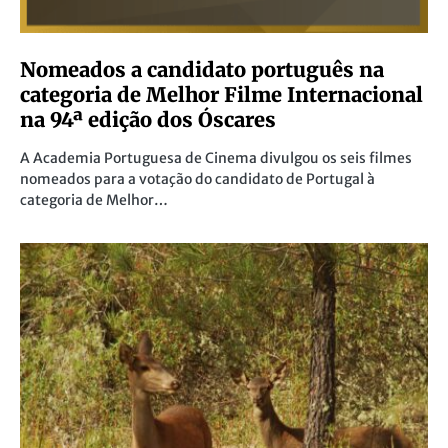
Nomeados a candidato português na
categoria de Melhor Filme Internacional
na 94ª edição dos Óscares
A Academia Portuguesa de Cinema divulgou os seis filmes
nomeados para a votação do candidato de Portugal à
categoria de Melhor…