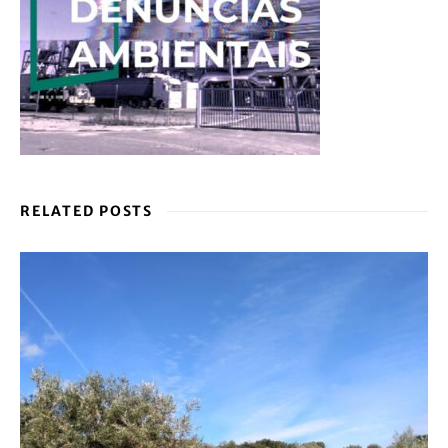
RELATED POSTS