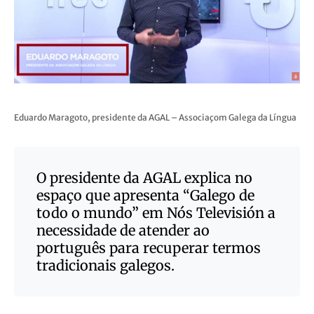
Eduardo Maragoto, presidente da AGAL – Associaçom Galega da Língua
O presidente da AGAL explica no
espaço que apresenta
“Galego de
todo o mundo”
em Nós Televisión a
necessidade de atender ao
português para recuperar termos
tradicionais galegos.