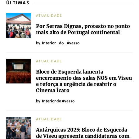
ÚLTIMAS
ATUALIDADE
Por Serras Dignas, protesto no ponto
mais alto de Portugal continental
by
Interior_do_Avesso
ATUALIDADE
Bloco de Esquerda lamenta
encerramento das salas NOS em Viseu
e reforça a urgência de reabrir o
Cinema Ícaro
by
Interior do Avesso
ATUALIDADE
Autárquicas 2025: Bloco de Esquerda
de Viseu apresenta candidaturas com