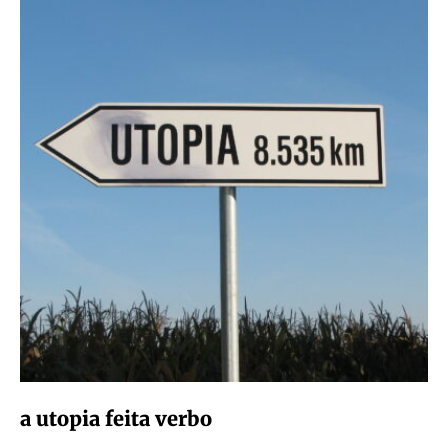
a utopia feita verbo