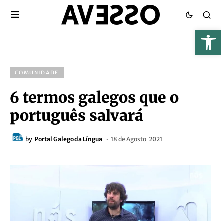
COMUNIDADE
6 termos galegos que o
português salvará
by
Portal Galego da Língua
18 de Agosto, 2021