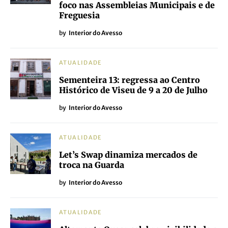
foco nas Assembleias Municipais e de
Freguesia
by
Interior do Avesso
ATUALIDADE
Sementeira 13: regressa ao Centro
Histórico de Viseu de 9 a 20 de Julho
by
Interior do Avesso
ATUALIDADE
Let’s Swap dinamiza mercados de
troca na Guarda
by
Interior do Avesso
ATUALIDADE