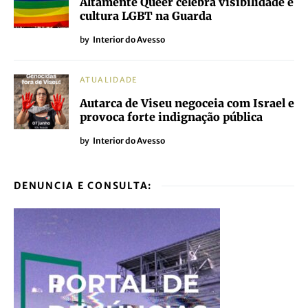
Altamente Queer celebra visibilidade e
cultura LGBT na Guarda
by
Interior do Avesso
ATUALIDADE
Autarca de Viseu negoceia com Israel e
provoca forte indignação pública
by
Interior do Avesso
DENUNCIA E CONSULTA: