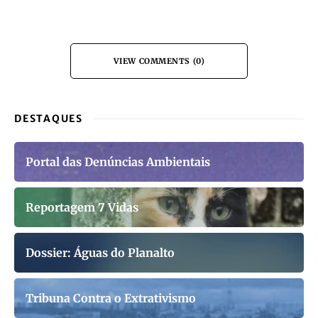
VIEW COMMENTS (0)
DESTAQUES
Portal das Denúncias Ambientais
Reportagem 7 Vidas
Dossier: Águas do Planalto
Tribuna Contra o Extrativismo