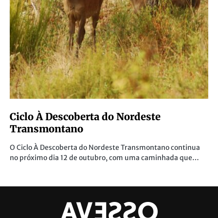
Ciclo À Descoberta do Nordeste
Transmontano
O Ciclo À Descoberta do Nordeste Transmontano continua
no próximo dia 12 de outubro, com uma caminhada que…