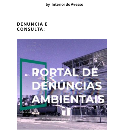
by
Interior do Avesso
DENUNCIA E
CONSULTA: