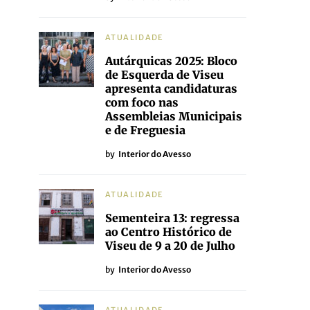
ATUALIDADE
Autárquicas 2025: Bloco
de Esquerda de Viseu
apresenta candidaturas
com foco nas
Assembleias Municipais
e de Freguesia
by
Interior do Avesso
ATUALIDADE
Sementeira 13: regressa
ao Centro Histórico de
Viseu de 9 a 20 de Julho
by
Interior do Avesso