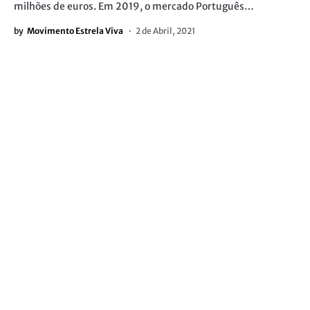
milhões de euros. Em 2019, o mercado Português…
by
Movimento Estrela Viva
2 de Abril, 2021