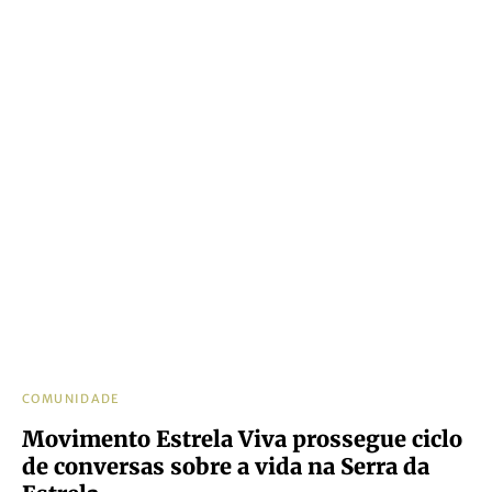
COMUNIDADE
Movimento Estrela Viva prossegue ciclo
de conversas sobre a vida na Serra da