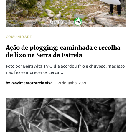
COMUNIDADE
Ação de plogging: caminhada e recolha
de lixo na Serra da Estrela
Foto por Beira Alta TV O dia acordou frio e chuvoso, mas isso
não fez esmorecer os cerca…
by
Movimento Estrela Viva
21 de Junho, 2021