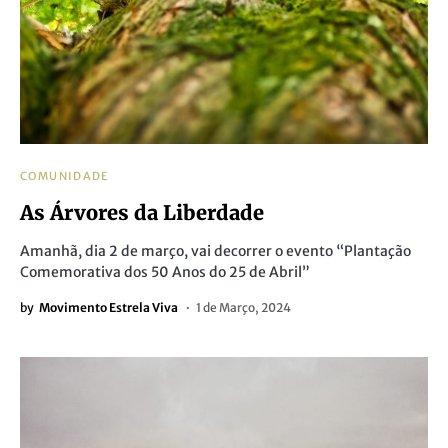
COMUNIDADE
As Árvores da Liberdade
Amanhã, dia 2 de março, vai decorrer o evento “Plantação
Comemorativa dos 50 Anos do 25 de Abril”
by
Movimento Estrela Viva
1 de Março, 2024