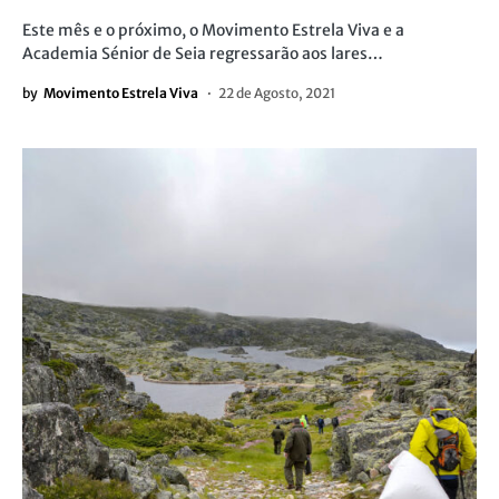
Este mês e o próximo, o Movimento Estrela Viva e a
Academia Sénior de Seia regressarão aos lares…
by
Movimento Estrela Viva
22 de Agosto, 2021