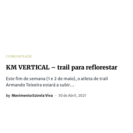
COMUNIDADE
KM VERTICAL – trail para reflorestar
Este fim de semana (1 e 2 de maio), o atleta de trail
Armando Teixeira estará a subir…
by
Movimento Estrela Viva
30 de Abril, 2021