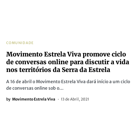
COMUNIDADE
Movimento Estrela Viva promove ciclo
de conversas online para discutir a vida
nos territórios da Serra da Estrela
A 16 de abril o Movimento Estrela Viva dará início a um ciclo
de conversas online sob o…
by
Movimento Estrela Viva
13 de Abril, 2021