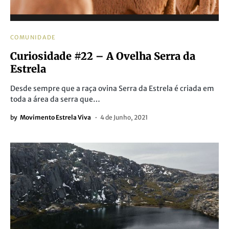
COMUNIDADE
Curiosidade #22 – A Ovelha Serra da
Estrela
Desde sempre que a raça ovina Serra da Estrela é criada em
toda a área da serra que…
by
Movimento Estrela Viva
4 de Junho, 2021