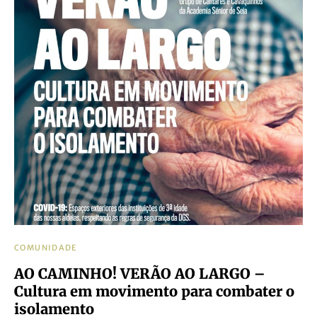
COMUNIDADE
AO CAMINHO! VERÃO AO LARGO –
Cultura em movimento para combater o
isolamento