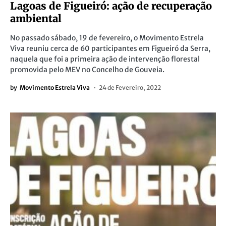
Lagoas de Figueiró: ação de recuperação
ambiental
No passado sábado, 19 de fevereiro, o Movimento Estrela
Viva reuniu cerca de 60 participantes em Figueiró da Serra,
naquela que foi a primeira ação de intervenção florestal
promovida pelo MEV no Concelho de Gouveia.
by
Movimento Estrela Viva
24 de Fevereiro, 2022