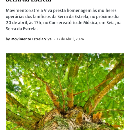
Movimento Estrela Viva presta homenagem às mulheres
operárias dos lanifícios da Serra da Estrela, no próximo dia
20 de abril, às 17h, no Conservatório de Música, em Seia, na
Serra da Estrela.
by
Movimento Estrela Viva
17 de Abril, 2024