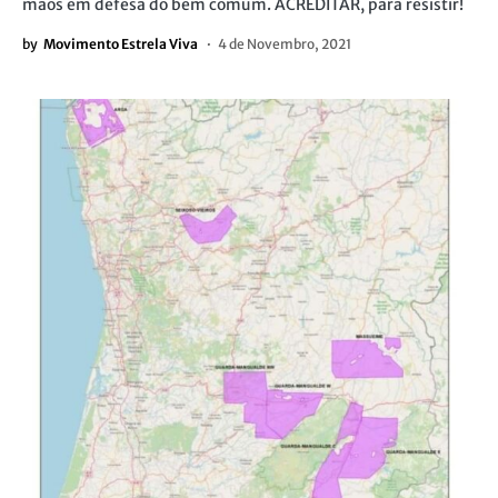
mãos em defesa do bem comum. ACREDITAR, para resistir!
by
Movimento Estrela Viva
4 de Novembro, 2021