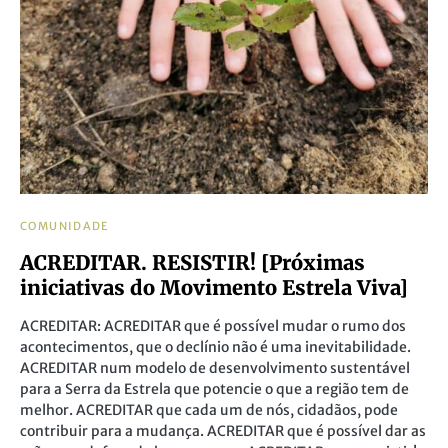
COMUNIDADE
ACREDITAR. RESISTIR! [Próximas
iniciativas do Movimento Estrela Viva]
ACREDITAR: ACREDITAR que é possível mudar o rumo dos
acontecimentos, que o declínio não é uma inevitabilidade.
ACREDITAR num modelo de desenvolvimento sustentável
para a Serra da Estrela que potencie o que a região tem de
melhor. ACREDITAR que cada um de nós, cidadãos, pode
contribuir para a mudança. ACREDITAR que é possível dar as