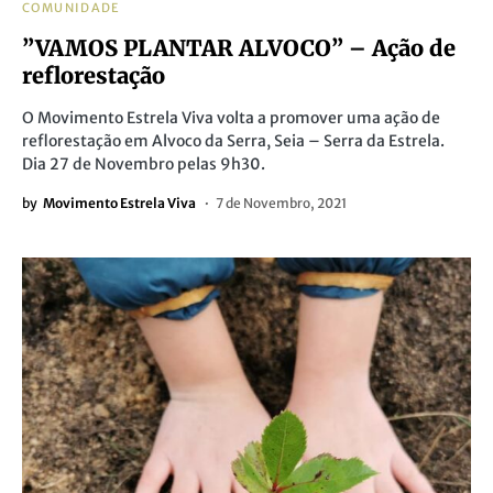
COMUNIDADE
”VAMOS PLANTAR ALVOCO” – Ação de
reflorestação
O Movimento Estrela Viva volta a promover uma ação de
reflorestação em Alvoco da Serra, Seia – Serra da Estrela.
Dia 27 de Novembro pelas 9h30.
by
Movimento Estrela Viva
7 de Novembro, 2021