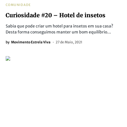
COMUNIDADE
Curiosidade #20 – Hotel de insetos
Sabia que pode criar um hotel para insetos em sua casa?
Desta forma conseguimos manter um bom equilíbrio…
by
Movimento Estrela Viva
27 de Maio, 2021