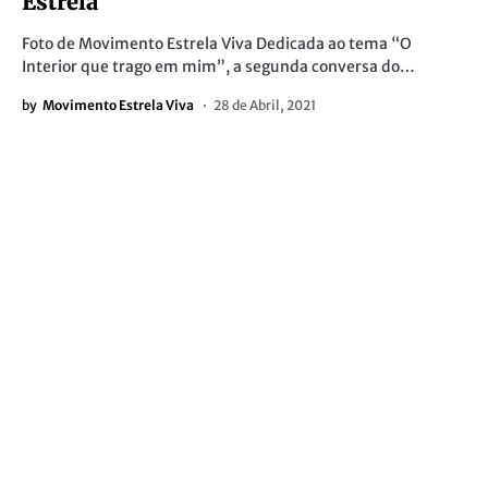
Estrela
Foto de Movimento Estrela Viva Dedicada ao tema “O
Interior que trago em mim”, a segunda conversa do…
by
Movimento Estrela Viva
28 de Abril, 2021