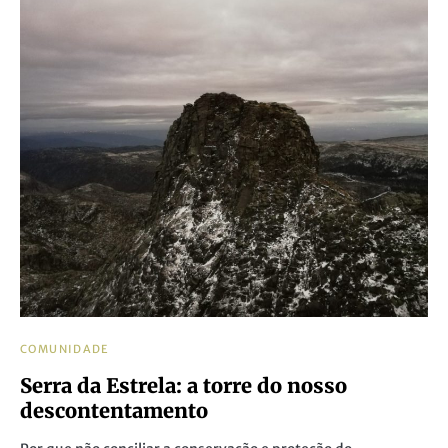
COMUNIDADE
Serra da Estrela: a torre do nosso
descontentamento