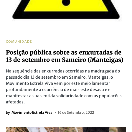
COMUNIDADE
Posição pública sobre as enxurradas de
13 de setembro em Sameiro (Manteigas)
Na sequência das enxurradas ocorridas na madrugada do
passado dia 13 de setembro em Sameiro, Manteigas, o
Movimento Estrela Viva vem por este meio lamentar
profundamente a ocorrência de mais este desastre e
manifestar a sua sentida solidariedade com as populações
afetadas.
by
Movimento Estrela Viva
16 de Setembro, 2022