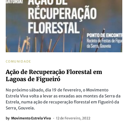
COMUNIDADE
Ação de Recuperação Florestal em
Lagoas de Figueiró
No próximo sábado, dia 19 de fevereiro, o Movimento
Estrela Viva volta a levar as enxadas aos montes da Serra da
Estrela, numa ação de recuperação florestal em Figueiró da
Serra, Gouveia.
by
Movimento Estrela Viva
12 de Fevereiro, 2022