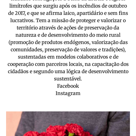
limítrofes que surgiu após os incêndios de outubro
de 2017, e que se afirma laico, apartidário e sem fins
lucrativos. Tem a missão de proteger e valorizar o
território através de ações de preservação da
natureza e de desenvolvimento do meio rural
(promoção de produtos endógenos, valorização das
comunidades, preservação de valores e tradições),
sustentadas em modelos colaborativos e de
cooperação com parceiros locais, na capacitação dos
cidadãos e segundo uma lógica de desenvolvimento
sustentável.
Facebook
Instagram