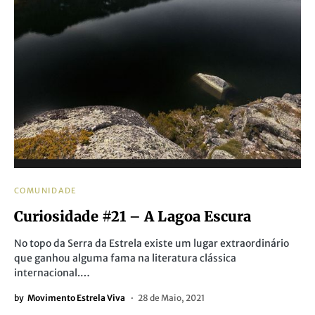
COMUNIDADE
Curiosidade #21 – A Lagoa Escura
No topo da Serra da Estrela existe um lugar extraordinário
que ganhou alguma fama na literatura clássica
internacional.…
by
Movimento Estrela Viva
28 de Maio, 2021