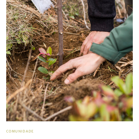
COMUNIDADE