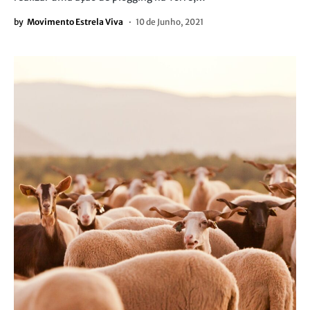
by
Movimento Estrela Viva
10 de Junho, 2021