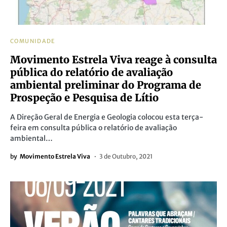
COMUNIDADE
Movimento Estrela Viva reage à consulta
pública do relatório de avaliação
ambiental preliminar do Programa de
Prospeção e Pesquisa de Lítio
A Direção Geral de Energia e Geologia colocou esta terça-
feira em consulta pública o relatório de avaliação
ambiental…
by
Movimento Estrela Viva
3 de Outubro, 2021