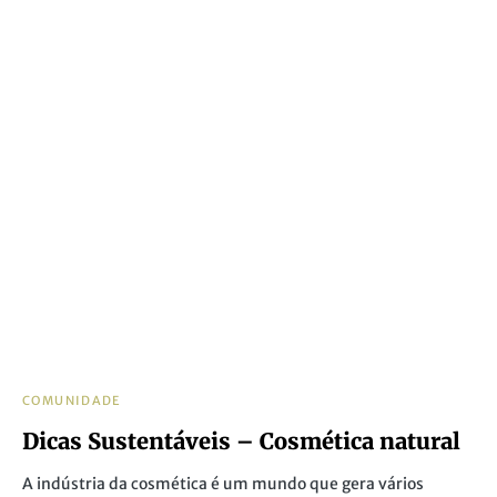
COMUNIDADE
Dicas Sustentáveis – Cosmética natural
A indústria da cosmética é um mundo que gera vários