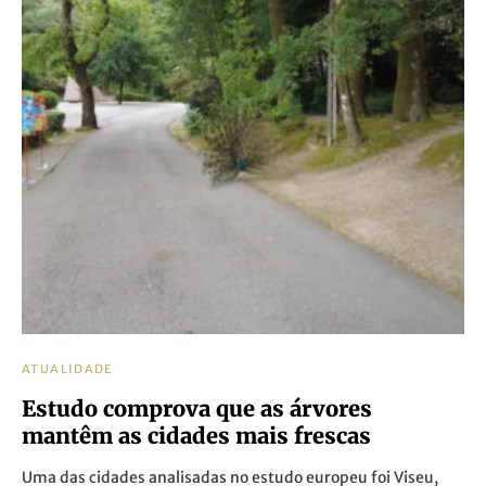
ATUALIDADE
Estudo comprova que as árvores
mantêm as cidades mais frescas
Uma das cidades analisadas no estudo europeu foi Viseu,