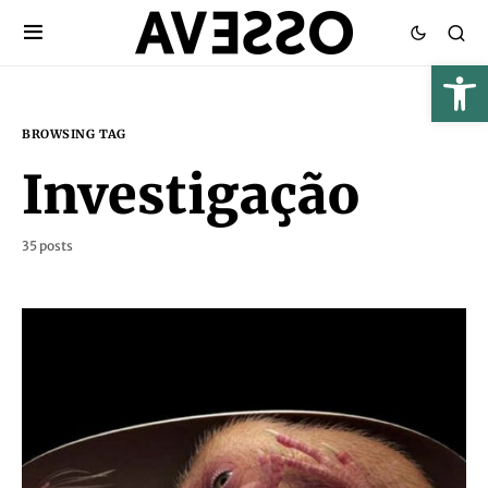
BROWSING TAG
Investigação
35 posts