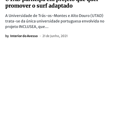
promover o surf adaptado
A Universidade de Trás-os-Montes e Alto Douro (UTAD)
trata-se da única universidade portuguesa envolvida no
projeto INCLUSEA, que…
by
Interior do Avesso
21 de Junho, 2021