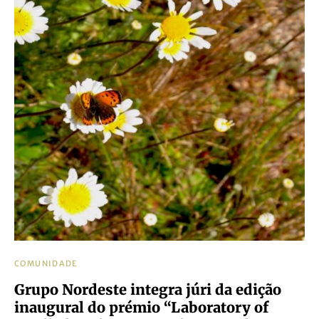
COMUNIDADE
Grupo Nordeste integra júri da edição
inaugural do prémio “Laboratory of