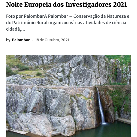
Noite Europeia dos Investigadores 2021
Foto por PalombarA Palombar – Conservação da Natureza e
do Património Rural organizou várias atividades de ciência
cidadã,…
by
Palombar
18 de Outubro, 2021