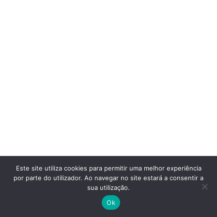
Este site utiliza cookies para permitir uma melhor experiência
por parte do utilizador. Ao navegar no site estará a consentir a
sua utilização.
Ok