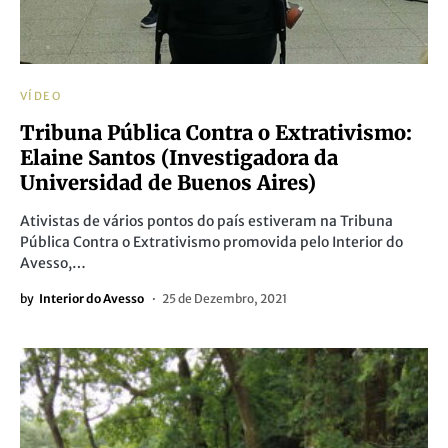
VÍDEO
Tribuna Pública Contra o Extrativismo:
Elaine Santos (Investigadora da
Universidad de Buenos Aires)
Ativistas de vários pontos do país estiveram na Tribuna
Pública Contra o Extrativismo promovida pelo Interior do
Avesso,…
by
Interior do Avesso
25 de Dezembro, 2021