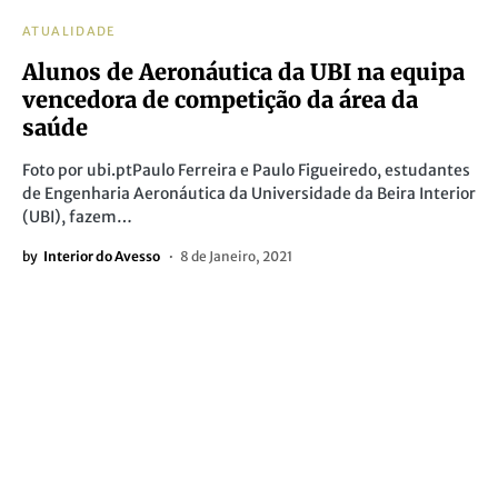
ATUALIDADE
Alunos de Aeronáutica da UBI na equipa
vencedora de competição da área da
saúde
Foto por ubi.ptPaulo Ferreira e Paulo Figueiredo, estudantes
de Engenharia Aeronáutica da Universidade da Beira Interior
(UBI), fazem…
by
Interior do Avesso
8 de Janeiro, 2021