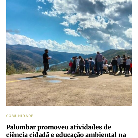
COMUNIDADE
Palombar promoveu atividades de
ciência cidadã e educação ambiental na