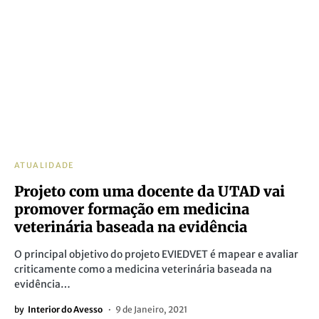
ATUALIDADE
Projeto com uma docente da UTAD vai
promover formação em medicina
veterinária baseada na evidência
O principal objetivo do projeto EVIEDVET é mapear e avaliar
criticamente como a medicina veterinária baseada na
evidência…
by
Interior do Avesso
9 de Janeiro, 2021