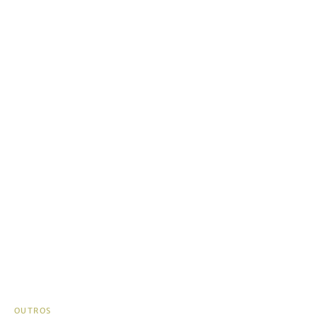
OUTROS