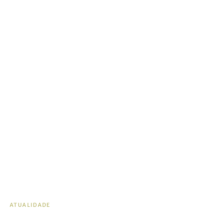
ATUALIDADE