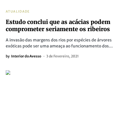
ATUALIDADE
Estudo conclui que as acácias podem
comprometer seriamente os ribeiros
A invasão das margens dos rios por espécies de árvores
exóticas pode ser uma ameaça ao funcionamento dos…
by
Interior do Avesso
3 de Fevereiro, 2021