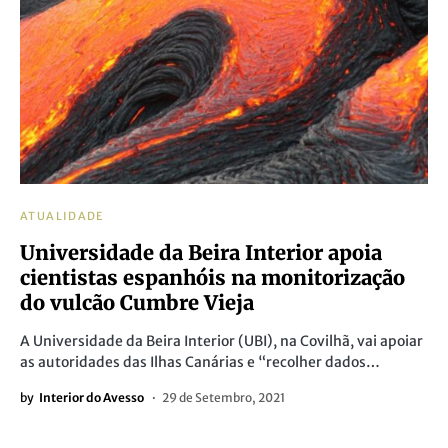
ATUALIDADE
Universidade da Beira Interior apoia
cientistas espanhóis na monitorização
do vulcão Cumbre Vieja
A Universidade da Beira Interior (UBI), na Covilhã, vai apoiar
as autoridades das Ilhas Canárias e “recolher dados…
by
Interior do Avesso
29 de Setembro, 2021