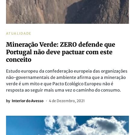
ATUALIDADE
Mineração Verde: ZERO defende que
Portugal não deve pactuar com este
conceito
Estudo europeu da confederação europeia das organizações
não-governamentais de ambiente afirma que a mineração
verde é um mito e que Pacto Ecológico Europeu não é
resposta ao seguir mais uma vez o caminho do consumo.
by
Interior do Avesso
4 de Dezembro, 2021