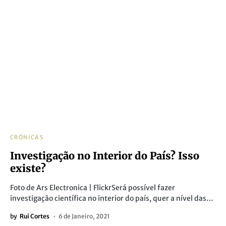
CRÓNICAS
Investigação no Interior do País? Isso
existe?
Foto de Ars Electronica | FlickrSerá possível fazer
investigação científica no interior do país, quer a nível das…
by
Rui Cortes
6 de Janeiro, 2021