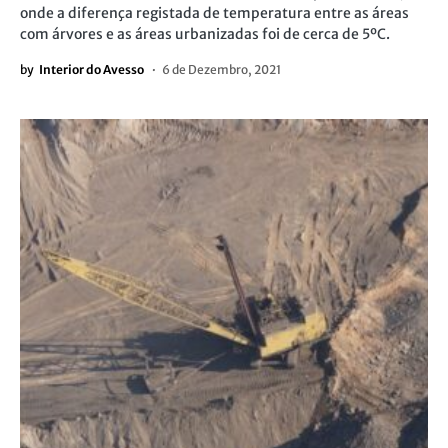
onde a diferença registada de temperatura entre as áreas
com árvores e as áreas urbanizadas foi de cerca de 5ºC.
by
Interior do Avesso
6 de Dezembro, 2021