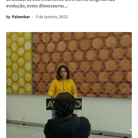
evolução, estes dinossauros…
by
Palombar
11 de Janeiro, 2022