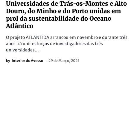
Universidades de Trás-os-Montes e Alto
Douro, do Minho e do Porto unidas em
prol da sustentabilidade do Oceano
Atlântico
O projeto ATLANTIDA arrancou em novembro e durante três
anos irá unir esforços de investigadores das três
universidades…
by
Interior do Avesso
29 de Março, 2021