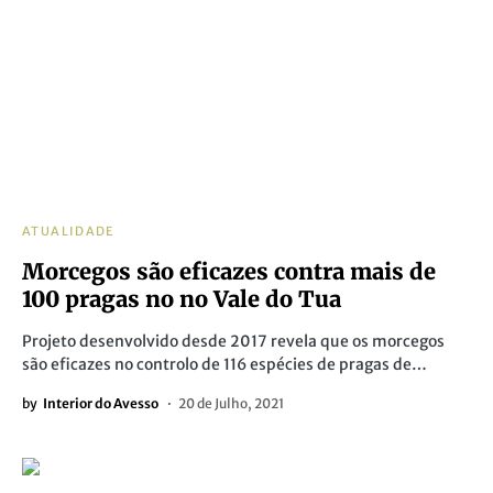
ATUALIDADE
Morcegos são eficazes contra mais de
100 pragas no no Vale do Tua
Projeto desenvolvido desde 2017 revela que os morcegos
são eficazes no controlo de 116 espécies de pragas de…
by
Interior do Avesso
20 de Julho, 2021