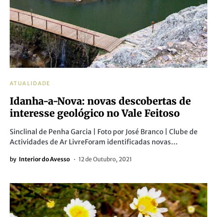
ATUALIDADE
Idanha-a-Nova: novas descobertas de
interesse geológico no Vale Feitoso
Sinclinal de Penha Garcia | Foto por José Branco | Clube de
Actividades de Ar LivreForam identificadas novas…
by
Interior do Avesso
12 de Outubro, 2021