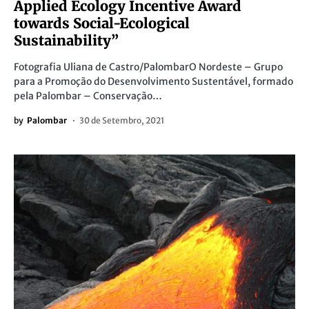
Applied Ecology Incentive Award
towards Social-Ecological
Sustainability”
Fotografia Uliana de Castro/PalombarO Nordeste – Grupo
para a Promoção do Desenvolvimento Sustentável, formado
pela Palombar – Conservação…
by
Palombar
30 de Setembro, 2021