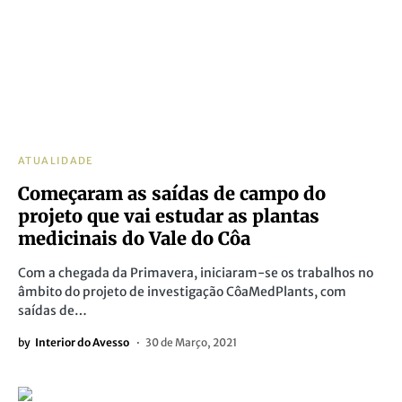
ATUALIDADE
Começaram as saídas de campo do
projeto que vai estudar as plantas
medicinais do Vale do Côa
Com a chegada da Primavera, iniciaram-se os trabalhos no
âmbito do projeto de investigação CôaMedPlants, com
saídas de…
by
Interior do Avesso
30 de Março, 2021