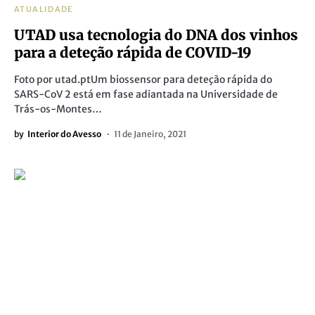
ATUALIDADE
UTAD usa tecnologia do DNA dos vinhos
para a deteção rápida de COVID-19
Foto por utad.ptUm biossensor para deteção rápida do
SARS-CoV 2 está em fase adiantada na Universidade de
Trás-os-Montes…
by
Interior do Avesso
11 de Janeiro, 2021