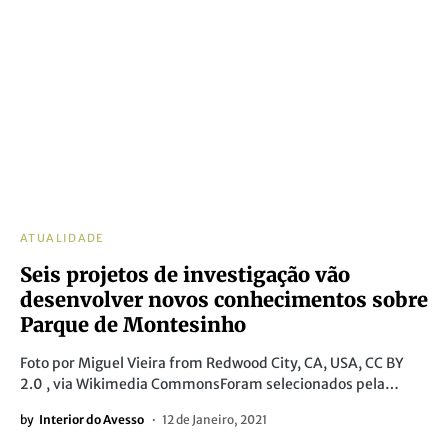
ATUALIDADE
Seis projetos de investigação vão
desenvolver novos conhecimentos sobre
Parque de Montesinho
Foto por Miguel Vieira from Redwood City, CA, USA, CC BY
2.0 , via Wikimedia CommonsForam selecionados pela…
by
Interior do Avesso
12 de Janeiro, 2021