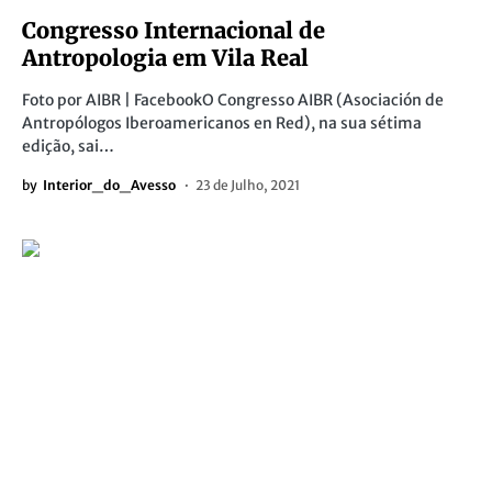
Congresso Internacional de
Antropologia em Vila Real
Foto por AIBR | FacebookO Congresso AIBR (Asociación de
Antropólogos Iberoamericanos en Red), na sua sétima
edição, sai…
by
Interior_do_Avesso
23 de Julho, 2021