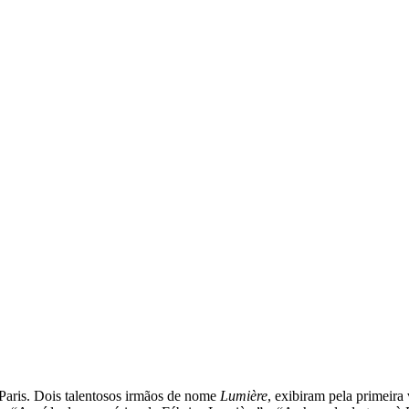
Paris. Dois talentosos irmãos de nome
Lumière
, exibiram pela primeira