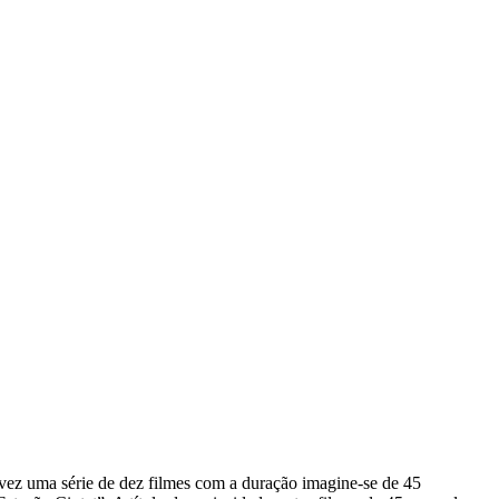
 vez uma série de dez filmes com a duração imagine-se de 45