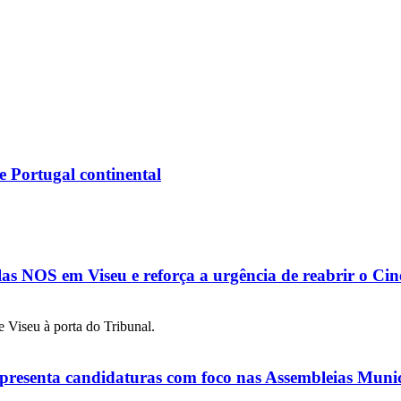
e Portugal continental
as NOS em Viseu e reforça a urgência de reabrir o Ci
presenta candidaturas com foco nas Assembleias Munic