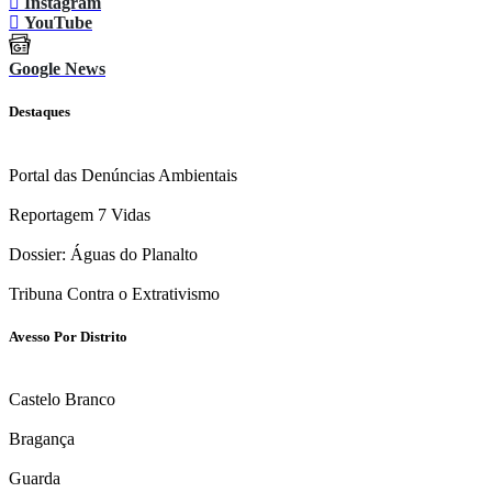
Instagram
YouTube
Google News
Destaques
Portal das Denúncias Ambientais
Reportagem 7 Vidas
Dossier: Águas do Planalto
Tribuna Contra o Extrativismo
Avesso Por Distrito
Castelo Branco
Bragança
Guarda