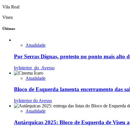
Vila Real
Viseu
Últimas
Atualidade
Por Serras Dignas, protesto no ponto mais alto d
by
Interior_do_Avesso
Atualidade
Bloco de Esquerda lamenta encerramento das sal
by
Interior do Avesso
Atualidade
Autárquicas 2025: Bloco de Esquerda de Viseu a