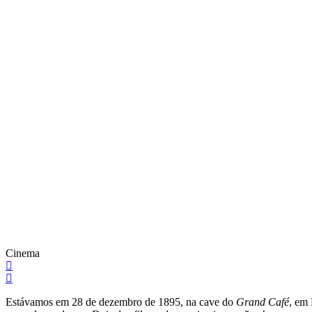
Cinema
Estávamos em 28 de dezembro de 1895, na cave do
Grand Café
, em 