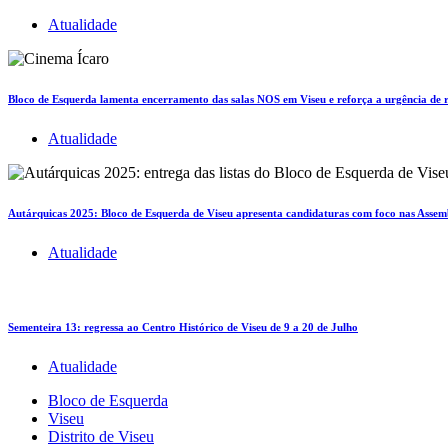
Atualidade
Bloco de Esquerda lamenta encerramento das salas NOS em Viseu e reforça a urgência de 
Atualidade
Autárquicas 2025: Bloco de Esquerda de Viseu apresenta candidaturas com foco nas Assemb
Atualidade
Sementeira 13: regressa ao Centro Histórico de Viseu de 9 a 20 de Julho
Atualidade
Bloco de Esquerda
Viseu
Distrito de Viseu