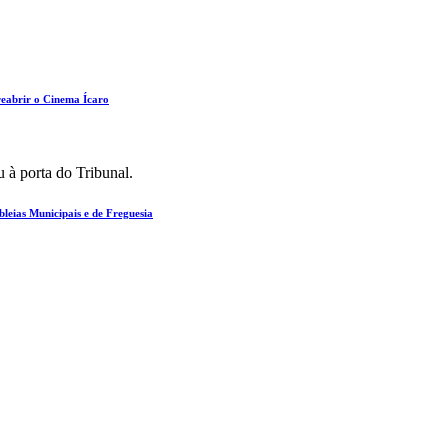
reabrir o Cinema Ícaro
leias Municipais e de Freguesia