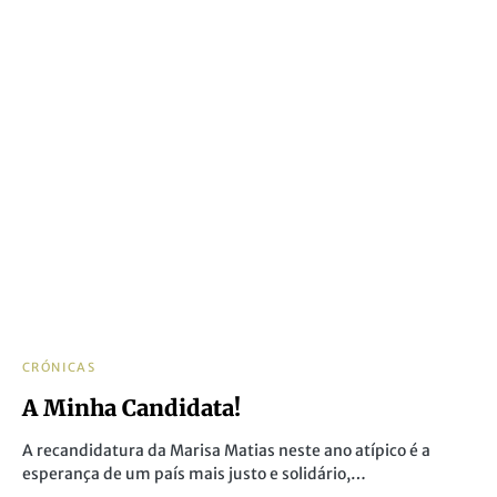
CRÓNICAS
A Minha Candidata!
A recandidatura da Marisa Matias neste ano atípico é a
esperança de um país mais justo e solidário,…