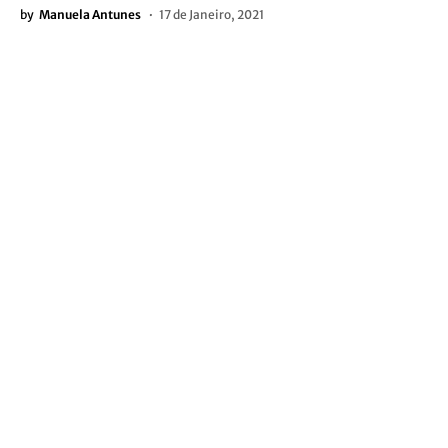
by
Manuela Antunes
17 de Janeiro, 2021