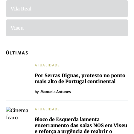
Vila Real
Viseu
ÚLTIMAS
ATUALIDADE
Por Serras Dignas, protesto no ponto
mais alto de Portugal continental
by
Manuela Antunes
ATUALIDADE
Bloco de Esquerda lamenta
encerramento das salas NOS em Viseu
e reforça a urgência de reabrir o