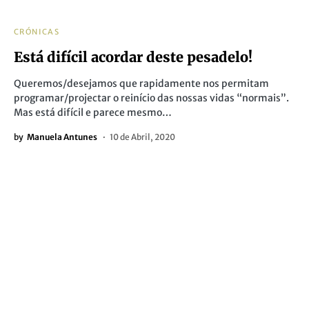
CRÓNICAS
Está difícil acordar deste pesadelo!
Queremos/desejamos que rapidamente nos permitam
programar/projectar o reinício das nossas vidas “normais”.
Mas está difícil e parece mesmo…
by
Manuela Antunes
10 de Abril, 2020