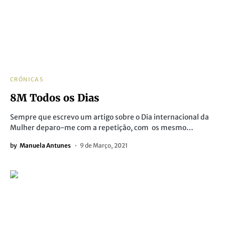
CRÓNICAS
8M Todos os Dias
Sempre que escrevo um artigo sobre o Dia internacional da
Mulher deparo-me com a repetição, com os mesmo…
by
Manuela Antunes
9 de Março, 2021