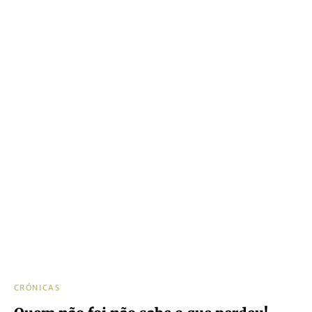
CRÓNICAS