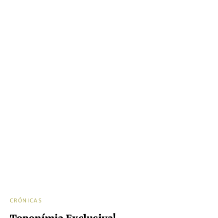
CRÓNICAS