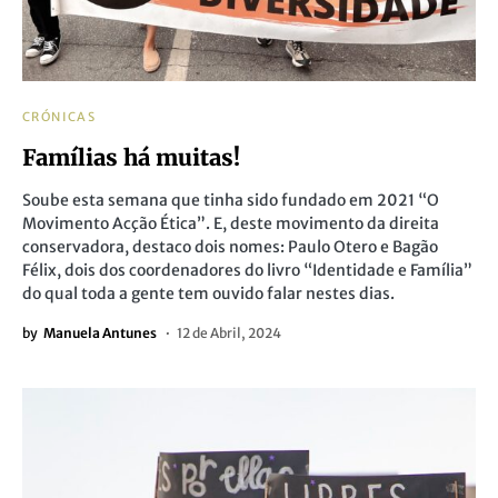
CRÓNICAS
Famílias há muitas!
Soube esta semana que tinha sido fundado em 2021 “O
Movimento Acção Ética”. E, deste movimento da direita
conservadora, destaco dois nomes: Paulo Otero e Bagão
Félix, dois dos coordenadores do livro “Identidade e Família”
do qual toda a gente tem ouvido falar nestes dias.
by
Manuela Antunes
12 de Abril, 2024