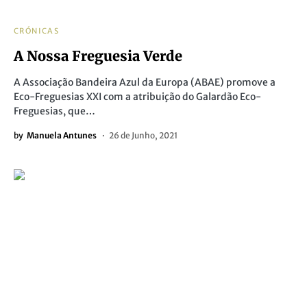
CRÓNICAS
A Nossa Freguesia Verde
A Associação Bandeira Azul da Europa (ABAE) promove a
Eco-Freguesias XXI com a atribuição do Galardão Eco-
Freguesias, que…
by
Manuela Antunes
26 de Junho, 2021