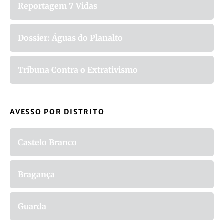
Reportagem 7 Vidas
Dossier: Águas do Planalto
Tribuna Contra o Extrativismo
AVESSO POR DISTRITO
Castelo Branco
Bragança
Guarda