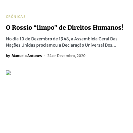
CRÓNICAS
O Rossio “limpo” de Direitos Humanos!
No dia 10 de Dezembro de 1948, a Assembleia Geral Das
Nações Unidas proclamou a Declaração Universal Dos…
by
Manuela Antunes
24 de Dezembro, 2020