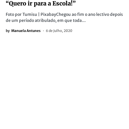
“Quero ir para a Escola!”
Foto por Tumisu | PixabayChegou ao fim o ano lectivo depois
de um período atribulado, em que toda…
by
Manuela Antunes
6 de Julho, 2020