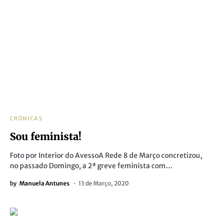
CRÓNICAS
Sou feminista!
Foto por Interior do AvessoA Rede 8 de Março concretizou,
no passado Domingo, a 2ª greve feminista com…
by
Manuela Antunes
13 de Março, 2020