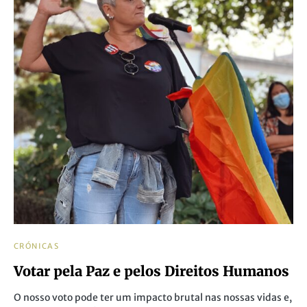
CRÓNICAS
Votar pela Paz e pelos Direitos Humanos
O nosso voto pode ter um impacto brutal nas nossas vidas e,