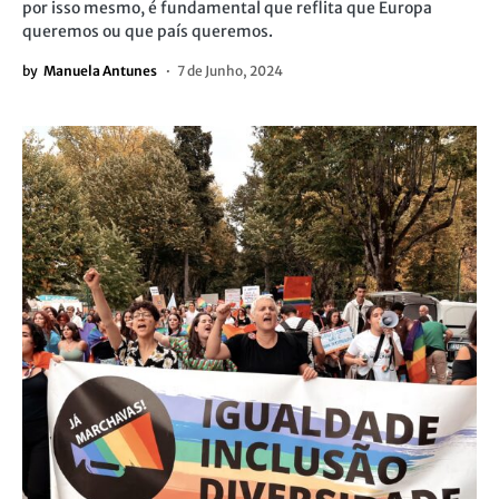
por isso mesmo, é fundamental que reflita que Europa
queremos ou que país queremos.
by
Manuela Antunes
7 de Junho, 2024