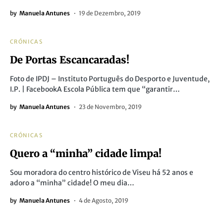
by
Manuela Antunes
19 de Dezembro, 2019
CRÓNICAS
De Portas Escancaradas!
Foto de IPDJ – Instituto Português do Desporto e Juventude,
I.P. | FacebookA Escola Pública tem que “garantir…
by
Manuela Antunes
23 de Novembro, 2019
CRÓNICAS
Quero a “minha” cidade limpa!
Sou moradora do centro histórico de Viseu há 52 anos e
adoro a “minha” cidade! O meu dia…
by
Manuela Antunes
4 de Agosto, 2019