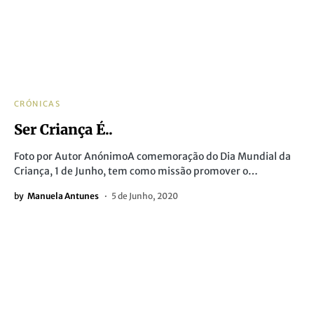
CRÓNICAS
Ser Criança É..
Foto por Autor AnónimoA comemoração do Dia Mundial da
Criança, 1 de Junho, tem como missão promover o…
by
Manuela Antunes
5 de Junho, 2020