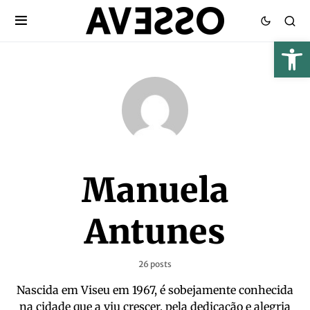
Manuela
Antunes
26 posts
Nascida em Viseu em 1967, é sobejamente conhecida
na cidade que a viu crescer, pela dedicação e alegria