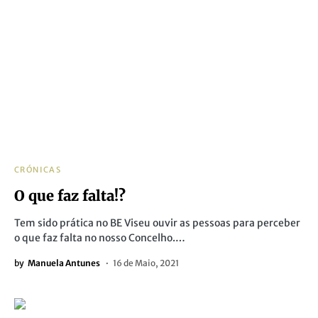
CRÓNICAS
O que faz falta!?
Tem sido prática no BE Viseu ouvir as pessoas para perceber
o que faz falta no nosso Concelho.…
by
Manuela Antunes
16 de Maio, 2021