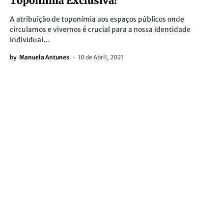
Toponímia Exclusiva!
A atribuição de toponímia aos espaços públicos onde
circulamos e vivemos é crucial para a nossa identidade
individual…
by
Manuela Antunes
10 de Abril, 2021