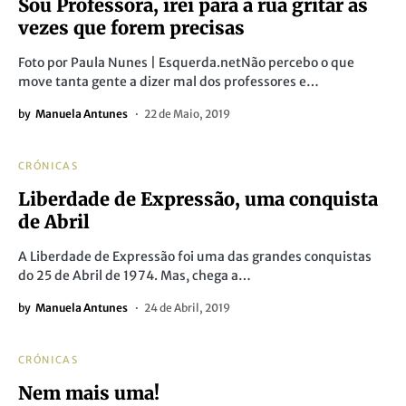
Sou Professora, irei para a rua gritar as
vezes que forem precisas
Foto por Paula Nunes | Esquerda.netNão percebo o que
move tanta gente a dizer mal dos professores e…
by
Manuela Antunes
22 de Maio, 2019
CRÓNICAS
Liberdade de Expressão, uma conquista
de Abril
A Liberdade de Expressão foi uma das grandes conquistas
do 25 de Abril de 1974. Mas, chega a…
by
Manuela Antunes
24 de Abril, 2019
CRÓNICAS
Nem mais uma!