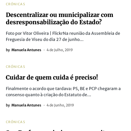
CRÓNICAS
Descentralizar ou municipalizar com
desresponsabilização do Estado?
Foto por Vitor Oliveira | FlickrNa reunião da Assembleia de
Freguesia de Viseu do dia 27 de junho…
by
Manuela Antunes
4 de Julho, 2019
CRÓNICAS
Cuidar de quem cuida é preciso!
Finalmente o acordo que tardava: PS, BE e PCP chegaram a
consenso quanto à criação do Estatuto de…
by
Manuela Antunes
4 de Junho, 2019
CRÓNICAS