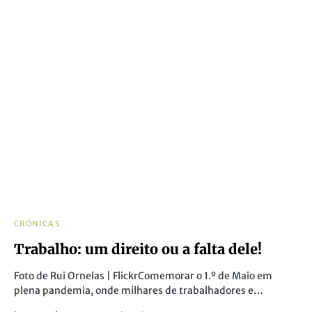
CRÓNICAS
Trabalho: um direito ou a falta dele!
Foto de Rui Ornelas | FlickrComemorar o 1.º de Maio em
plena pandemia, onde milhares de trabalhadores e…