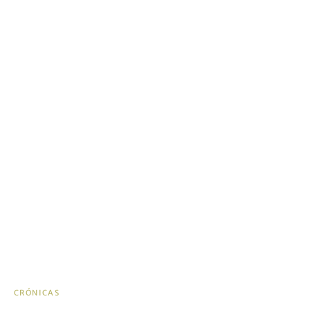
CRÓNICAS