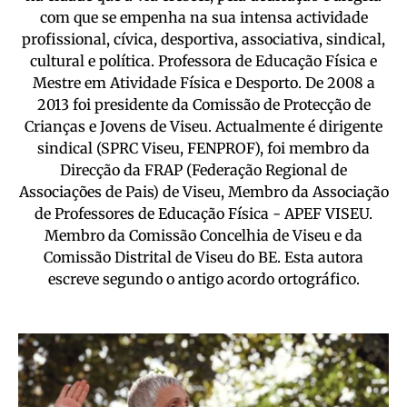
com que se empenha na sua intensa actividade
profissional, cívica, desportiva, associativa, sindical,
cultural e política. Professora de Educação Física e
Mestre em Atividade Física e Desporto. De 2008 a
2013 foi presidente da Comissão de Protecção de
Crianças e Jovens de Viseu. Actualmente é dirigente
sindical (SPRC Viseu, FENPROF), foi membro da
Direcção da FRAP (Federação Regional de
Associações de Pais) de Viseu, Membro da Associação
de Professores de Educação Física - APEF VISEU.
Membro da Comissão Concelhia de Viseu e da
Comissão Distrital de Viseu do BE. Esta autora
escreve segundo o antigo acordo ortográfico.