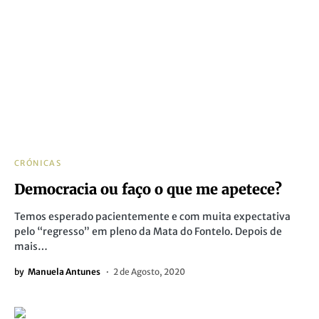
CRÓNICAS
Democracia ou faço o que me apetece?
Temos esperado pacientemente e com muita expectativa
pelo “regresso” em pleno da Mata do Fontelo. Depois de
mais…
by
Manuela Antunes
2 de Agosto, 2020