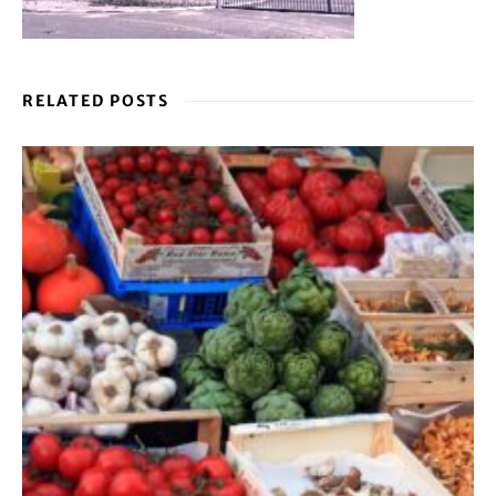
RELATED POSTS