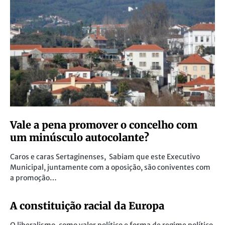
Vale a pena promover o concelho com
um minúsculo autocolante?
Caros e caras Sertaginenses, Sabiam que este Executivo
Municipal, juntamente com a oposição, são coniventes com
a promoção…
A constituição racial da Europa