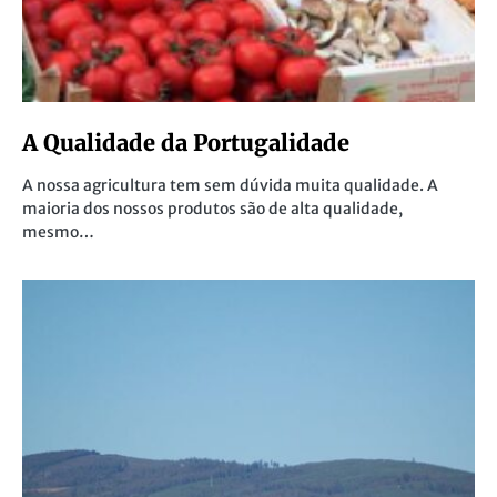
A Qualidade da Portugalidade
A nossa agricultura tem sem dúvida muita qualidade. A
maioria dos nossos produtos são de alta qualidade,
mesmo…