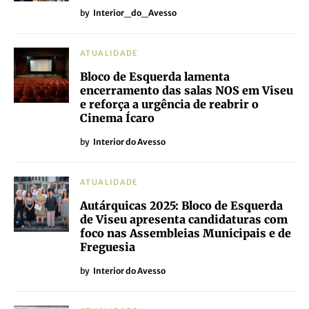
by
Interior_do_Avesso
ATUALIDADE
Bloco de Esquerda lamenta
encerramento das salas NOS em Viseu
e reforça a urgência de reabrir o
Cinema Ícaro
by
Interior do Avesso
ATUALIDADE
Autárquicas 2025: Bloco de Esquerda
de Viseu apresenta candidaturas com
foco nas Assembleias Municipais e de
Freguesia
by
Interior do Avesso