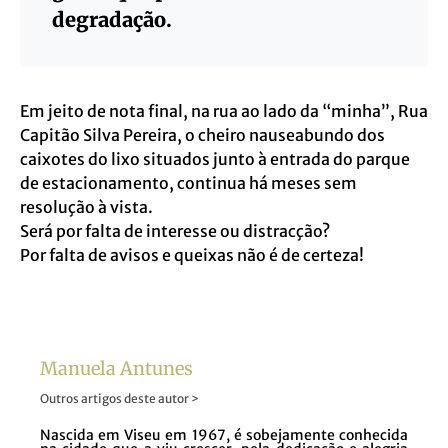
degradação.
Em jeito de nota final, na rua ao lado da “minha”, Rua
Capitão Silva Pereira, o cheiro nauseabundo dos
caixotes do lixo situados junto à entrada do parque
de estacionamento, continua há meses sem
resolução à vista.
Será por falta de interesse ou distracção?
Por falta de avisos e queixas não é de certeza!
Manuela Antunes
Outros artigos deste autor >
Nascida em Viseu em 1967, é sobejamente conhecida