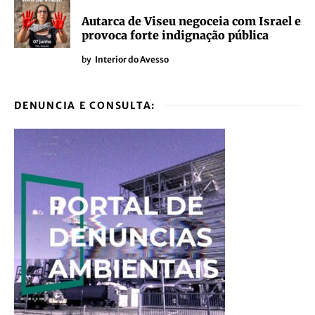
Autarca de Viseu negoceia com Israel e
provoca forte indignação pública
by
Interior do Avesso
DENUNCIA E CONSULTA: