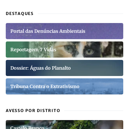
DESTAQUES
Portal das Denúncias Ambientais
Reportagem 7 Vidas
Dossier: Águas do Planalto
Tribuna Contra o Extrativismo
AVESSO POR DISTRITO
Castelo Branco