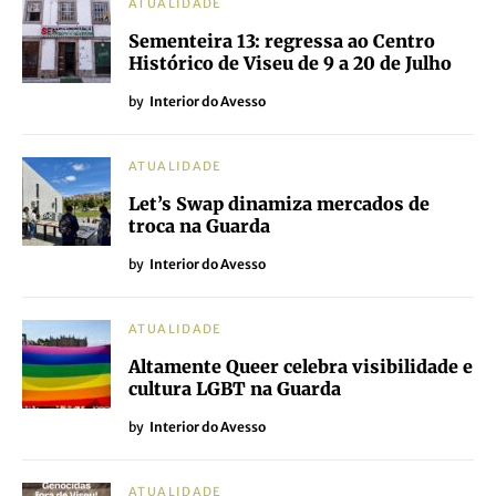
ATUALIDADE
Sementeira 13: regressa ao Centro
Histórico de Viseu de 9 a 20 de Julho
by
Interior do Avesso
ATUALIDADE
Let’s Swap dinamiza mercados de
troca na Guarda
by
Interior do Avesso
ATUALIDADE
Altamente Queer celebra visibilidade e
cultura LGBT na Guarda
by
Interior do Avesso
ATUALIDADE