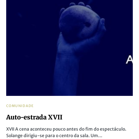
COMUNIDADE
Auto-estrada XVII
XVII A cena aconteceu pouco antes do fim do espectáculo.
Solange dirigiu-se para o centro da sala. Um…