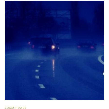
COMUNIDADE