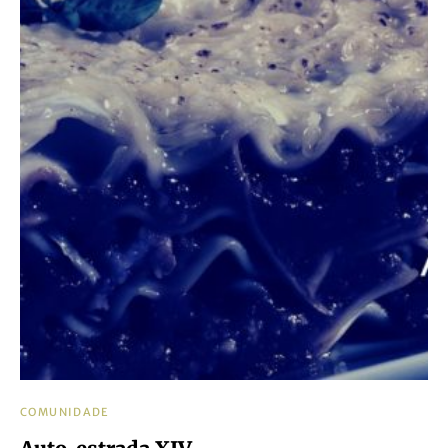
COMUNIDADE