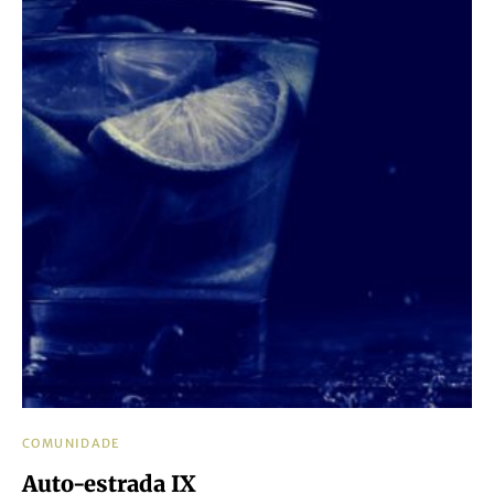
COMUNIDADE
Auto-estrada IX