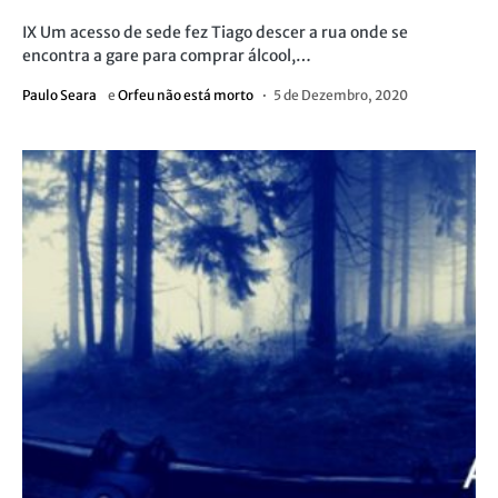
IX Um acesso de sede fez Tiago descer a rua onde se
encontra a gare para comprar álcool,…
Paulo Seara
e
Orfeu não está morto
5 de Dezembro, 2020