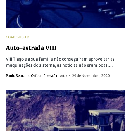
COMUNIDADE
Auto-estrada VIII
VIII Tiago e a sua família não conseguiram aproveitar as
maquinações do sistema, as notícias não eram boas,…
Paulo Seara
e
Orfeu não está morto
29 de Novembro, 2020