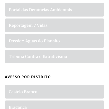
Portal das Denúncias Ambientais
Reportagem 7 Vidas
Dossier: Águas do Planalto
Tribuna Contra o Extrativismo
AVESSO POR DISTRITO
Castelo Branco
Bragança