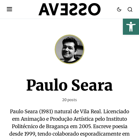
Paulo Seara
20 posts
Paulo Seara (1981) natural de Vila Real. Licenciado
em Animação e Produção Artística pelo Instituto
Politécnico de Bragança em 2005. Escreve poesia
desde 1999, tendo colaborado esporadicamente em