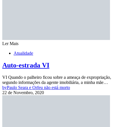
Ler Mais
Atualidade
Auto-estrada VI
VI Quando o palheiro ficou sobre a ameaça de expropriação,
segundo informações da agente imobiliária, a minha mãe…
by
Paulo Seara e Orfeu não está morto
22 de Novembro, 2020