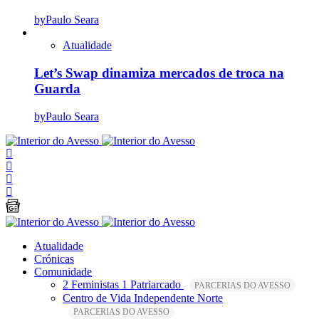
by
Paulo Seara
Atualidade
Let’s Swap dinamiza mercados de troca na
Guarda
by
Paulo Seara
Atualidade
Crónicas
Comunidade
2 Feministas 1 Patriarcado
PARCERIAS DO AVESSO
Centro de Vida Independente Norte
PARCERIAS DO AVESSO