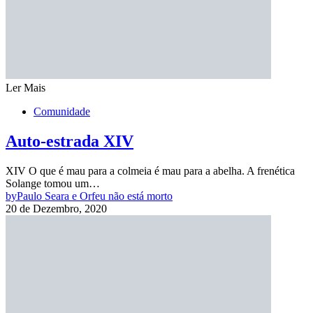
Ler Mais
Comunidade
Auto-estrada XIV
XIV O que é mau para a colmeia é mau para a abelha. A frenética
Solange tomou um…
by
Paulo Seara e Orfeu não está morto
20 de Dezembro, 2020