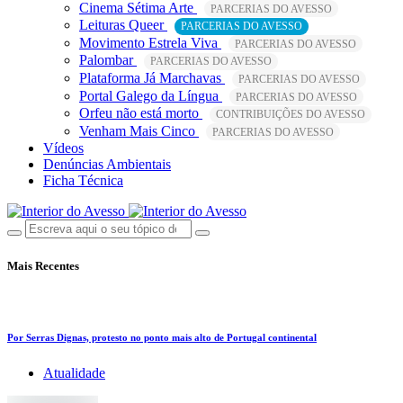
Cinema Sétima Arte
PARCERIAS DO AVESSO
Leituras Queer
PARCERIAS DO AVESSO
Movimento Estrela Viva
PARCERIAS DO AVESSO
Palombar
PARCERIAS DO AVESSO
Plataforma Já Marchavas
PARCERIAS DO AVESSO
Portal Galego da Língua
PARCERIAS DO AVESSO
Orfeu não está morto
CONTRIBUIÇÕES DO AVESSO
Venham Mais Cinco
PARCERIAS DO AVESSO
Vídeos
Denúncias Ambientais
Ficha Técnica
Mais Recentes
Por Serras Dignas, protesto no ponto mais alto de Portugal continental
Atualidade