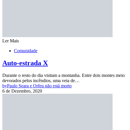
Ler Mais
Comunidade
Auto-estrada X
Durante o resto do dia visitam a montanha. Entre dois montes meio
devorados pelos incêndios, uma veia de…
by
Paulo Seara e Orfeu não está morto
6 de Dezembro, 2020