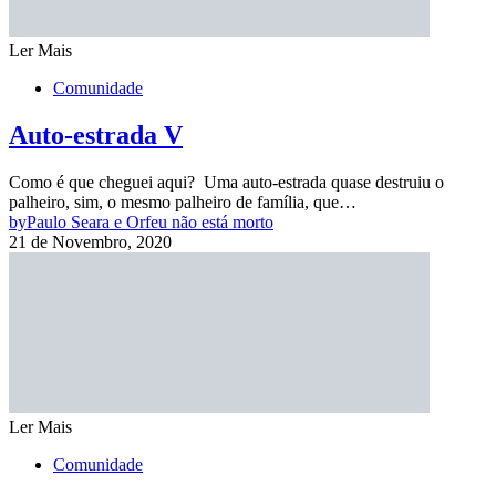
Ler Mais
Comunidade
Auto-estrada V
Como é que cheguei aqui? Uma auto-estrada quase destruiu o
palheiro, sim, o mesmo palheiro de família, que…
by
Paulo Seara e Orfeu não está morto
21 de Novembro, 2020
Ler Mais
Comunidade