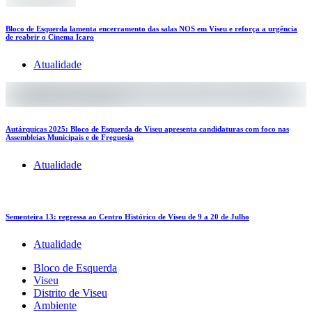
Bloco de Esquerda lamenta encerramento das salas NOS em Viseu e reforça a urgência
de reabrir o Cinema Ícaro
Atualidade
Autárquicas 2025: Bloco de Esquerda de Viseu apresenta candidaturas com foco nas
Assembleias Municipais e de Freguesia
Atualidade
Sementeira 13: regressa ao Centro Histórico de Viseu de 9 a 20 de Julho
Atualidade
Bloco de Esquerda
Viseu
Distrito de Viseu
Ambiente