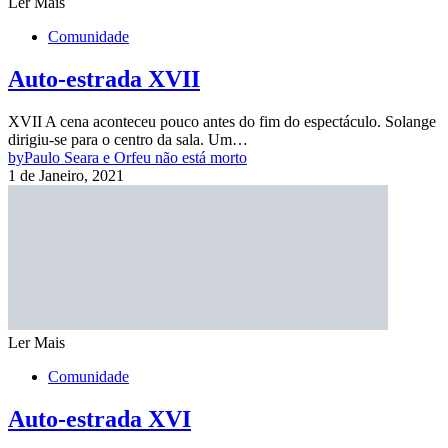
Ler Mais
Comunidade
Auto-estrada XVII
XVII A cena aconteceu pouco antes do fim do espectáculo. Solange
dirigiu-se para o centro da sala. Um…
by
Paulo Seara e Orfeu não está morto
1 de Janeiro, 2021
Ler Mais
Comunidade
Auto-estrada XVI