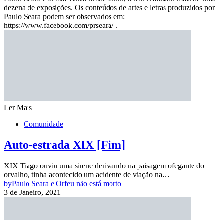
dezena de exposições. Os conteúdos de artes e letras produzidos por
Paulo Seara podem ser observados em:
https://www.facebook.com/prseara/ .
Ler Mais
Comunidade
Auto-estrada XIX [Fim]
XIX Tiago ouviu uma sirene derivando na paisagem ofegante do
orvalho, tinha acontecido um acidente de viação na…
by
Paulo Seara e Orfeu não está morto
3 de Janeiro, 2021