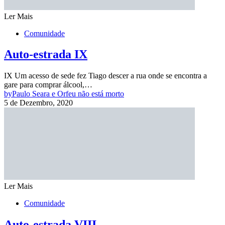
Ler Mais
Comunidade
Auto-estrada IX
IX Um acesso de sede fez Tiago descer a rua onde se encontra a
gare para comprar álcool,…
by
Paulo Seara e Orfeu não está morto
5 de Dezembro, 2020
Ler Mais
Comunidade
Auto-estrada VIII