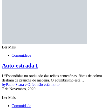
Ler Mais
Comunidade
Auto-estrada I
I “Escondidas no ondulado das telhas centenárias, fibras de colmo
desfiam da prancha de madeira. O equilibrismo está…
by
Paulo Seara e Orfeu não está morto
7 de Novembro, 2020
Ler Mais
Comunidade