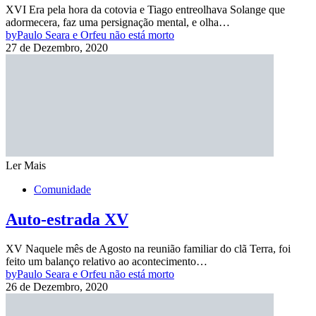
XVI Era pela hora da cotovia e Tiago entreolhava Solange que
adormecera, faz uma persignação mental, e olha…
by
Paulo Seara e Orfeu não está morto
27 de Dezembro, 2020
Ler Mais
Comunidade
Auto-estrada XV
XV Naquele mês de Agosto na reunião familiar do clã Terra, foi
feito um balanço relativo ao acontecimento…
by
Paulo Seara e Orfeu não está morto
26 de Dezembro, 2020