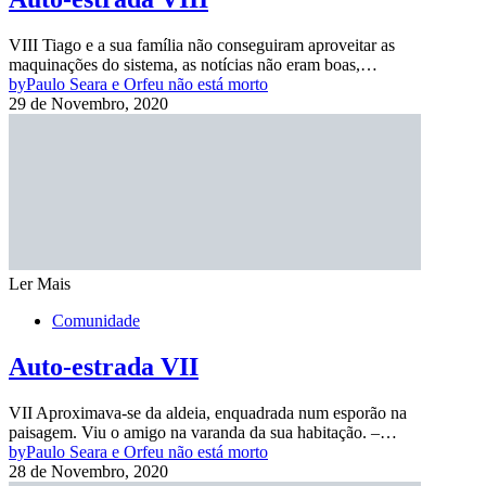
VIII Tiago e a sua família não conseguiram aproveitar as
maquinações do sistema, as notícias não eram boas,…
by
Paulo Seara e Orfeu não está morto
29 de Novembro, 2020
Ler Mais
Comunidade
Auto-estrada VII
VII Aproximava-se da aldeia, enquadrada num esporão na
paisagem. Viu o amigo na varanda da sua habitação. –…
by
Paulo Seara e Orfeu não está morto
28 de Novembro, 2020