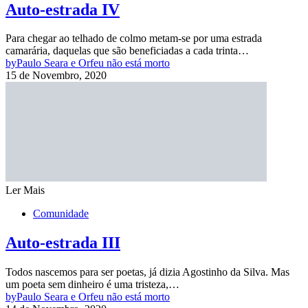
Auto-estrada IV
Para chegar ao telhado de colmo metam-se por uma estrada
camarária, daquelas que são beneficiadas a cada trinta…
by
Paulo Seara e Orfeu não está morto
15 de Novembro, 2020
Ler Mais
Comunidade
Auto-estrada III
Todos nascemos para ser poetas, já dizia Agostinho da Silva. Mas
um poeta sem dinheiro é uma tristeza,…
by
Paulo Seara e Orfeu não está morto