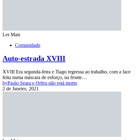
Ler Mais
Comunidade
Auto-estrada XVIII
XVIII Era segunda-feira e Tiago regressa ao trabalho, com a face
feita numa máscara de esforço, na fronte…
by
Paulo Seara e Orfeu não está morto
2 de Janeiro, 2021