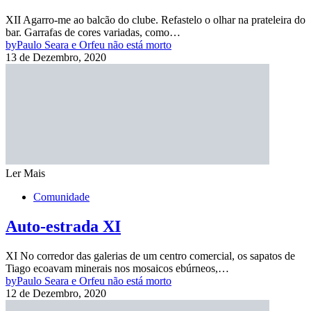
XII Agarro-me ao balcão do clube. Refastelo o olhar na prateleira do
bar. Garrafas de cores variadas, como…
by
Paulo Seara e Orfeu não está morto
13 de Dezembro, 2020
Ler Mais
Comunidade
Auto-estrada XI
XI No corredor das galerias de um centro comercial, os sapatos de
Tiago ecoavam minerais nos mosaicos ebúrneos,…
by
Paulo Seara e Orfeu não está morto
12 de Dezembro, 2020