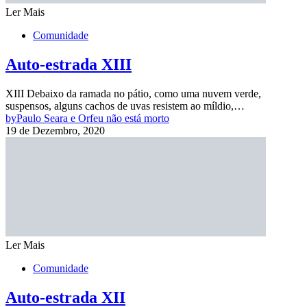
Ler Mais
Comunidade
Auto-estrada XIII
XIII Debaixo da ramada no pátio, como uma nuvem verde,
suspensos, alguns cachos de uvas resistem ao míldio,…
by
Paulo Seara e Orfeu não está morto
19 de Dezembro, 2020
Ler Mais
Comunidade
Auto-estrada XII