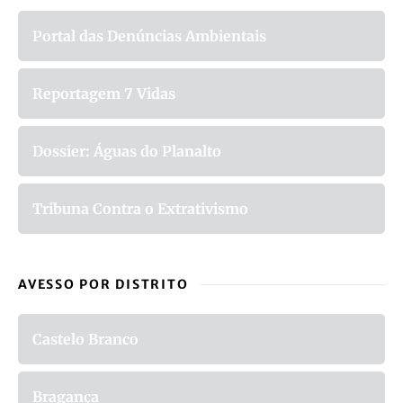
Portal das Denúncias Ambientais
Reportagem 7 Vidas
Dossier: Águas do Planalto
Tribuna Contra o Extrativismo
AVESSO POR DISTRITO
Castelo Branco
Bragança