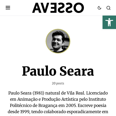
Paulo Seara
20 posts
Paulo Seara (1981) natural de Vila Real. Licenciado
em Animação e Produção Artística pelo Instituto
Politécnico de Bragança em 2005. Escreve poesia
desde 1999, tendo colaborado esporadicamente em