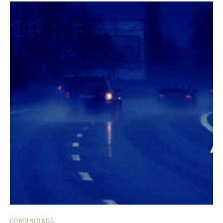
COMUNIDADE