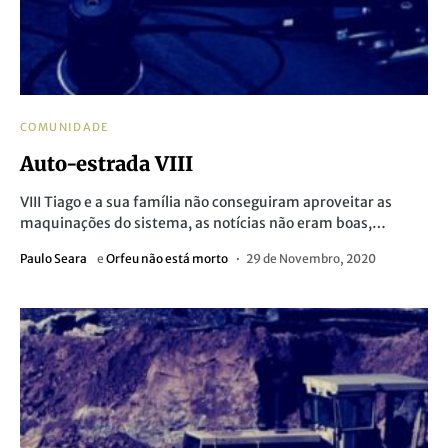
COMUNIDADE
Auto-estrada VIII
VIII Tiago e a sua família não conseguiram aproveitar as
maquinações do sistema, as notícias não eram boas,…
Paulo Seara
e
Orfeu não está morto
29 de Novembro, 2020