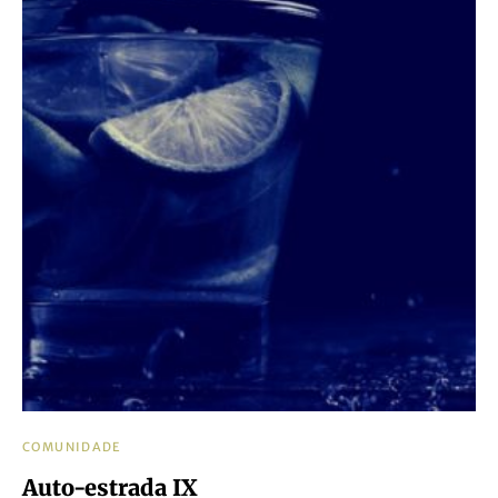
COMUNIDADE
Auto-estrada IX