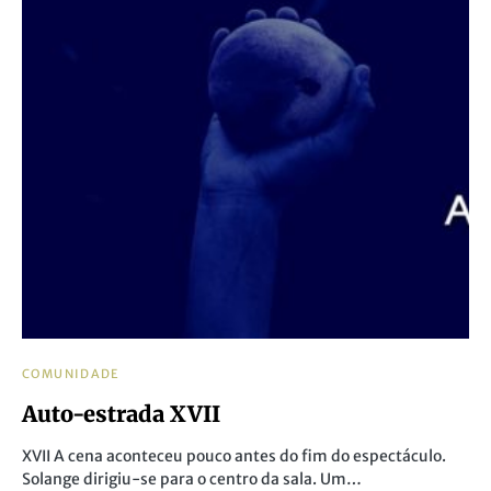
COMUNIDADE
Auto-estrada XVII
XVII A cena aconteceu pouco antes do fim do espectáculo.
Solange dirigiu-se para o centro da sala. Um…