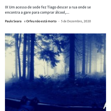
IX Um acesso de sede fez Tiago descer a rua onde se
encontra a gare para comprar álcool,…
Paulo Seara
e
Orfeu não está morto
5 de Dezembro, 2020