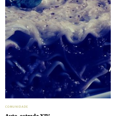
COMUNIDADE