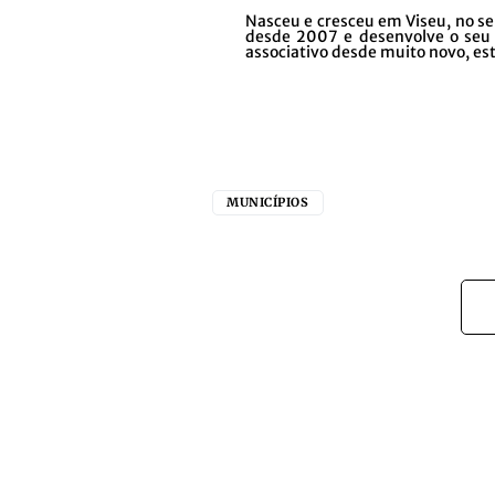
Nasceu e cresceu em Viseu, no se
desde 2007 e desenvolve o seu 
associativo desde muito novo, est
MUNICÍPIOS