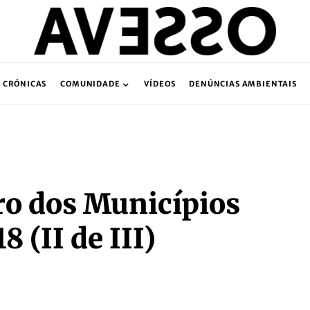
CRÓNICAS
COMUNIDADE
VÍDEOS
DENÚNCIAS AMBIENTAIS
ro dos Municípios
 (II de III)