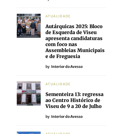
ATUALIDADE
Autárquicas 2025: Bloco
de Esquerda de Viseu
apresenta candidaturas
com foco nas
Assembleias Municipais
e de Freguesia
by
Interior do Avesso
ATUALIDADE
Sementeira 13: regressa
ao Centro Histórico de
Viseu de 9 a 20 de Julho
by
Interior do Avesso