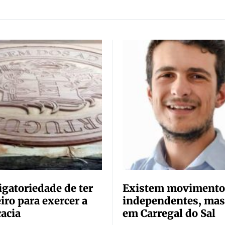
igatoriedade de ter
Existem movimento
iro para exercer a
independentes, mas
acia
em Carregal do Sal