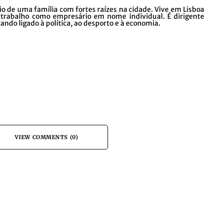
io de uma família com fortes raízes na cidade. Vive em Lisboa
trabalho como empresário em nome individual. É dirigente
ando ligado à política, ao desporto e à economia.
VIEW COMMENTS (0)