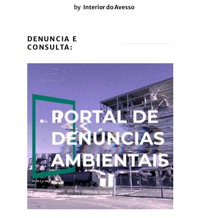
by
Interior do Avesso
DENUNCIA E
CONSULTA: