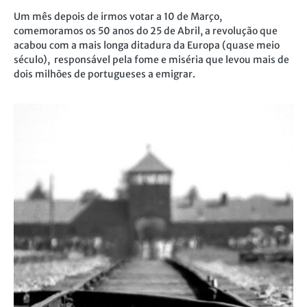
Um mês depois de irmos votar a 10 de Março,
comemoramos os 50 anos do 25 de Abril, a revolução que
acabou com a mais longa ditadura da Europa (quase meio
século), responsável pela fome e miséria que levou mais de
dois milhões de portugueses a emigrar.