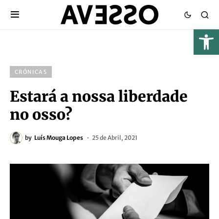
CRÓNICAS
Estará a nossa liberdade
no osso?
by
Luís Mouga Lopes
25 de Abril, 2021