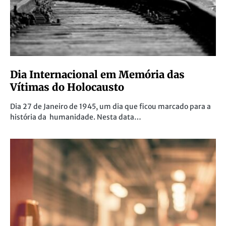
Dia Internacional em Memória das
Vítimas do Holocausto
Dia 27 de Janeiro de 1945, um dia que ficou marcado para a
história da humanidade. Nesta data…