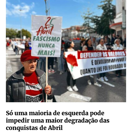
Só uma maioria de esquerda pode
impedir uma maior degradação das
conquistas de Abril