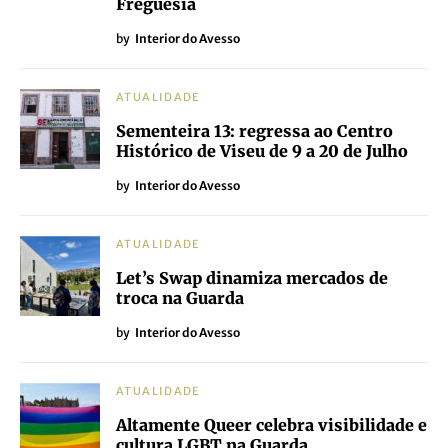
Freguesia
by
Interior do Avesso
ATUALIDADE
Sementeira 13: regressa ao Centro
Histórico de Viseu de 9 a 20 de Julho
by
Interior do Avesso
ATUALIDADE
Let’s Swap dinamiza mercados de
troca na Guarda
by
Interior do Avesso
ATUALIDADE
Altamente Queer celebra visibilidade e
cultura LGBT na Guarda