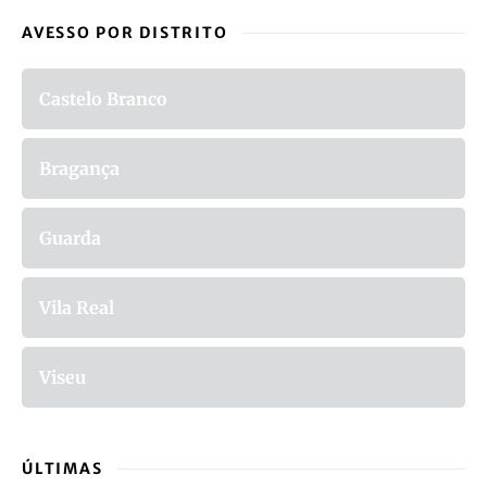
AVESSO POR DISTRITO
Castelo Branco
Bragança
Guarda
Vila Real
Viseu
ÚLTIMAS