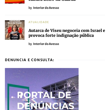
by
Interior do Avesso
ATUALIDADE
Autarca de Viseu negoceia com Israel e
provoca forte indignação pública
by
Interior do Avesso
DENUNCIA E CONSULTA: