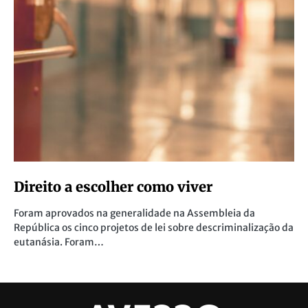
Direito a escolher como viver
Foram aprovados na generalidade na Assembleia da
República os cinco projetos de lei sobre descriminalização da
eutanásia. Foram…