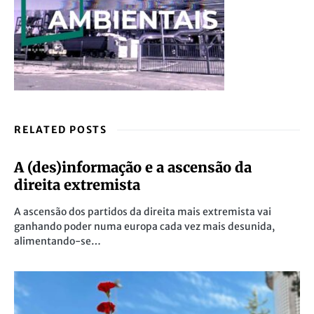
RELATED POSTS
A (des)informação e a ascensão da
direita extremista
A ascensão dos partidos da direita mais extremista vai
ganhando poder numa europa cada vez mais desunida,
alimentando-se…