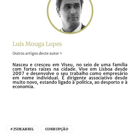
Luís Mouga Lopes
Outros artigos deste autor >
Nasceu e cresceu em Viseu, no seio de uma família
com fortes raízes na cidade. Vive em Lisboa desde
2007 e desenvolve o seu trabalho como empresário
em nome individual. É dirigente associativo desde
muito novo, estando ligado à política, ao desporto e à
economia.
#25DEABRIL
CORRUPÇÃO