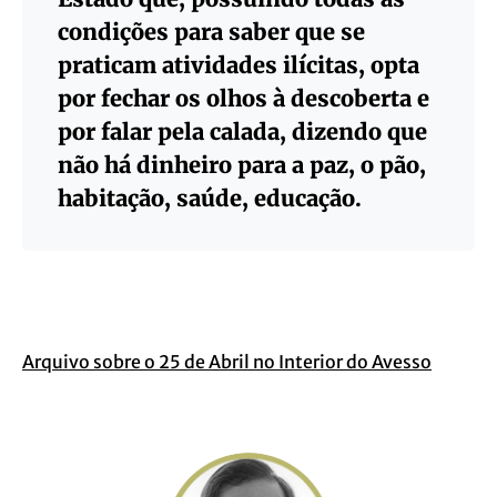
condições para saber que se
praticam atividades ilícitas, opta
por fechar os olhos à descoberta e
por falar pela calada, dizendo que
não há dinheiro para a paz, o pão,
habitação, saúde, educação.
Arquivo sobre o 25 de Abril no Interior do Avesso