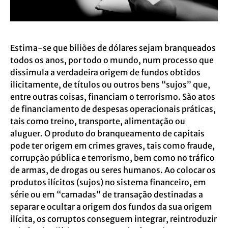
Estima-se que biliões de dólares sejam branqueados
todos os anos, por todo o mundo, num processo que
dissimula a verdadeira origem de fundos obtidos
ilicitamente, de títulos ou outros bens “sujos” que,
entre outras coisas, financiam o terrorismo. São atos
de financiamento de despesas operacionais práticas,
tais como treino, transporte, alimentação ou
aluguer. O produto do branqueamento de capitais
pode ter origem em crimes graves, tais como fraude,
corrupção pública e terrorismo, bem como no tráfico
de armas, de drogas ou seres humanos. Ao colocar os
produtos ilícitos (sujos) no sistema financeiro, em
série ou em “camadas” de transação destinadas a
separar e ocultar a origem dos fundos da sua origem
ilícita, os corruptos conseguem integrar, reintroduzir