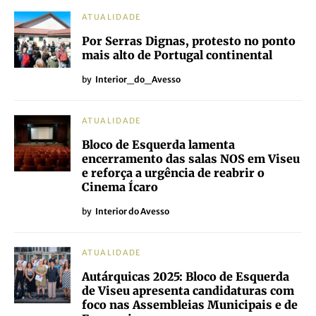
ATUALIDADE
Por Serras Dignas, protesto no ponto
mais alto de Portugal continental
by
Interior_do_Avesso
ATUALIDADE
Bloco de Esquerda lamenta
encerramento das salas NOS em Viseu
e reforça a urgência de reabrir o
Cinema Ícaro
by
Interior do Avesso
ATUALIDADE
Autárquicas 2025: Bloco de Esquerda
de Viseu apresenta candidaturas com
foco nas Assembleias Municipais e de