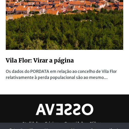
Vila Flor: Virar a página
Os dados do PORDATA em relação ao concelho de Vila Flor
relativamente à perda populacional são ao mesmo…
Atualidade
Crónicas
Comunidade
Vídeos