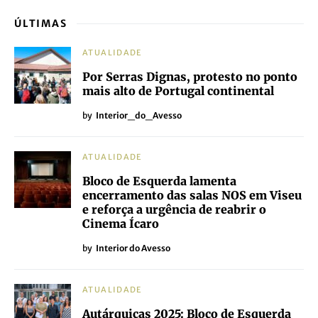
ÚLTIMAS
ATUALIDADE
Por Serras Dignas, protesto no ponto
mais alto de Portugal continental
by
Interior_do_Avesso
ATUALIDADE
Bloco de Esquerda lamenta
encerramento das salas NOS em Viseu
e reforça a urgência de reabrir o
Cinema Ícaro
by
Interior do Avesso
ATUALIDADE
Autárquicas 2025: Bloco de Esquerda