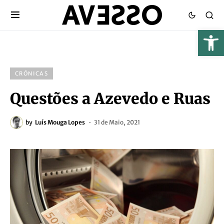
CRÓNICAS
Questões a Azevedo e Ruas
by
Luís Mouga Lopes
31 de Maio, 2021