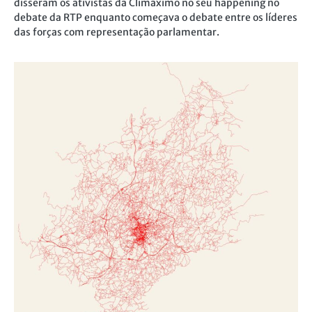
disseram os ativistas da Climáximo no seu happening no
debate da RTP enquanto começava o debate entre os líderes
das forças com representação parlamentar.