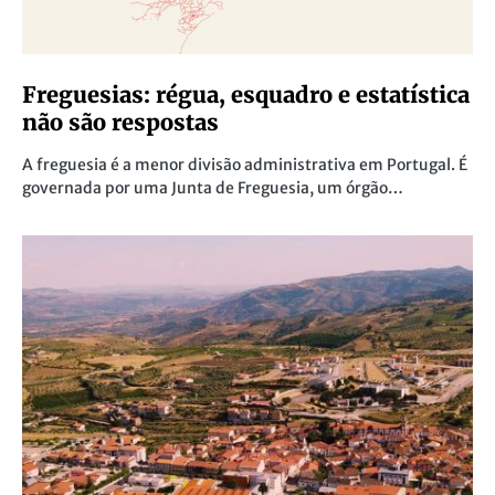
Freguesias: régua, esquadro e estatística
não são respostas
A freguesia é a menor divisão administrativa em Portugal. É
governada por uma Junta de Freguesia, um órgão…