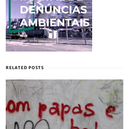
RELATED POSTS