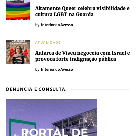
Altamente Queer celebra visibilidade e
cultura LGBT na Guarda
by
Interior do Avesso
ATUALIDADE
Autarca de Viseu negoceia com Israel e
provoca forte indignação pública
by
Interior do Avesso
DENUNCIA E CONSULTA: