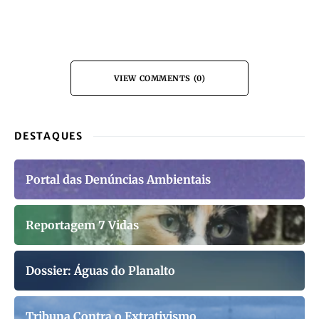
VIEW COMMENTS (0)
DESTAQUES
Portal das Denúncias Ambientais
Reportagem 7 Vidas
Dossier: Águas do Planalto
Tribuna Contra o Extrativismo