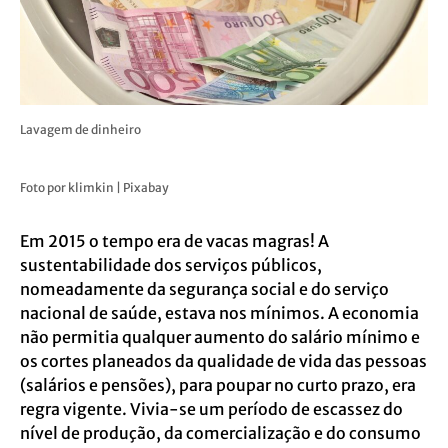
Lavagem de dinheiro
Foto por klimkin | Pixabay
Em 2015 o tempo era de vacas magras! A
sustentabilidade dos serviços públicos,
nomeadamente da segurança social e do serviço
nacional de saúde, estava nos mínimos. A economia
não permitia qualquer aumento do salário mínimo e
os cortes planeados da qualidade de vida das pessoas
(salários e pensões), para poupar no curto prazo, era
regra vigente. Vivia-se um período de escassez do
nível de produção, da comercialização e do consumo