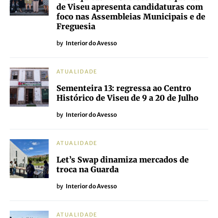
de Viseu apresenta candidaturas com
foco nas Assembleias Municipais e de
Freguesia
by
Interior do Avesso
ATUALIDADE
Sementeira 13: regressa ao Centro
Histórico de Viseu de 9 a 20 de Julho
by
Interior do Avesso
ATUALIDADE
Let’s Swap dinamiza mercados de
troca na Guarda
by
Interior do Avesso
ATUALIDADE