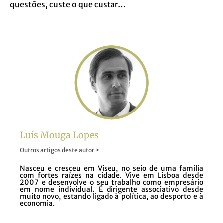
questões, custe o que custar…
Luís Mouga Lopes
Outros artigos deste autor >
Nasceu e cresceu em Viseu, no seio de uma família
com fortes raízes na cidade. Vive em Lisboa desde
2007 e desenvolve o seu trabalho como empresário
em nome individual. É dirigente associativo desde
muito novo, estando ligado à política, ao desporto e à
economia.