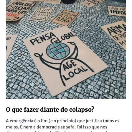
O que fazer diante do colapso?
A emergência é o fim (e o princípio) que justifica todos os
meios. E nem a democracia se safa. Foi isso que nos