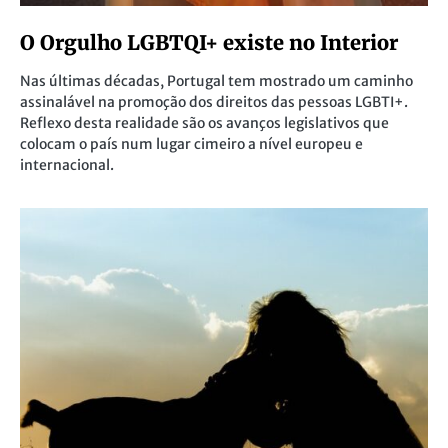
O Orgulho LGBTQI+ existe no Interior
Nas últimas décadas, Portugal tem mostrado um caminho
assinalável na promoção dos direitos das pessoas LGBTI+.
Reflexo desta realidade são os avanços legislativos que
colocam o país num lugar cimeiro a nível europeu e
internacional.