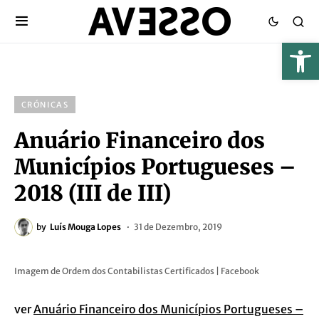
CRÓNICAS
Anuário Financeiro dos
Municípios Portugueses –
2018 (III de III)
by
Luís Mouga Lopes
31 de Dezembro, 2019
Imagem de Ordem dos Contabilistas Certificados | Facebook
ver
Anuário Financeiro dos Municípios Portugueses –