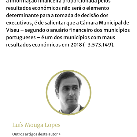
a informação financeira proporcionada pelos
resultados económicos não será o elemento
determinante para a tomada de decisão dos
executivos, é de salientar que a Câmara Municipal de
Viseu – segundo o anuário financeiro dos municípios
portugueses – é um dos municípios com maus
resultados económicos em 2018 (-3.573.149).
Luís Mouga Lopes
Outros artigos deste autor >