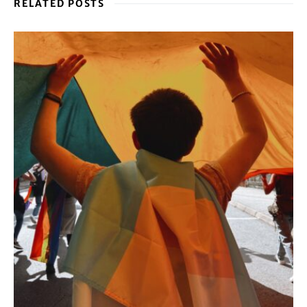
RELATED POSTS