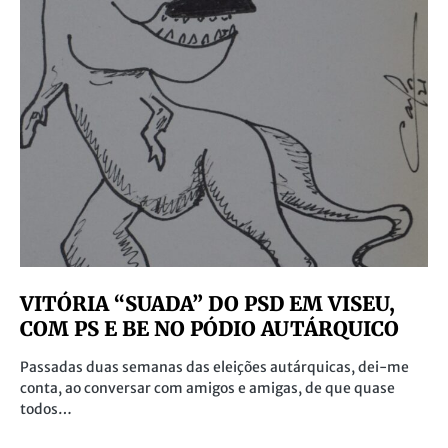
VITÓRIA “SUADA” DO PSD EM VISEU,
COM PS E BE NO PÓDIO AUTÁRQUICO
Passadas duas semanas das eleições autárquicas, dei-me
conta, ao conversar com amigos e amigas, de que quase
todos…