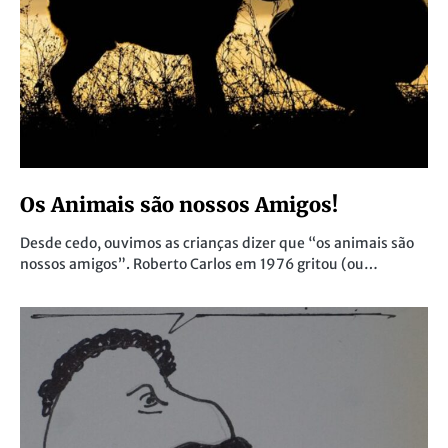
Os Animais são nossos Amigos!
Desde cedo, ouvimos as crianças dizer que “os animais são
nossos amigos”. Roberto Carlos em 1976 gritou (ou…