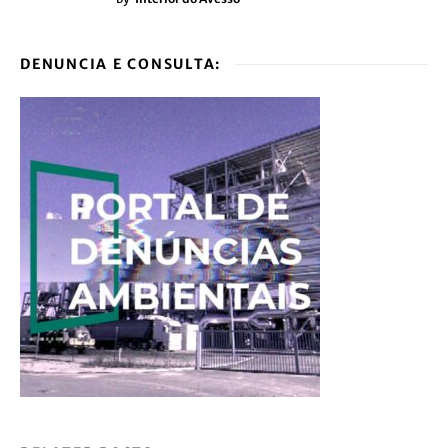
DENUNCIA E CONSULTA: