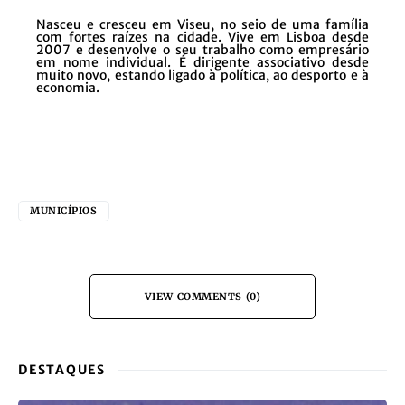
Nasceu e cresceu em Viseu, no seio de uma família
com fortes raízes na cidade. Vive em Lisboa desde
2007 e desenvolve o seu trabalho como empresário
em nome individual. É dirigente associativo desde
muito novo, estando ligado à política, ao desporto e à
economia.
MUNICÍPIOS
VIEW COMMENTS (0)
DESTAQUES