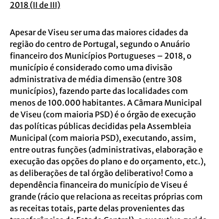
2018 (II de III)
Apesar de Viseu ser uma das maiores cidades da
região do centro de Portugal, segundo o Anuário
financeiro dos Municípios Portugueses – 2018, o
município é considerado como uma divisão
administrativa de média dimensão (entre 308
municípios), fazendo parte das localidades com
menos de 100.000 habitantes. A Câmara Municipal
de Viseu (com maioria PSD) é o órgão de execução
das políticas públicas decididas pela Assembleia
Municipal (com maioria PSD), executando, assim,
entre outras funções (administrativas, elaboração e
execução das opções do plano e do orçamento, etc.),
as deliberações de tal órgão deliberativo! Como a
dependência financeira do município de Viseu é
grande (rácio que relaciona as receitas próprias com
as receitas totais, parte delas provenientes das