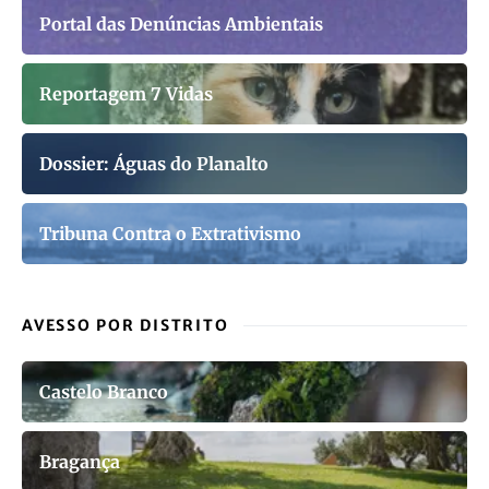
Portal das Denúncias Ambientais
Reportagem 7 Vidas
Dossier: Águas do Planalto
Tribuna Contra o Extrativismo
AVESSO POR DISTRITO
Castelo Branco
Bragança