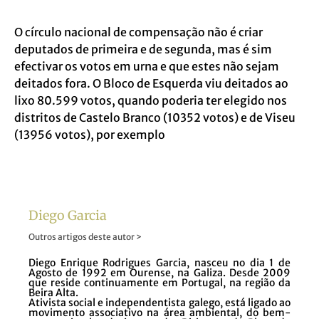
O círculo nacional de compensação não é criar
deputados de primeira e de segunda, mas é sim
efectivar os votos em urna e que estes não sejam
deitados fora. O Bloco de Esquerda viu deitados ao
lixo 80.599 votos, quando poderia ter elegido nos
distritos de Castelo Branco (10352 votos) e de Viseu
(13956 votos), por exemplo
Diego Garcia
Outros artigos deste autor >
Diego Enrique Rodrigues Garcia, nasceu no dia 1 de
Agosto de 1992 em Ourense, na Galiza. Desde 2009
que reside continuamente em Portugal, na região da
Beira Alta.
Ativista social e independentista galego, está ligado ao
movimento associativo na área ambiental, do bem-