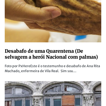
Desabafo de uma Quarentena (De
selvagem a herói Nacional com palmas)
Foto por PxHereEste é o testemunho e desabafo de Ana Rita
Machado, enfermeira de Vila Real. Sim sou…