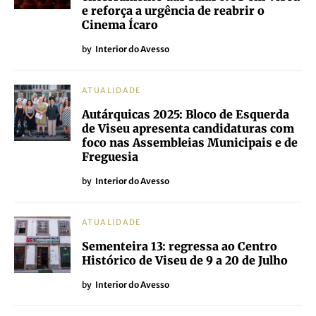
e reforça a urgência de reabrir o
Cinema Ícaro
by
Interior do Avesso
ATUALIDADE
Autárquicas 2025: Bloco de Esquerda
de Viseu apresenta candidaturas com
foco nas Assembleias Municipais e de
Freguesia
by
Interior do Avesso
ATUALIDADE
Sementeira 13: regressa ao Centro
Histórico de Viseu de 9 a 20 de Julho
by
Interior do Avesso