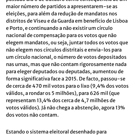
maior número de partidos a apresentarem-se as
eleições, para além da redução de mandatos nos
distritos de Viseu e da Guarda em benefício de Lisboa
e Porto, e continuando a não existir um círculo
nacional de compensação para os votos que não
elegem mandatos, ou seja, juntar todos os votos que
não elegem nos círculos distritais e envia-los para
um círculo nacional, o número de votos depositados
nas urnas, mas que não contam rigorosamente nada
para eleger deputados ou deputadas, aumentou de
forma significativa face a 2015. De facto, passou-se
de cerca de 470 mil votos para o lixo (9,4% dos votos
válidos, a rondar os 5 milhões), para 626 mil (que
representam 13,4% dos cerca de 4,7 milhões de
votos válidos). Já não chega a abstenção, agora 13%
dos votos não contam.
Estando o sistema eleitoral desenhado para