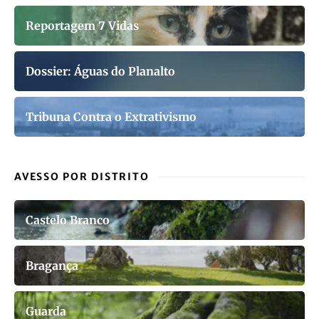
Reportagem 7 Vidas
Dossier: Águas do Planalto
Tribuna Contra o Extrativismo
AVESSO POR DISTRITO
Castelo Branco
Bragança
Guarda