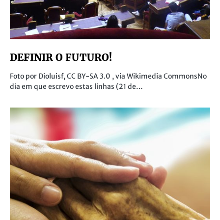
DEFINIR O FUTURO!
Foto por Dioluisf, CC BY-SA 3.0 , via Wikimedia CommonsNo
dia em que escrevo estas linhas (21 de…