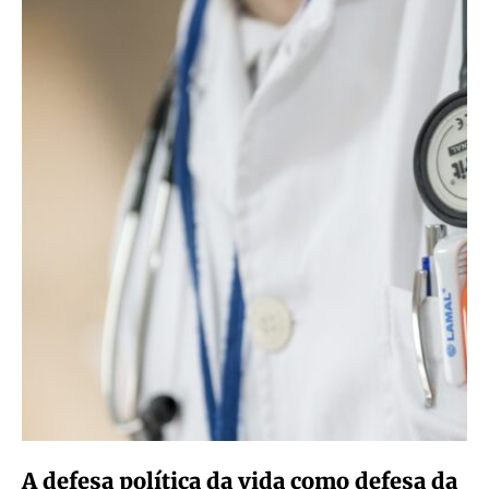
A defesa política da vida como defesa da