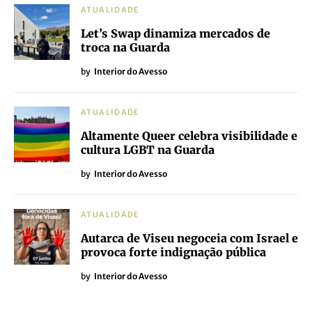
ATUALIDADE
Let’s Swap dinamiza mercados de
troca na Guarda
by
Interior do Avesso
ATUALIDADE
Altamente Queer celebra visibilidade e
cultura LGBT na Guarda
by
Interior do Avesso
ATUALIDADE
Autarca de Viseu negoceia com Israel e
provoca forte indignação pública
by
Interior do Avesso