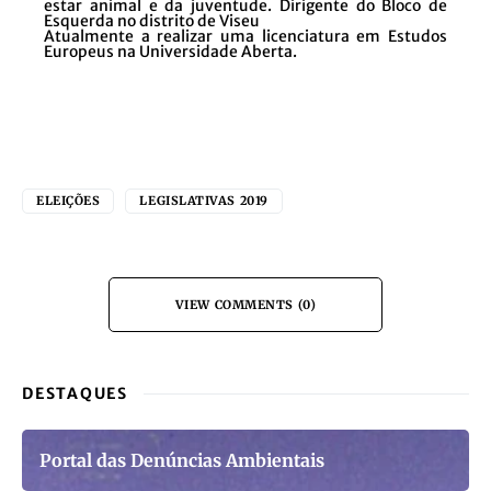
estar animal e da juventude. Dirigente do Bloco de
Esquerda no distrito de Viseu
Atualmente a realizar uma licenciatura em Estudos
Europeus na Universidade Aberta.
ELEIÇÕES
LEGISLATIVAS 2019
VIEW COMMENTS (0)
DESTAQUES
Portal das Denúncias Ambientais