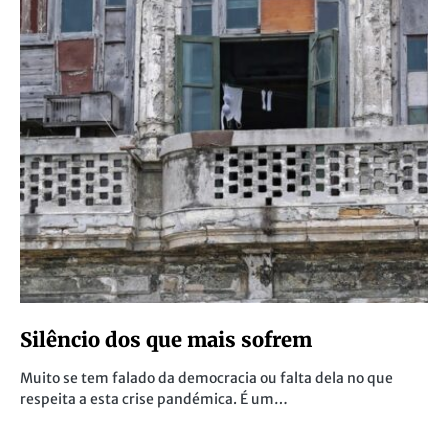
Silêncio dos que mais sofrem
Muito se tem falado da democracia ou falta dela no que
respeita a esta crise pandémica. É um…