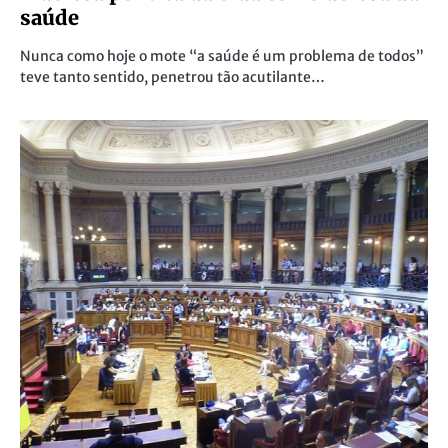
saúde
Nunca como hoje o mote “a saúde é um problema de todos”
teve tanto sentido, penetrou tão acutilante…