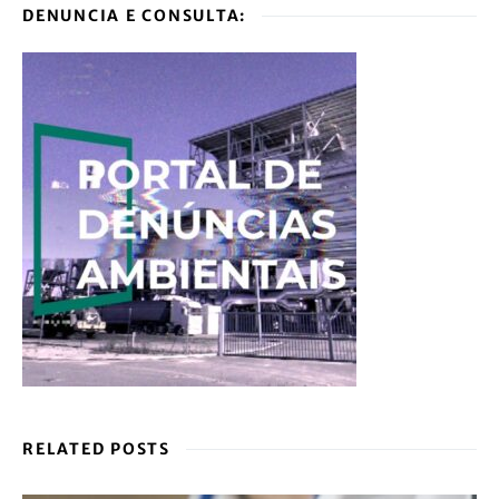
DENUNCIA E CONSULTA:
RELATED POSTS