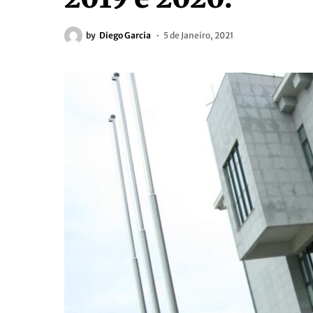
by
Diego Garcia
5 de Janeiro, 2021