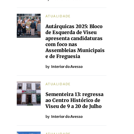
ATUALIDADE
Autárquicas 2025: Bloco
de Esquerda de Viseu
apresenta candidaturas
com foco nas
Assembleias Municipais
e de Freguesia
by
Interior do Avesso
ATUALIDADE
Sementeira 13: regressa
ao Centro Histórico de
Viseu de 9 a 20 de Julho
by
Interior do Avesso