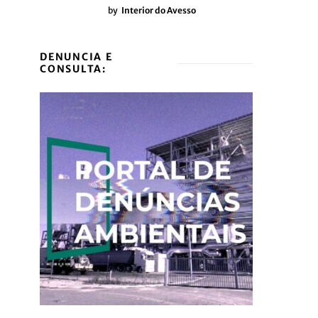
by
Interior do Avesso
DENUNCIA E
CONSULTA: