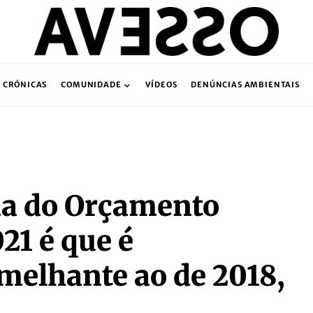
CRÓNICAS
COMUNIDADE
VÍDEOS
DENÚNCIAS AMBIENTAIS
ma do Orçamento
21 é que é
elhante ao de 2018,