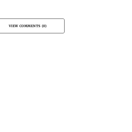
VIEW COMMENTS (0)