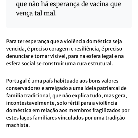
que não há esperança de vacina que
vença tal mal.
Para ter esperança que a violência doméstica seja
vencida, é preciso coragem e resiliência, é preciso
denunciar e tornar visível, para na esfera legal e na
esfera social se construir uma cura estrutural.
Portugal é uma país habituado aos bons valores
conservadores e arreigado a uma ideia patriarcal de
família tradicional, que não explica tudo, mas gera,
incontestavelmente, solo fértil para a violência
doméstica em relação aos membros fragilizados por
estes laços familiares vinculados por uma tradição
machista.