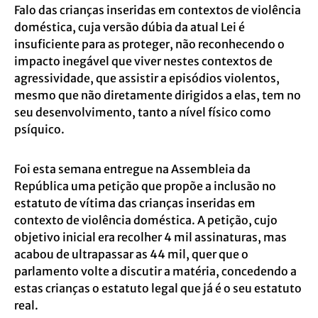
Falo das crianças inseridas em contextos de violência
doméstica, cuja versão dúbia da atual Lei é
insuficiente para as proteger, não reconhecendo o
impacto inegável que viver nestes contextos de
agressividade, que assistir a episódios violentos,
mesmo que não diretamente dirigidos a elas, tem no
seu desenvolvimento, tanto a nível físico como
psíquico.
Foi esta semana entregue na Assembleia da
República uma petição que propõe a inclusão no
estatuto de vítima das crianças inseridas em
contexto de violência doméstica. A petição, cujo
objetivo inicial era recolher 4 mil assinaturas, mas
acabou de ultrapassar as 44 mil, quer que o
parlamento volte a discutir a matéria, concedendo a
estas crianças o estatuto legal que já é o seu estatuto
real.