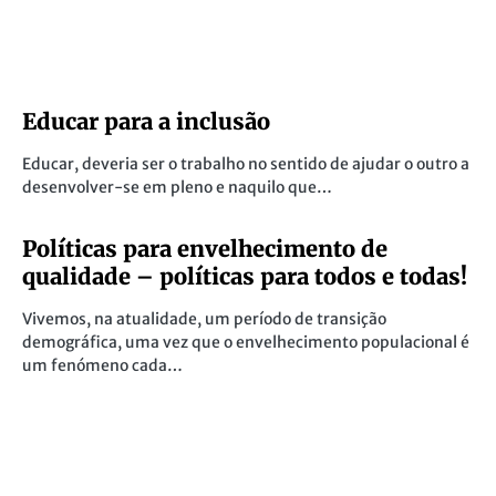
Educar para a inclusão
Educar, deveria ser o trabalho no sentido de ajudar o outro a
desenvolver-se em pleno e naquilo que…
Políticas para envelhecimento de
qualidade – políticas para todos e todas!
Vivemos, na atualidade, um período de transição
demográfica, uma vez que o envelhecimento populacional é
um fenómeno cada…