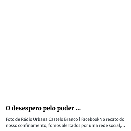
O desespero pelo poder …
Foto de Rádio Urbana Castelo Branco | FacebookNo recato do
nosso confinamento, fomos alertados por uma rede social,…