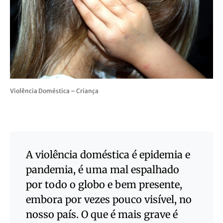
Violência Doméstica – Criança
A violência doméstica é epidemia e
pandemia, é uma mal espalhado
por todo o globo e bem presente,
embora por vezes pouco visível, no
nosso país. O que é mais grave é