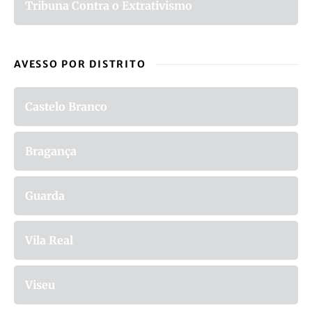
Tribuna Contra o Extrativismo
AVESSO POR DISTRITO
Castelo Branco
Bragança
Guarda
Vila Real
Viseu