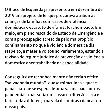
O Bloco de Esquerda já apresentou em dezembro de
2019 um projeto de lei que procurava atribuir às
crianças de famílias com casos de violência
doméstica o estatuto de vítima, foi chumbado. Em
maio, em pleno rescaldo do Estado de Emergência e
com a preocupação acrescida pelo malpropício
confinamento no que à violência doméstica diz
respeito, a matéria voltou ao Parlamento, estando a
revisão do regime jurídico de prevenção da violência
doméstica a ser trabalhada na especialidade.
Conseguir este reconhecimento não teria o efeito
“salvador do mundo”, quase miraculoso e quase
panaceia, que se espera de uma vacina para outras
pandemias, mas seria um passo na direção certa e
faria toda a diferença na vida de muitas crianças do
nosso país.