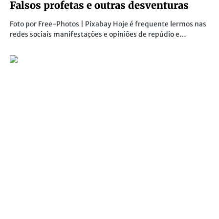
Falsos profetas e outras desventuras
Foto por Free-Photos | Pixabay Hoje é frequente lermos nas
redes sociais manifestações e opiniões de repúdio e…