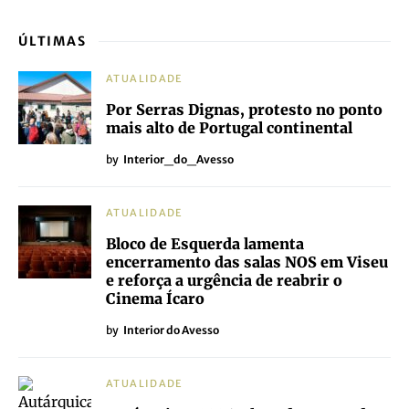
ÚLTIMAS
ATUALIDADE
Por Serras Dignas, protesto no ponto
mais alto de Portugal continental
by
Interior_do_Avesso
ATUALIDADE
Bloco de Esquerda lamenta
encerramento das salas NOS em Viseu
e reforça a urgência de reabrir o
Cinema Ícaro
by
Interior do Avesso
ATUALIDADE