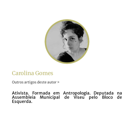
Carolina Gomes
Outros artigos deste autor >
Ativista. Formada em Antropologia. Deputada na
Assembleia Municipal de Viseu pelo Bloco de
Esquerda.