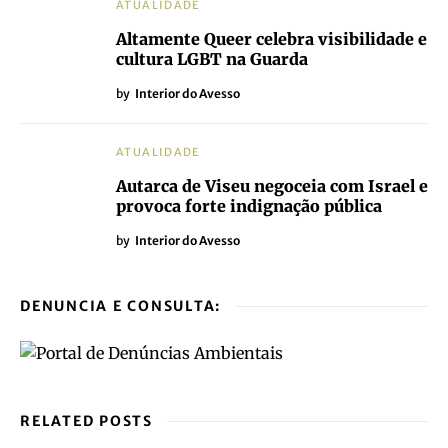
ATUALIDADE
Altamente Queer celebra visibilidade e
cultura LGBT na Guarda
by
Interior do Avesso
ATUALIDADE
Autarca de Viseu negoceia com Israel e
provoca forte indignação pública
by
Interior do Avesso
DENUNCIA E CONSULTA:
RELATED POSTS