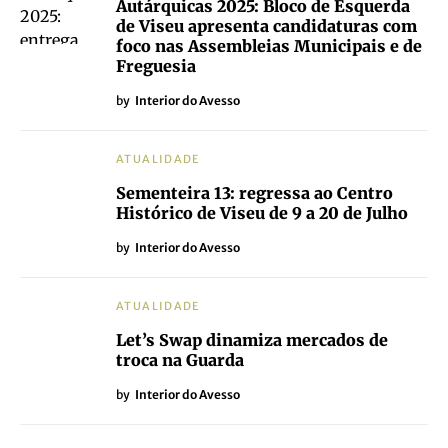
Autárquicas 2025: Bloco de Esquerda
de Viseu apresenta candidaturas com
foco nas Assembleias Municipais e de
Freguesia
by
Interior do Avesso
ATUALIDADE
Sementeira 13: regressa ao Centro
Histórico de Viseu de 9 a 20 de Julho
by
Interior do Avesso
ATUALIDADE
Let’s Swap dinamiza mercados de
troca na Guarda
by
Interior do Avesso