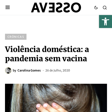
CRÓNICAS
Violência doméstica: a
pandemia sem vacina
by
Carolina Gomes
26 de Julho, 2020