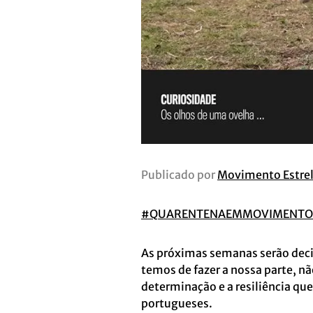
Publicado por
Movimento Estrel
#
QUARENTENAEMMOVIMENTO
As próximas semanas serão deci
temos de fazer a nossa parte, nã
determinação e a resiliência que
portugueses.