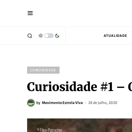
ATUALIDADE
COMUNIDADE
Curiosidade #1 – 
by
Movimento Estrela Viva
28 de Julho, 2020