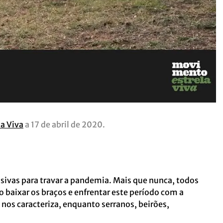
a Viva
a 17 de abril de 2020.
sivas para travar a pandemia. Mais que nunca, todos
o baixar os braços e enfrentar este período com a
 nos caracteriza, enquanto serranos, beirões,