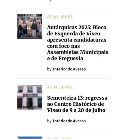
ATUALIDADE
Autárquicas 2025: Bloco
de Esquerda de Viseu
apresenta candidaturas
com foco nas
Assembleias Municipais
e de Freguesia
by
Interior do Avesso
ATUALIDADE
Sementeira 13: regressa
ao Centro Histórico de
Viseu de 9 a 20 de Julho
by
Interior do Avesso