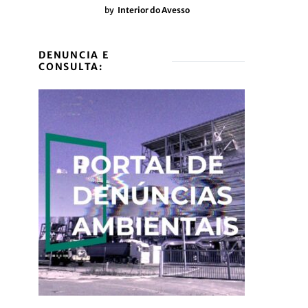
by
Interior do Avesso
DENUNCIA E
CONSULTA: