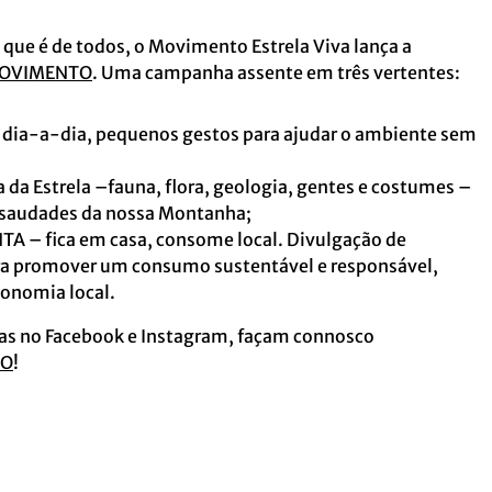
 que é de todos, o Movimento Estrela Viva lança a
OVIMENTO
. Uma campanha assente em três vertentes:
dia-a-dia, pequenos gestos para ajudar o ambiente sem
da Estrela –fauna, flora, geologia, gentes e costumes –
 saudades da nossa Montanha;
 – fica em casa, consome local. Divulgação de
ra promover um consumo sustentável e responsável,
onomia local.
as no Facebook e Instagram, façam connosco
TO
!