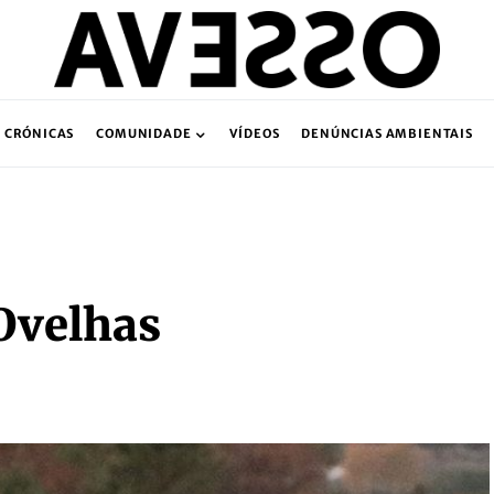
CRÓNICAS
COMUNIDADE
VÍDEOS
DENÚNCIAS AMBIENTAIS
Ovelhas