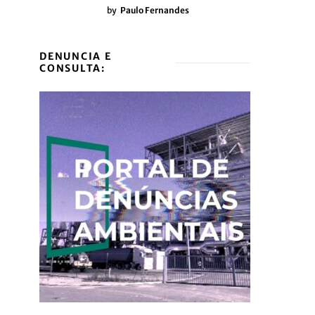
by
Paulo Fernandes
DENUNCIA E
CONSULTA: