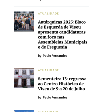
ATUALIDADE
Autárquicas 2025: Bloco
de Esquerda de Viseu
apresenta candidaturas
com foco nas
Assembleias Municipais
e de Freguesia
by
Paulo Fernandes
ATUALIDADE
Sementeira 13: regressa
ao Centro Histórico de
Viseu de 9 a 20 de Julho
by
Paulo Fernandes