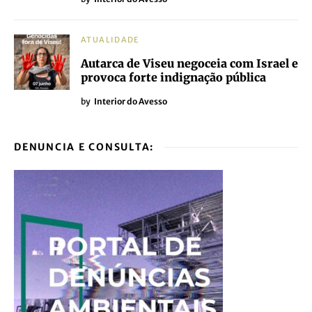
ATUALIDADE
Autarca de Viseu negoceia com Israel e
provoca forte indignação pública
by
Interior do Avesso
DENUNCIA E CONSULTA: