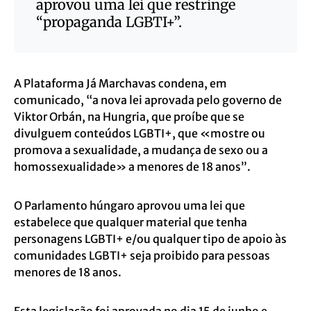
aprovou uma lei que restringe
“propaganda LGBTI+”.
A Plataforma Já Marchavas condena, em
comunicado
, “a nova lei aprovada pelo governo de
Viktor Orbán, na Hungria, que proíbe que se
divulguem conteúdos LGBTI+, que «mostre ou
promova a sexualidade, a mudança de sexo ou a
homossexualidade» a menores de 18 anos”.
O Parlamento húngaro aprovou uma lei que
estabelece que qualquer material que tenha
personagens LGBTI+ e/ou qualquer tipo de apoio às
comunidades LGBTI+ seja proibido para pessoas
menores de 18 anos.