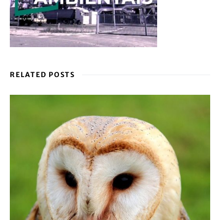
RELATED POSTS