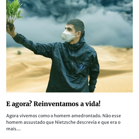
E agora? Reinventamos a vida!
Agora vivemos como o homem amedrontado. Não esse
homem assustado que Nietzsche descrevia e que era o
mais…