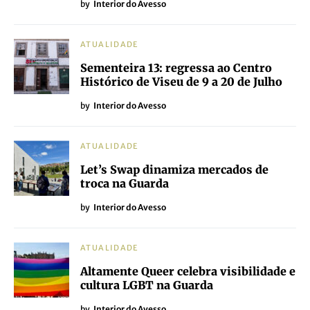
by
Interior do Avesso
ATUALIDADE
Sementeira 13: regressa ao Centro
Histórico de Viseu de 9 a 20 de Julho
by
Interior do Avesso
ATUALIDADE
Let’s Swap dinamiza mercados de
troca na Guarda
by
Interior do Avesso
ATUALIDADE
Altamente Queer celebra visibilidade e
cultura LGBT na Guarda
by
Interior do Avesso