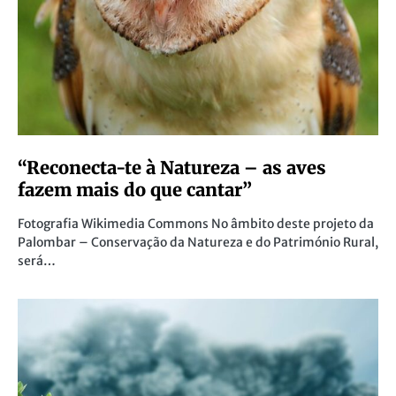
“Reconecta-te à Natureza – as aves
fazem mais do que cantar”
Fotografia Wikimedia Commons No âmbito deste projeto da
Palombar – Conservação da Natureza e do Património Rural,
será…