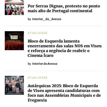
Por Serras Dignas, protesto no ponto
mais alto de Portugal continental
by
Interior_do_Avesso
ATUALIDADE
Bloco de Esquerda lamenta
encerramento das salas NOS em Viseu
e reforça a urgência de reabrir o
Cinema Ícaro
by
Interior do Avesso
ATUALIDADE
Autárquicas 2025: Bloco de Esquerda
de Viseu apresenta candidaturas com
foco nas Assembleias Municipais e de
Freguesia