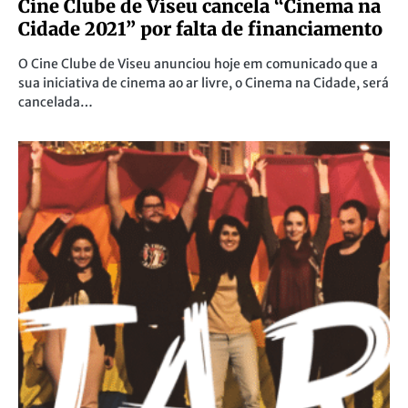
Cine Clube de Viseu cancela “Cinema na
Cidade 2021” por falta de financiamento
O Cine Clube de Viseu anunciou hoje em comunicado que a
sua iniciativa de cinema ao ar livre, o Cinema na Cidade, será
cancelada…