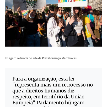
Imagem retirada do site da Plataforma Já Marchavas
Para a organização, esta lei
“representa mais um retrocesso no
que a direitos humanos diz
respeito, em território da União
Europeia”. Parlamento húngaro