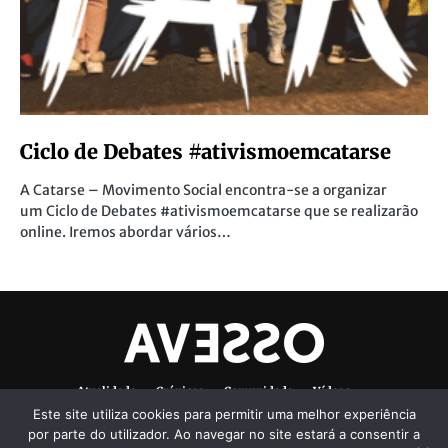
Ciclo de Debates #ativismoemcatarse
A Catarse – Movimento Social encontra-se a organizar
um Ciclo de Debates #ativismoemcatarse que se realizarão
online. Iremos abordar vários…
Atualidade
Crónicas
Comunidade
Vídeos
Este site utiliza cookies para permitir uma melhor experiência
Denúncias Ambientais
Ficha Técnica
por parte do utilizador. Ao navegar no site estará a consentir a