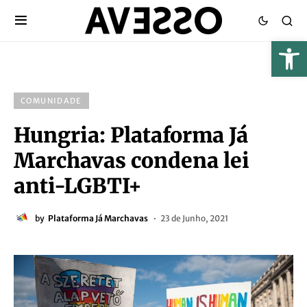
COMUNIDADE
Hungria: Plataforma Já
Marchavas condena lei
anti-LGBTI+
by
Plataforma Já Marchavas
23 de Junho, 2021