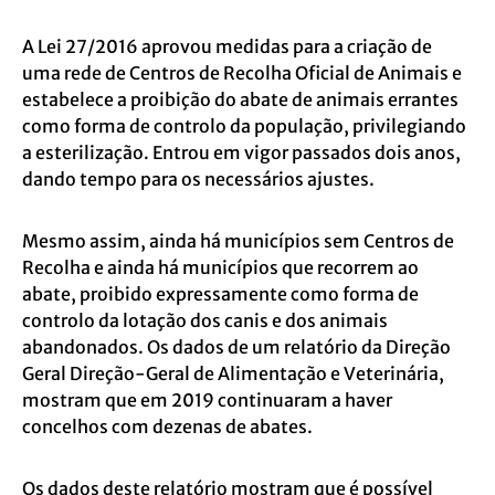
A Lei 27/2016 aprovou medidas para a criação de
uma rede de Centros de Recolha Oficial de Animais e
estabelece a proibição do abate de animais errantes
como forma de controlo da população, privilegiando
a esterilização. Entrou em vigor passados dois anos,
dando tempo para os necessários ajustes.
Mesmo assim, ainda há municípios sem Centros de
Recolha e ainda há municípios que recorrem ao
abate, proibido expressamente como forma de
controlo da lotação dos canis e dos animais
abandonados. Os dados de um relatório da Direção
Geral Direção-Geral de Alimentação e Veterinária,
mostram que em 2019 continuaram a haver
concelhos com dezenas de abates.
Os dados deste relatório mostram que é possível