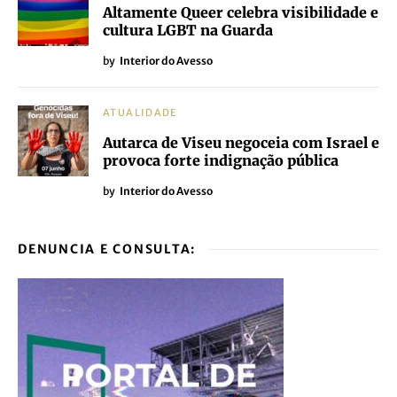
Altamente Queer celebra visibilidade e
cultura LGBT na Guarda
by
Interior do Avesso
ATUALIDADE
Autarca de Viseu negoceia com Israel e
provoca forte indignação pública
by
Interior do Avesso
DENUNCIA E CONSULTA: