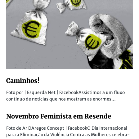
Caminhos!
Foto por | Esquerda Net | FacebookAssistimos a um fluxo
contínuo de notícias que nos mostram as enormes…
Novembro Feminista em Resende
Foto de Ar DAregos Concept | FacebookO Dia Internacional
para a Eliminação da Violência Contra as Mulheres celebra-