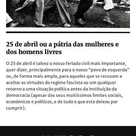
25 de abril ou a pátria das mulheres e
dos homens livres
O 25 de abril é talvez o nosso feriado civil mais importante,
quer dizer, principalmente para o nosso “povo de esquerda”
ou, de forma mais ampla, para aqueles que se recusam a
aceitar as virtudes do regime fascista ou um qualquer
retorno a uma situação política antes da instituição da
democracia (apesar dos seus muitíssimos limites sociais,
económicos e políticos, e de tudo o que esta deixou por
cumprir).