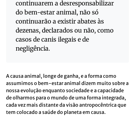
continuarem a desresponsabilizar
do bem-estar animal, não só
continuarão a existir abates às
dezenas, declarados ou não, como
casos de canis ilegais e de
negligência.
A causa animal, longe de ganha, e a forma como
assumimos o bem-estar animal dizem muito sobre a
nossa evolução enquanto sociedade e a capacidade
de olharmos para o mundo de uma forma integrada,
cada vez mais distante da visão antropocêntrica que
tem colocado a saúde do planeta em causa.