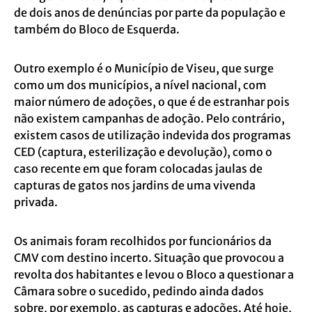
de dois anos de denúncias por parte da população e
também do Bloco de Esquerda.
Outro exemplo é o Município de Viseu, que surge
como um dos municípios, a nível nacional, com
maior número de adoções, o que é de estranhar pois
não existem campanhas de adoção. Pelo contrário,
existem casos de utilização indevida dos programas
CED (captura, esterilização e devolução), como o
caso recente em que foram colocadas jaulas de
capturas de gatos nos jardins de uma vivenda
privada.
Os animais foram recolhidos por funcionários da
CMV com destino incerto. Situação que provocou a
revolta dos habitantes e levou o Bloco a questionar a
Câmara sobre o sucedido, pedindo ainda dados
sobre, por exemplo, as capturas e adoções. Até hoje,