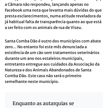
a Câmara não respondeu, lançando apenas no
Facebook uma nota que levanta mais dúvidas do que
presta esclarecimentos, numa atitude reveladora da
já habitual falta de transparência quanto ao que está
a ser feito com os animais de rua de Viseu.
Santa Comba Dão é outro dos municípios com abate
zero… No entanto foi este mês denunciada a
existência de um cão sem tratamentos veterinários
durante um ano nos estaleiros municipais,
entretanto entregue aos cuidados da Associação da
Natureza e dos Animais Abandonados de Santa
Comba Dão. Este caso não será o primeiro
semelhante neste município.
Enquanto as autarquias se