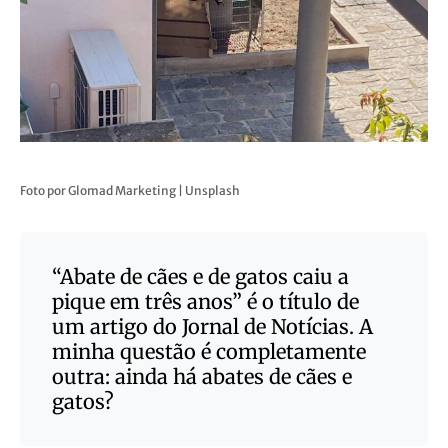
Foto por Glomad Marketing | Unsplash
“Abate de cães e de gatos caiu a
pique em três anos” é o título de
um artigo do Jornal de Notícias. A
minha questão é completamente
outra: ainda há abates de cães e
gatos?