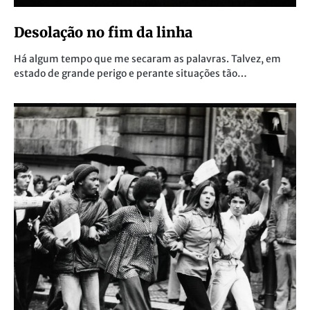
Desolação no fim da linha
Há algum tempo que me secaram as palavras. Talvez, em
estado de grande perigo e perante situações tão…