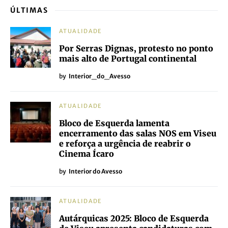
ÚLTIMAS
ATUALIDADE
Por Serras Dignas, protesto no ponto
mais alto de Portugal continental
by
Interior_do_Avesso
ATUALIDADE
Bloco de Esquerda lamenta
encerramento das salas NOS em Viseu
e reforça a urgência de reabrir o
Cinema Ícaro
by
Interior do Avesso
ATUALIDADE
Autárquicas 2025: Bloco de Esquerda