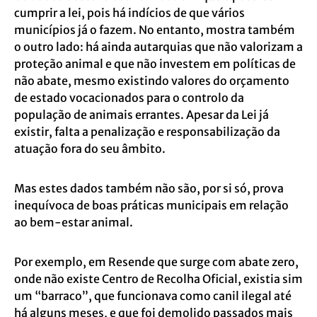
cumprir a lei, pois há indícios de que vários
municípios já o fazem. No entanto, mostra também
o outro lado: há ainda autarquias que não valorizam a
proteção animal e que não investem em políticas de
não abate, mesmo existindo valores do orçamento
de estado vocacionados para o controlo da
população de animais errantes. Apesar da Lei já
existir, falta a penalização e responsabilização da
atuação fora do seu âmbito.
Mas estes dados também não são, por si só, prova
inequívoca de boas práticas municipais em relação
ao bem-estar animal.
Por exemplo, em Resende que surge com abate zero,
onde não existe Centro de Recolha Oficial, existia sim
um “barraco”, que funcionava como canil ilegal até
há alguns meses, e que foi demolido passados mais