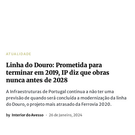
ATUALIDADE
Linha do Douro: Prometida para
terminar em 2019, IP diz que obras
nunca antes de 2028
A Infraestruturas de Portugal continua a não ter uma
previsão de quando será concluída a modernização da linha
do Douro, o projeto mais atrasado da Ferrovia 2020.
by
Interior do Avesso
26 de Janeiro, 2024