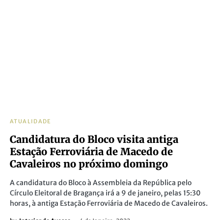
ATUALIDADE
Candidatura do Bloco visita antiga
Estação Ferroviária de Macedo de
Cavaleiros no próximo domingo
A candidatura do Bloco à Assembleia da República pelo
Círculo Eleitoral de Bragança irá a 9 de janeiro, pelas 15:30
horas, à antiga Estação Ferroviária de Macedo de Cavaleiros.