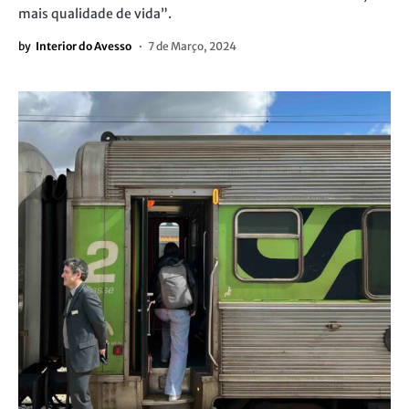
mais qualidade de vida”.
by
Interior do Avesso
7 de Março, 2024