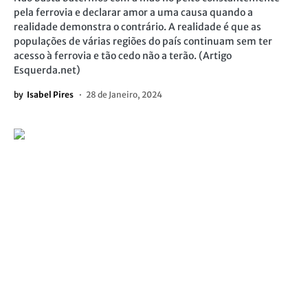
pela ferrovia e declarar amor a uma causa quando a
realidade demonstra o contrário. A realidade é que as
populações de várias regiões do país continuam sem ter
acesso à ferrovia e tão cedo não a terão. (Artigo
Esquerda.net)
by
Isabel Pires
28 de Janeiro, 2024