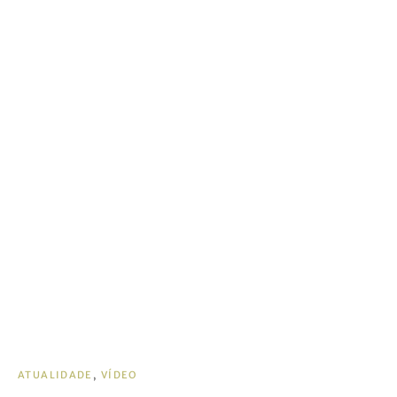
ATUALIDADE
VÍDEO