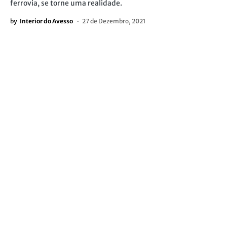
ferrovia, se torne uma realidade.
by
Interior do Avesso
27 de Dezembro, 2021