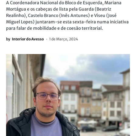
A Coordenadora Nacional do Bloco de Esquerda, Mariana
Mortágua e os cabeças de lista pela Guarda (Beatriz
Realinho), Castelo Branco (Inês Antunes) e Viseu (José
Miguel Lopes) juntaram-se esta sexta-feira numa iniciativa
para falar de mobilidade e de coesão territorial.
by
Interior do Avesso
1 de Março, 2024