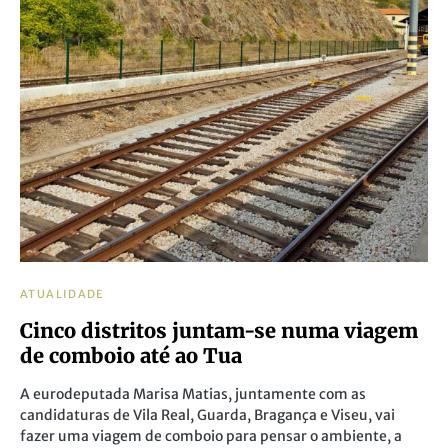
ATUALIDADE
Cinco distritos juntam-se numa viagem
de comboio até ao Tua
A eurodeputada Marisa Matias, juntamente com as
candidaturas de Vila Real, Guarda, Bragança e Viseu, vai
fazer uma viagem de comboio para pensar o ambiente, a