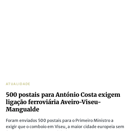
ATUALIDADE
500 postais para António Costa exigem
ligação ferroviária Aveiro-Viseu-
Mangualde
Foram enviados 500 postais para o Primeiro Ministro a
exigir que o comboio em Viseu, a maior cidade europeia sem