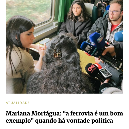
ATUALIDADE
Mariana Mortágua: “a ferrovia é um bom
exemplo” quando há vontade política