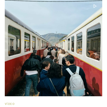
VÍDEO