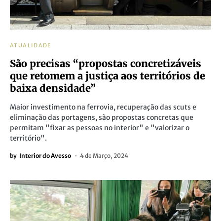
ATUALIDADE
São precisas “propostas concretizáveis
que retomem a justiça aos territórios de
baixa densidade”
Maior investimento na ferrovia, recuperação das scuts e
eliminação das portagens, são propostas concretas que
permitam "fixar as pessoas no interior" e "valorizar o
território".
by
Interior do Avesso
4 de Março, 2024