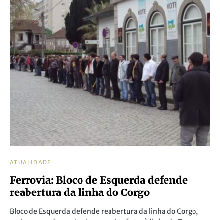
ATUALIDADE
Ferrovia: Bloco de Esquerda defende
reabertura da linha do Corgo
Bloco de Esquerda defende reabertura da linha do Corgo,