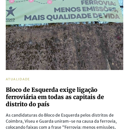
ATUALIDADE
Bloco de Esquerda exige ligação
ferroviária em todas as capitais de
distrito do país
As candidaturas do Bloco de Esquerda pelos distritos de
Coimbra, Viseu e Guarda uniram-se na causa da ferrovia,
colocando faixas com a frase “Ferrovia: menos emissões,