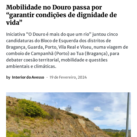
Mobilidade no Douro passa por
“garantir condições de dignidade de
vida”
Iniciativa “O Douro é mais do que um rio” juntou cinco
candidaturas do Bloco de Esquerda dos distritos de
Bragança, Guarda, Porto, Vila Real e Viseu, numa viagem de
comboio de Campanhã (Porto) ao Tua (Bragança), para
debater coesão territorial, mobilidade e questões
ambientais e climáticas.
by
Interior do Avesso
19 de Fevereiro, 2024