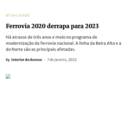
ATUALIDADE
Ferrovia 2020 derrapa para 2023
Há atrasos de três anos e meio no programa de
modernização da ferrovia nacional. A linha da Beira Alta e a
do Norte são as principais afetadas.
by
Interior do Avesso
7 de Janeiro, 2022