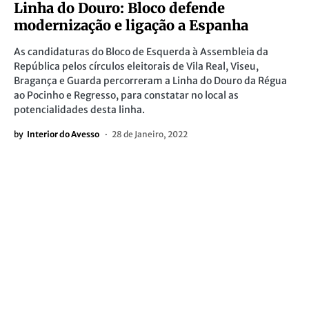
Linha do Douro: Bloco defende
modernização e ligação a Espanha
As candidaturas do Bloco de Esquerda à Assembleia da
República pelos círculos eleitorais de Vila Real, Viseu,
Bragança e Guarda percorreram a Linha do Douro da Régua
ao Pocinho e Regresso, para constatar no local as
potencialidades desta linha.
by
Interior do Avesso
28 de Janeiro, 2022