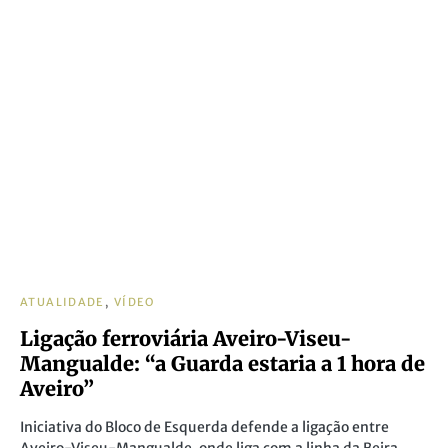
ATUALIDADE
VÍDEO
Ligação ferroviária Aveiro-Viseu-
Mangualde: “a Guarda estaria a 1 hora de
Aveiro”
Iniciativa do Bloco de Esquerda defende a ligação entre