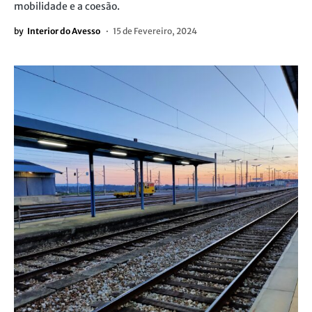
mobilidade e a coesão.
by
Interior do Avesso
15 de Fevereiro, 2024