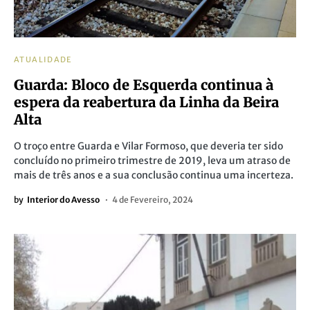
ATUALIDADE
Guarda: Bloco de Esquerda continua à
espera da reabertura da Linha da Beira
Alta
O troço entre Guarda e Vilar Formoso, que deveria ter sido
concluído no primeiro trimestre de 2019, leva um atraso de
mais de três anos e a sua conclusão continua uma incerteza.
by
Interior do Avesso
4 de Fevereiro, 2024