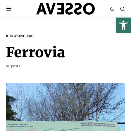
BROWSING TAG
Ferrovia
90 posts