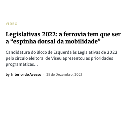
VÍDEO
Legislativas 2022: a ferrovia tem que ser
a “espinha dorsal da mobilidade”
Candidatura do Bloco de Esquerda às Legislativas de 2022
pelo círculo eleitoral de Viseu apresentou as prioridades
programáticas…
by
Interior do Avesso
25 de Dezembro, 2021