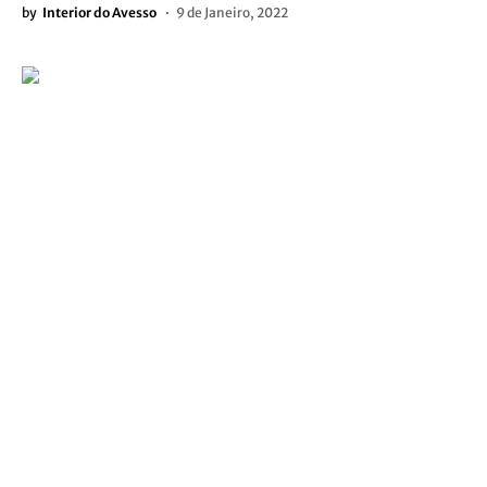
by
Interior do Avesso
9 de Janeiro, 2022