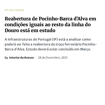
ATUALIDADE
Reabertura de Pocinho-Barca d’Alva em
condições iguais ao resto da linha do
Douro está em estudo
A Infraestruturas de Portugal (IP) está a analisar como
poderá ser feita a reabertura do troço ferroviário Pocinho-
Barca d’Alva. Estudo deverá estar concluído em Março.
by
Interior do Avesso
28 de Dezembro, 2021