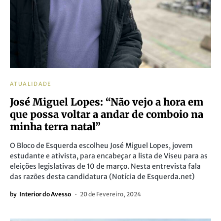
ATUALIDADE
José Miguel Lopes: “Não vejo a hora em
que possa voltar a andar de comboio na
minha terra natal”
O Bloco de Esquerda escolheu José Miguel Lopes, jovem
estudante e ativista, para encabeçar a lista de Viseu para as
eleições legislativas de 10 de março. Nesta entrevista fala
das razões desta candidatura (Notícia de Esquerda.net)
by
Interior do Avesso
20 de Fevereiro, 2024