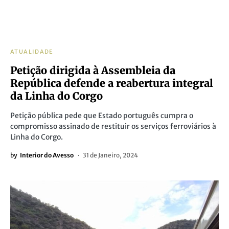
ATUALIDADE
Petição dirigida à Assembleia da
República defende a reabertura integral
da Linha do Corgo
Petição pública pede que Estado português cumpra o
compromisso assinado de restituir os serviços ferroviários à
Linha do Corgo.
by
Interior do Avesso
31 de Janeiro, 2024