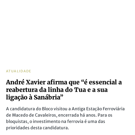
ATUALIDADE
André Xavier afirma que “é essencial a
reabertura da linha do Tua e a sua
ligação à Sanábria”
A candidatura do Bloco visitou a Antiga Estação Ferroviária
de Macedo de Cavaleiros, encerrada há anos. Para os
bloquistas, o investimento na ferrovia é uma das
prioridades desta candidatura.