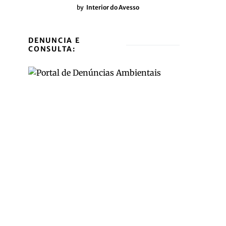
by
Interior do Avesso
DENUNCIA E
CONSULTA: