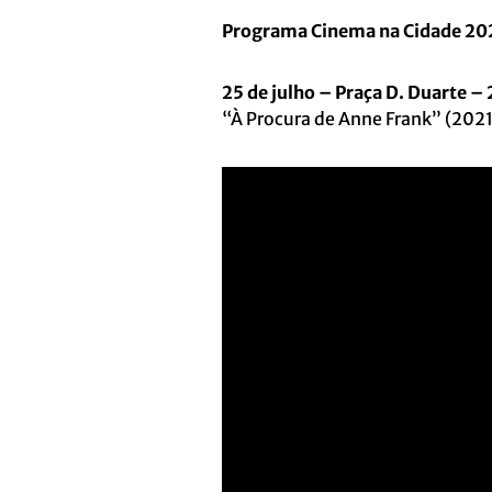
Programa Cinema na Cidade 20
25 de julho – Praça D. Duarte –
“À Procura de Anne Frank” (2021