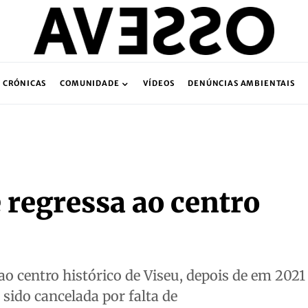
CRÓNICAS
COMUNIDADE
VÍDEOS
DENÚNCIAS AMBIENTAIS
 regressa ao centro
ao centro histórico de Viseu, depois de em 2021
r sido cancelada por falta de