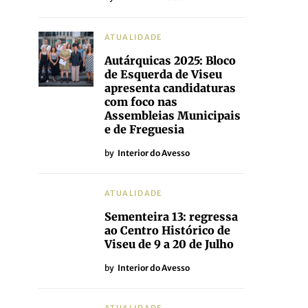
ATUALIDADE
Autárquicas 2025: Bloco
de Esquerda de Viseu
apresenta candidaturas
com foco nas
Assembleias Municipais
e de Freguesia
by
Interior do Avesso
ATUALIDADE
Sementeira 13: regressa
ao Centro Histórico de
Viseu de 9 a 20 de Julho
by
Interior do Avesso