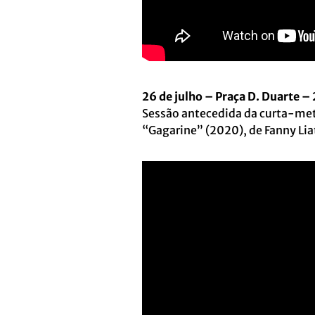
26 de julho – Praça D. Duarte –
Sessão antecedida da curta-me
“Gagarine” (2020), de Fanny Lia