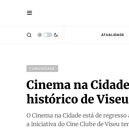
ATUALIDADE
COMUNIDADE
Cinema na Cidade
histórico de Viseu
O Cinema na Cidade está de regresso 
a iniciativa do Cine Clube de Viseu te