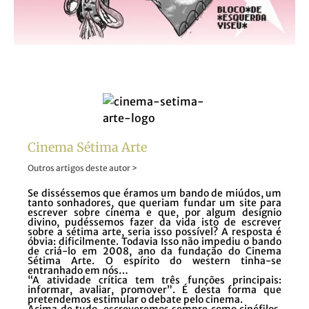
Cinema Sétima Arte
Outros artigos deste autor >
Se disséssemos que éramos um bando de miúdos, um
tanto sonhadores, que queriam fundar um site para
escrever sobre cinema e que, por algum desígnio
divino, pudéssemos fazer da vida isto de escrever
sobre a sétima arte, seria isso possível? A resposta é
óbvia: dificilmente. Todavia Isso não impediu o bando
de criá-lo em 2008, ano da fundação do Cinema
Sétima Arte. O espírito do western tinha-se
entranhado em nós…
“A atividade crítica tem três funções principais:
informar, avaliar, promover”. É desta forma que
pretendemos estimular o debate pelo cinema.