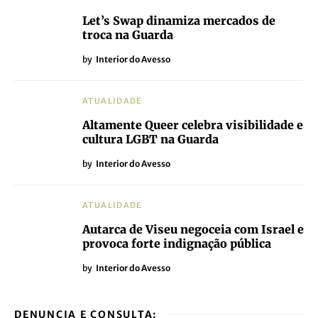
Let’s Swap dinamiza mercados de
troca na Guarda
by
Interior do Avesso
ATUALIDADE
Altamente Queer celebra visibilidade e
cultura LGBT na Guarda
by
Interior do Avesso
ATUALIDADE
Autarca de Viseu negoceia com Israel e
provoca forte indignação pública
by
Interior do Avesso
DENUNCIA E CONSULTA: