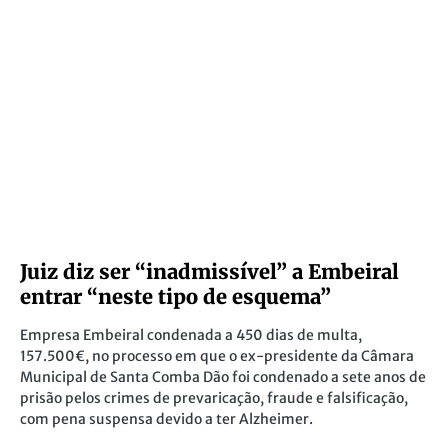
Juiz diz ser “inadmissível” a Embeiral
entrar “neste tipo de esquema”
Empresa Embeiral condenada a 450 dias de multa,
157.500€, no processo em que o ex-presidente da Câmara
Municipal de Santa Comba Dão foi condenado a sete anos de
prisão pelos crimes de prevaricação, fraude e falsificação,
com pena suspensa devido a ter Alzheimer.