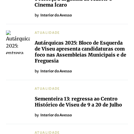
Cinema Ícaro
by
Interior do Avesso
ATUALIDADE
Autárquicas 2025: Bloco de Esquerda
de Viseu apresenta candidaturas com
foco nas Assembleias Municipais e de
Freguesia
by
Interior do Avesso
ATUALIDADE
Sementeira 13: regressa ao Centro
Histórico de Viseu de 9 a 20 de Julho
by
Interior do Avesso
ATUALIDADE