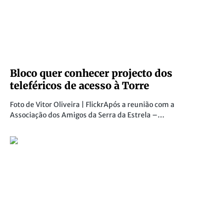
Bloco quer conhecer projecto dos
teleféricos de acesso à Torre
Foto de Vitor Oliveira | FlickrApós a reunião com a
Associação dos Amigos da Serra da Estrela –…