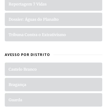
Reportagem 7 Vidas
Dossier: Águas do Planalto
Tribuna Contra o Extrativismo
AVESSO POR DISTRITO
Castelo Branco
Bragança
Guarda