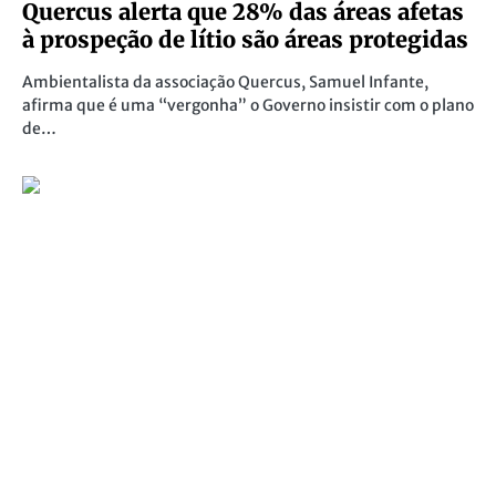
Quercus alerta que 28% das áreas afetas
à prospeção de lítio são áreas protegidas
Ambientalista da associação Quercus, Samuel Infante,
afirma que é uma “vergonha” o Governo insistir com o plano
de…