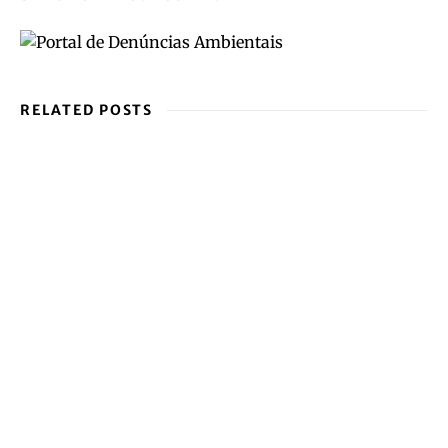
RELATED POSTS