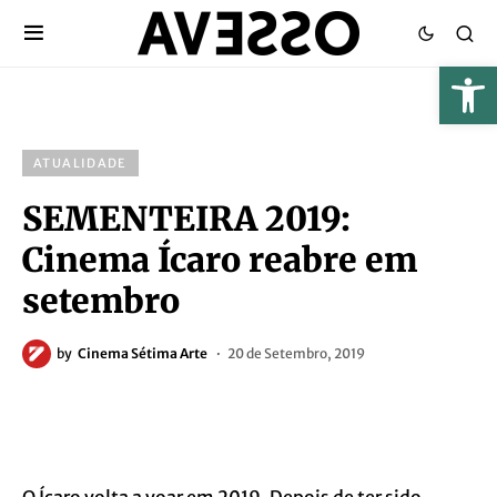
ATUALIDADE
SEMENTEIRA 2019:
Cinema Ícaro reabre em
setembro
by
Cinema Sétima Arte
20 de Setembro, 2019