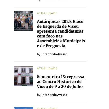
ATUALIDADE
Autárquicas 2025: Bloco
de Esquerda de Viseu
apresenta candidaturas
com foco nas
Assembleias Municipais
e de Freguesia
by
Interior do Avesso
ATUALIDADE
Sementeira 13: regressa
ao Centro Histórico de
Viseu de 9 a 20 de Julho
by
Interior do Avesso