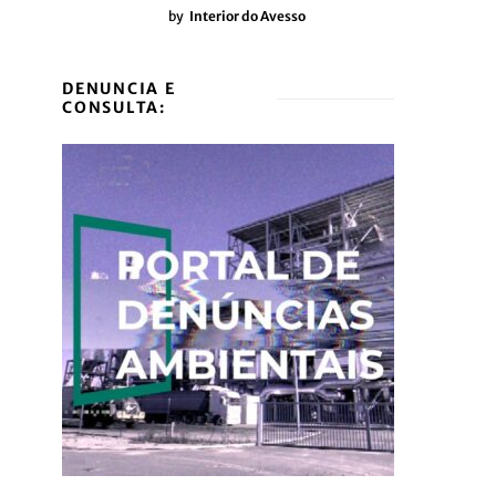
by
Interior do Avesso
DENUNCIA E
CONSULTA: