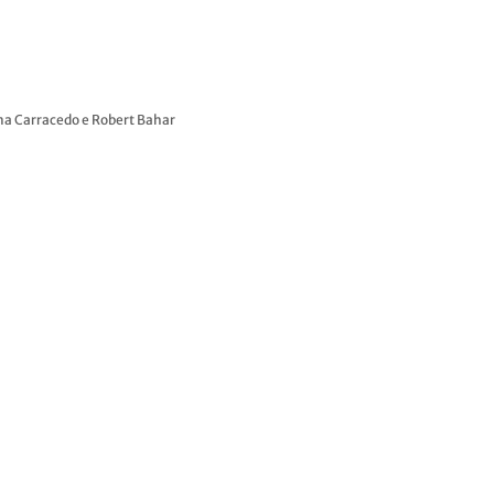
na Carracedo e Robert Bahar