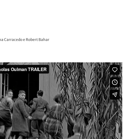
na Carracedo e Robert Bahar