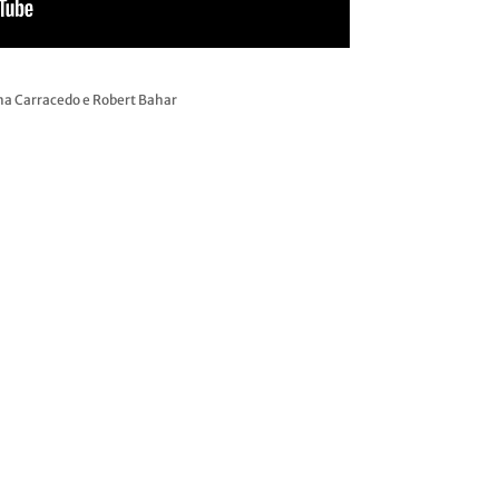
na Carracedo e Robert Bahar