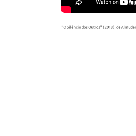
“O Silêncio dos Outros” (2018), de Almude