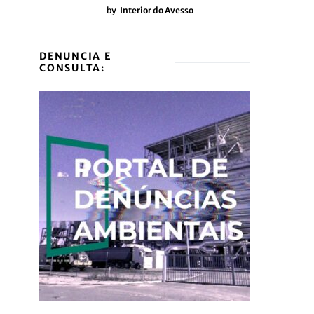
by
Interior do Avesso
DENUNCIA E
CONSULTA: