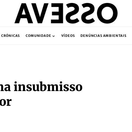
CRÓNICAS
COMUNIDADE
VÍDEOS
DENÚNCIAS AMBIENTAIS
ma insubmisso
or