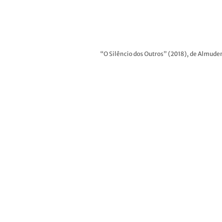
“O Silêncio dos Outros” (2018), de Almude