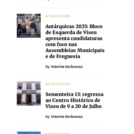
ATUALIDADE
Autárquicas 2025: Bloco
de Esquerda de Viseu
apresenta candidaturas
com foco nas
Assembleias Municipais
e de Freguesia
by
Interior do Avesso
ATUALIDADE
Sementeira 13: regressa
ao Centro Histórico de
Viseu de 9 a 20 de Julho
by
Interior do Avesso