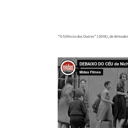
“O Silêncio dos Outros” (2018), de Almude