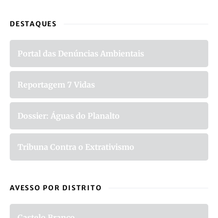
DESTAQUES
Portal das Denúncias Ambientais
Reportagem 7 Vidas
Dossier: Águas do Planalto
Tribuna Contra o Extrativismo
AVESSO POR DISTRITO
Castelo Branco