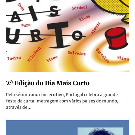
7.ª Edição do Dia Mais Curto
Pelo sétimo ano consecutivo, Portugal celebra a grande
festa da curta-metragem com vários países do mundo,
através de…