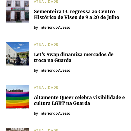
ATUALIDADE
Sementeira 13: regressa ao Centro
Histórico de Viseu de 9 a 20 de Julho
by
Interior do Avesso
ATUALIDADE
Let’s Swap dinamiza mercados de
troca na Guarda
by
Interior do Avesso
ATUALIDADE
Altamente Queer celebra visibilidade e
cultura LGBT na Guarda
by
Interior do Avesso
ATUALIDADE