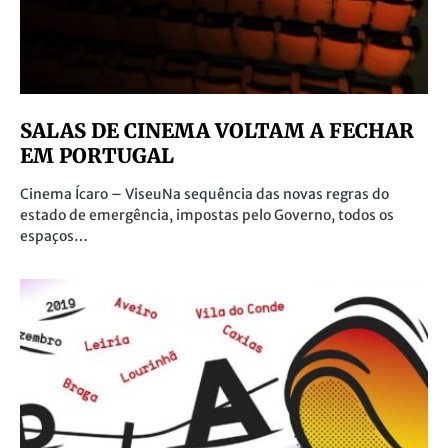
SALAS DE CINEMA VOLTAM A FECHAR
EM PORTUGAL
Cinema Ícaro – ViseuNa sequência das novas regras do
estado de emergência, impostas pelo Governo, todos os
espaços…