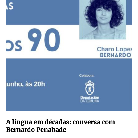
A língua em décadas: conversa com
Bernardo Penabade