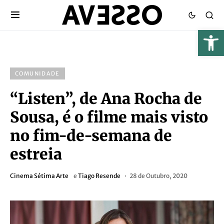
COMUNIDADE
“Listen”, de Ana Rocha de
Sousa, é o filme mais visto
no fim-de-semana de
estreia
Cinema Sétima Arte
e
Tiago Resende
28 de Outubro, 2020