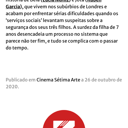
Garcia
),
que vivem nos subúrbios de Londres e
acabam por enfrentar sérias dificuldades quando os
‘serviços sociais’ levantam suspeitas sobre a
segurança dos seus três filhos. A surdez da filha de 7
anos desencadeia um processo no sistema que
parece não ter fim, e tudo se complica com o passar
do tempo.
Publicado em
Cinema Sétima Arte
a 26 de outubro de
2020.