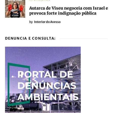
Autarca de Viseu negoceia com Israel e
provoca forte indignação pública
by
Interior do Avesso
DENUNCIA E CONSULTA: