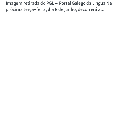
Imagem retirada do PGL – Portal Galego da Língua Na
próxima terça-feira, dia 8 de junho, decorrerá a…