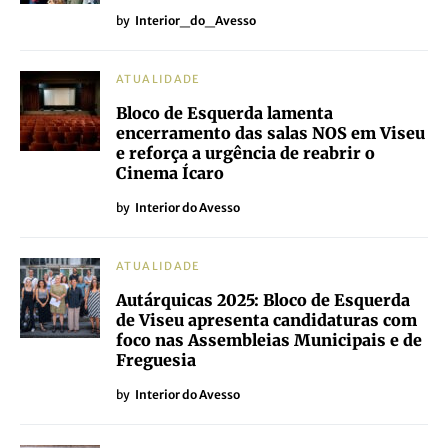
by
Interior_do_Avesso
ATUALIDADE
Bloco de Esquerda lamenta
encerramento das salas NOS em Viseu
e reforça a urgência de reabrir o
Cinema Ícaro
by
Interior do Avesso
ATUALIDADE
Autárquicas 2025: Bloco de Esquerda
de Viseu apresenta candidaturas com
foco nas Assembleias Municipais e de
Freguesia
by
Interior do Avesso