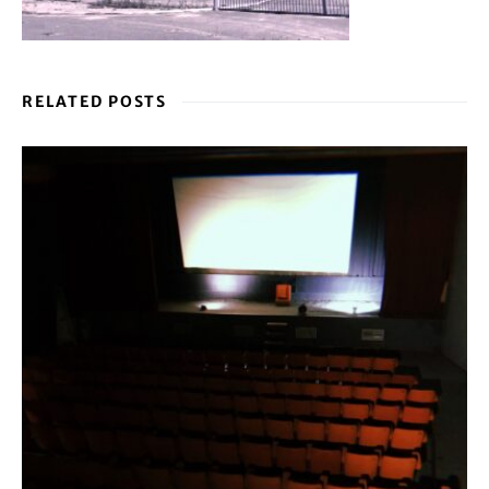
RELATED POSTS