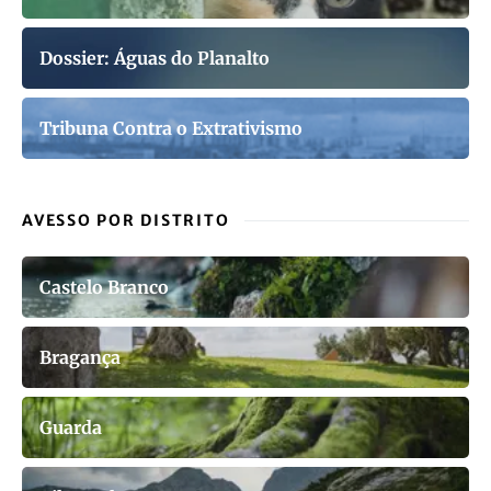
Dossier: Águas do Planalto
Tribuna Contra o Extrativismo
AVESSO POR DISTRITO
Castelo Branco
Bragança
Guarda