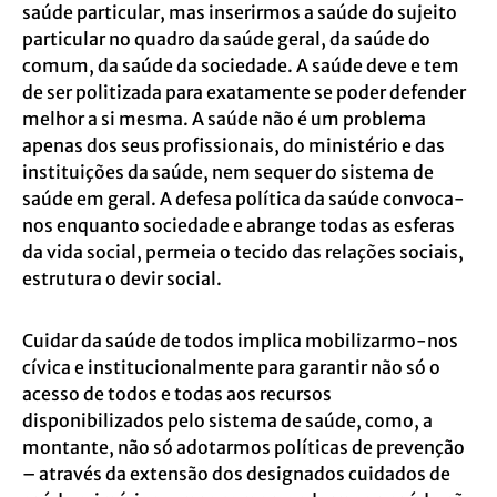
saúde particular, mas inserirmos a saúde do sujeito
particular no quadro da saúde geral, da saúde do
comum, da saúde da sociedade. A saúde deve e tem
de ser politizada para exatamente se poder defender
melhor a si mesma. A saúde não é um problema
apenas dos seus profissionais, do ministério e das
instituições da saúde, nem sequer do sistema de
saúde em geral. A defesa política da saúde convoca-
nos enquanto sociedade e abrange todas as esferas
da vida social, permeia o tecido das relações sociais,
estrutura o devir social.
Cuidar da saúde de todos implica mobilizarmo-nos
cívica e institucionalmente para garantir não só o
acesso de todos e todas aos recursos
disponibilizados pelo sistema de saúde, como, a
montante, não só adotarmos políticas de prevenção
– através da extensão dos designados cuidados de