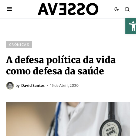
CRÓNICAS
A defesa política da vida
como defesa da saúde
by
David Santos
15 de Abril, 2020