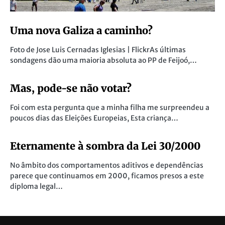
Uma nova Galiza a caminho?
Foto de Jose Luis Cernadas Iglesias | FlickrAs últimas
sondagens dão uma maioria absoluta ao PP de Feijoó,…
Mas, pode-se não votar?
Foi com esta pergunta que a minha filha me surpreendeu a
poucos dias das Eleições Europeias, Esta criança…
Eternamente à sombra da Lei 30/2000
No âmbito dos comportamentos aditivos e dependências
parece que continuamos em 2000, ficamos presos a este
diploma legal…