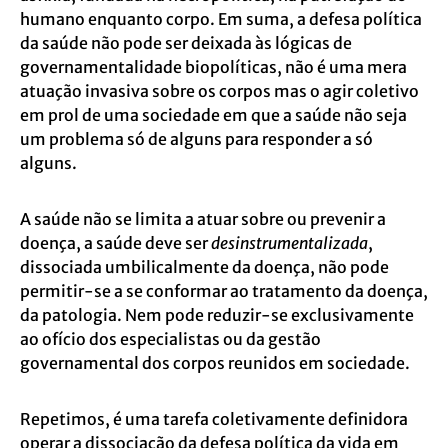
humano enquanto corpo
. Em suma, a defesa política
da saúde não pode ser deixada às lógicas de
governamentalidade biopolíticas, não é uma mera
atuação invasiva sobre os corpos mas o agir coletivo
em prol de uma sociedade em que a saúde não seja
um problema só de alguns para responder a só
alguns.
A saúde não se limita a atuar sobre ou prevenir a
doença, a saúde deve ser
desinstrumentalizada
,
dissociada umbilicalmente da doença, não pode
permitir-se a se conformar ao tratamento da doença,
da patologia. Nem pode reduzir-se exclusivamente
ao ofício dos especialistas ou da gestão
governamental dos corpos reunidos em sociedade.
Repetimos, é uma tarefa coletivamente definidora
operar a dissociação da defesa política da vida em