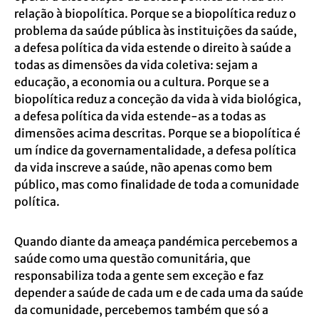
relação à biopolítica. Porque se a biopolítica reduz o
problema da saúde pública às instituições da saúde,
a defesa política da vida estende o direito à saúde a
todas as dimensões da vida coletiva: sejam a
educação, a economia ou a cultura. Porque se a
biopolítica reduz a conceção da vida à vida biológica,
a defesa política da vida estende-as a todas as
dimensões acima descritas. Porque se a biopolítica é
um índice da governamentalidade, a defesa política
da vida inscreve a saúde, não apenas como bem
público, mas como finalidade de toda a comunidade
política.
Quando diante da ameaça pandémica percebemos a
saúde como uma questão comunitária, que
responsabiliza toda a gente sem exceção e faz
depender a saúde de cada um e de cada uma da saúde
da comunidade, percebemos também que só a