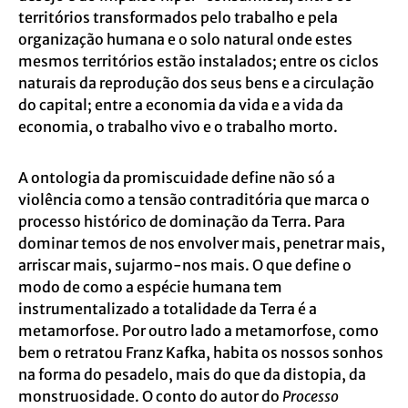
territórios transformados pelo trabalho e pela
organização humana e o solo natural onde estes
mesmos territórios estão instalados; entre os ciclos
naturais da reprodução dos seus bens e a circulação
do capital; entre a economia da vida e a vida da
economia, o trabalho vivo e o trabalho morto.
A ontologia da promiscuidade define não só a
violência como a tensão contraditória que marca o
processo histórico de dominação da Terra. Para
dominar temos de nos envolver mais, penetrar mais,
arriscar mais, sujarmo-nos mais. O que define o
modo de como a espécie humana tem
instrumentalizado a totalidade da Terra é a
metamorfose. Por outro lado a metamorfose, como
bem o retratou Franz Kafka, habita os nossos sonhos
na forma do pesadelo, mais do que da distopia, da
monstruosidade. O conto do autor do
Processo