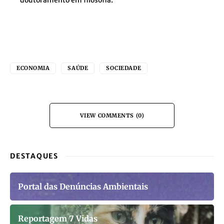
doutoramento em filosofia.
ECONOMIA
SAÚDE
SOCIEDADE
VIEW COMMENTS (0)
DESTAQUES
Portal das Denúncias Ambientais
Reportagem 7 Vidas