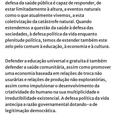
defesa da saúde pública é capaz de responder, de
estar limitadamente à altura, a eventos naturais
como o que atualmente vivemos, a esta
coletivização da catástrofe natural. Quando
estendemos a questão da saúde à defesa das
sociedades, à defesa política da vida enquanto
plenitude política, temos de estender também este
zelo pelo comum à educação, à economia e à cultura.
Defender a educação universal e gratuita é também
defender a saúde comunitária, assim como promover
uma economia baseada em relações de troca não
usurárias e relações de produção não exploratórias,
assim como impulsionar o desenvolvimento da
criatividade do humano na sua multiplicidade e
irredutibilidade existencial. A defesa política da vida
antecipa a razão governamental dotando-a de
legitimação democrática.