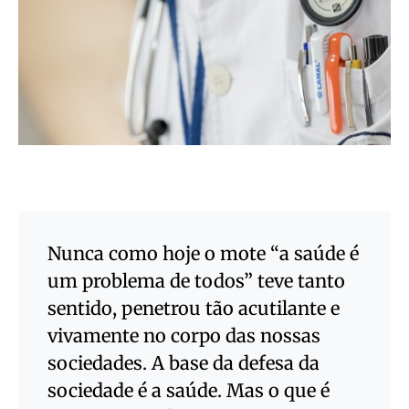
Nunca como hoje o mote “a saúde é
um problema de todos” teve tanto
sentido, penetrou tão acutilante e
vivamente no corpo das nossas
sociedades. A base da defesa da
sociedade é a saúde. Mas o que é