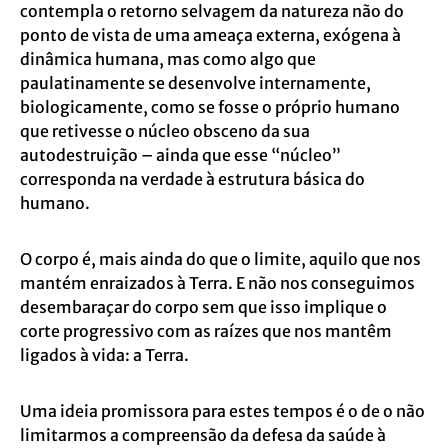
contempla o retorno selvagem da natureza não do
ponto de vista de uma ameaça externa, exógena à
dinâmica humana, mas como algo que
paulatinamente se desenvolve internamente,
biologicamente, como se fosse o próprio humano
que retivesse o núcleo obsceno da sua
autodestruição – ainda que esse “núcleo”
corresponda na verdade à estrutura básica do
humano.
O corpo é, mais ainda do que o limite, aquilo que nos
mantém enraizados à Terra. E não nos conseguimos
desembaraçar do corpo sem que isso implique o
corte progressivo com as raízes que nos mantêm
ligados à vida: a Terra.
Uma ideia promissora para estes tempos é o de o não
limitarmos a compreensão da defesa da saúde à