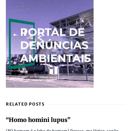
RELATED POSTS
“Homo homini lupus”