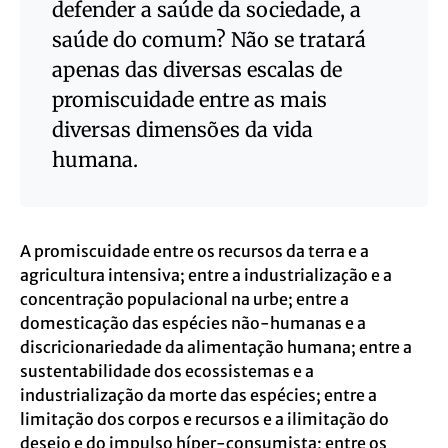
defender a saúde da sociedade, a
saúde do comum? Não se tratará
apenas das diversas escalas de
promiscuidade entre as mais
diversas dimensões da vida
humana.
A promiscuidade entre os recursos da terra e a
agricultura intensiva; entre a industrialização e a
concentração populacional na urbe; entre a
domesticação das espécies não-humanas e a
discricionariedade da alimentação humana; entre a
sustentabilidade dos ecossistemas e a
industrialização da morte das espécies; entre a
limitação dos corpos e recursos e a ilimitação do
desejo e do impulso híper-consumista; entre os