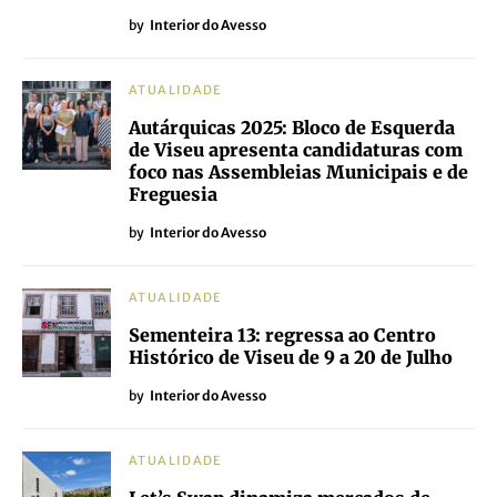
by
Interior do Avesso
ATUALIDADE
Autárquicas 2025: Bloco de Esquerda
de Viseu apresenta candidaturas com
foco nas Assembleias Municipais e de
Freguesia
by
Interior do Avesso
ATUALIDADE
Sementeira 13: regressa ao Centro
Histórico de Viseu de 9 a 20 de Julho
by
Interior do Avesso
ATUALIDADE