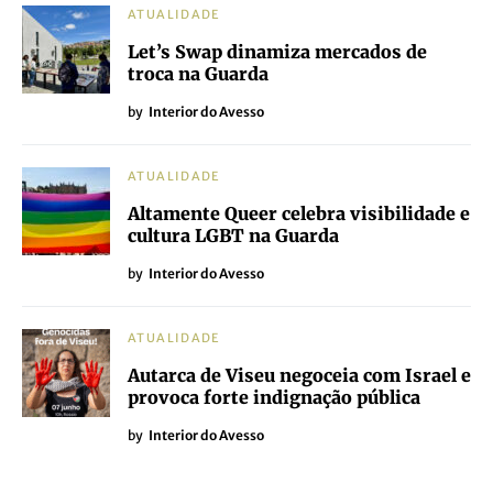
ATUALIDADE
Let’s Swap dinamiza mercados de
troca na Guarda
by
Interior do Avesso
ATUALIDADE
Altamente Queer celebra visibilidade e
cultura LGBT na Guarda
by
Interior do Avesso
ATUALIDADE
Autarca de Viseu negoceia com Israel e
provoca forte indignação pública
by
Interior do Avesso