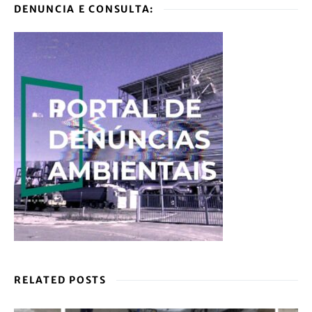
DENUNCIA E CONSULTA:
RELATED POSTS