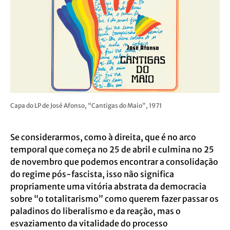
Capa do LP de José Afonso, “Cantigas do Maio”, 1971
Se considerarmos, como à direita, que é no arco
temporal que começa no 25 de abril e culmina no 25
de novembro que podemos encontrar a consolidação
do regime pós-fascista, isso não significa
propriamente uma vitória abstrata da democracia
sobre “o totalitarismo” como querem fazer passar os
paladinos do liberalismo e da reação, mas o
esvaziamento da vitalidade do processo