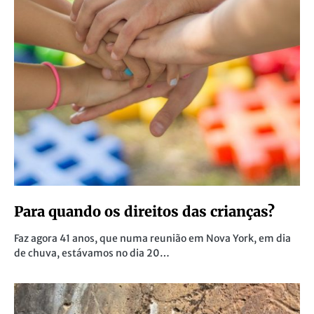
Para quando os direitos das crianças?
Faz agora 41 anos, que numa reunião em Nova York, em dia
de chuva, estávamos no dia 20…