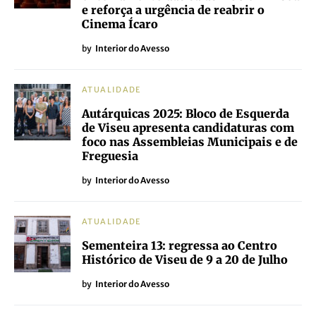
e reforça a urgência de reabrir o
Cinema Ícaro
by
Interior do Avesso
ATUALIDADE
Autárquicas 2025: Bloco de Esquerda
de Viseu apresenta candidaturas com
foco nas Assembleias Municipais e de
Freguesia
by
Interior do Avesso
ATUALIDADE
Sementeira 13: regressa ao Centro
Histórico de Viseu de 9 a 20 de Julho
by
Interior do Avesso