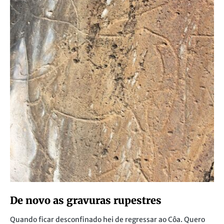
De novo as gravuras rupestres
Quando ficar desconfinado hei de regressar ao Côa. Quero