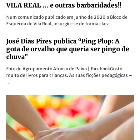
VILA REAL … e outras barbaridades!!
Num comunicado publicado em junho de 2020 o Bloco de
Esquerda de Vila Real, insurgiu-se de forma clara …
José Dias Pires publica “Ping Plop: A
gota de orvalho que queria ser pingo de
chuva”
Foto de Agrupamento Afonso de Paiva | FacebookGosto
muito de livros para crianças. As suas ficções pedagógicas –
…