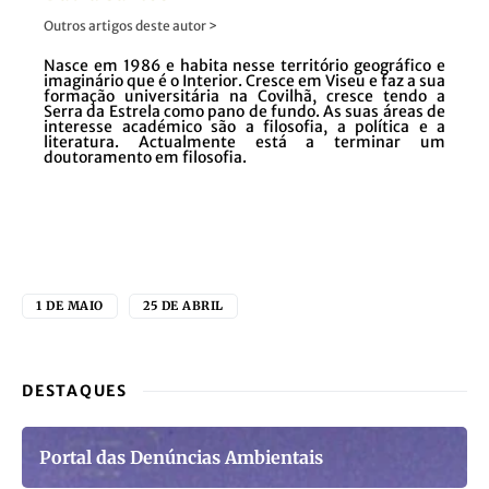
Outros artigos deste autor >
Nasce em 1986 e habita nesse território geográfico e
imaginário que é o Interior. Cresce em Viseu e faz a sua
formação universitária na Covilhã, cresce tendo a
Serra da Estrela como pano de fundo. As suas áreas de
interesse académico são a filosofia, a política e a
literatura. Actualmente está a terminar um
doutoramento em filosofia.
1 DE MAIO
25 DE ABRIL
DESTAQUES
Portal das Denúncias Ambientais