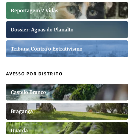
Reportagem 7 Vidas
Dossier: Águas do Planalto
Tribuna Contra o Extrativismo
AVESSO POR DISTRITO
Castelo Branco
Bragança
Guarda