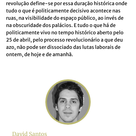
revolução define-se por essa duração histórica onde
tudo o que é politicamente decisivo acontece nas
ruas, na visibilidade do espaço público, ao invés de
na obscuridade dos palácios. E tudo o que há de
politicamente vivo no tempo histórico aberto pelo
25 de abril, pelo processo revolucionário a que deu
azo, não pode ser dissociado das lutas laborais de
ontem, de hoje e de amanhã.
David Santos