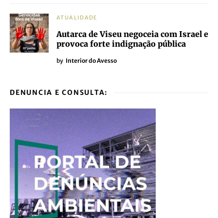
ATUALIDADE
Autarca de Viseu negoceia com Israel e
provoca forte indignação pública
by
Interior do Avesso
DENUNCIA E CONSULTA: