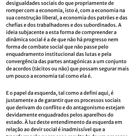
desigualdades sociais do que propriamente de
romper com a economia, isto é, com a economia na
sua construção liberal, a economia dos patrões e das
chefias e dos trabalhadores e dos subordinados. A
ideia subjacente a esta forma de compreender a
dinâmica social é a de que não há progresso nem
forma de combate social que não passe pelo
enquadramento institucional das lutas e pela
convergência das partes antagónicas a um conjunto
de acordos (tácitos ou não) que possam segurar mais
um pouco a economia tal como ela é.
E o papel da esquerda, tal como a defini aqui, é
justamente a de garantir que os processos sociais
que derivam do conflito e do antagonismo estejam
devidamente enquadrados pelos aparelhos do
estado. À luz deste entendimento da esquerda em
relação ao devir social é inadmissível que a