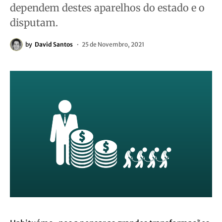
dependem destes aparelhos do estado e o
disputam.
by
David Santos
25 de Novembro, 2021