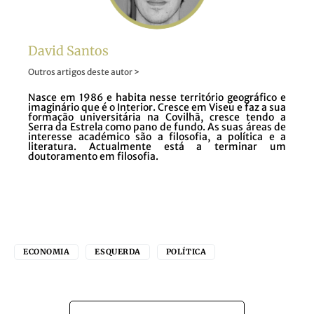
David Santos
Outros artigos deste autor >
Nasce em 1986 e habita nesse território geográfico e
imaginário que é o Interior. Cresce em Viseu e faz a sua
formação universitária na Covilhã, cresce tendo a
Serra da Estrela como pano de fundo. As suas áreas de
interesse académico são a filosofia, a política e a
literatura. Actualmente está a terminar um
doutoramento em filosofia.
ECONOMIA
ESQUERDA
POLÍTICA