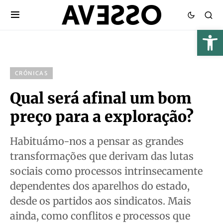
CRÓNICAS
Qual será afinal um bom
preço para a exploração?
Habituámo-nos a pensar as grandes
transformações que derivam das lutas
sociais como processos intrinsecamente
dependentes dos aparelhos do estado,
desde os partidos aos sindicatos. Mais
ainda, como conflitos e processos que