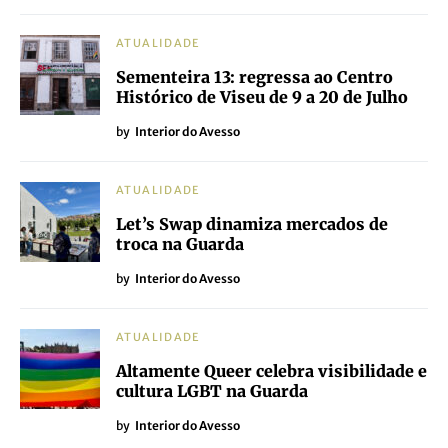
ATUALIDADE
Sementeira 13: regressa ao Centro
Histórico de Viseu de 9 a 20 de Julho
by
Interior do Avesso
ATUALIDADE
Let’s Swap dinamiza mercados de
troca na Guarda
by
Interior do Avesso
ATUALIDADE
Altamente Queer celebra visibilidade e
cultura LGBT na Guarda
by
Interior do Avesso