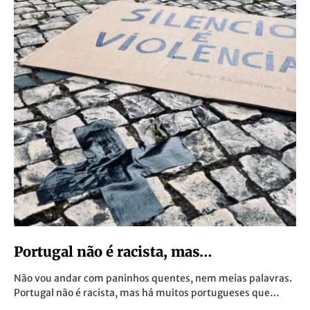
Portugal não é racista, mas…
Não vou andar com paninhos quentes, nem meias palavras.
Portugal não é racista, mas há muitos portugueses que…