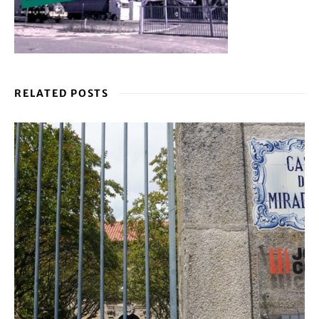
RELATED POSTS