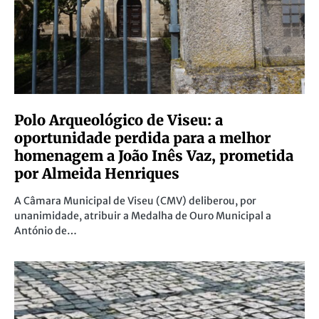
Polo Arqueológico de Viseu: a
oportunidade perdida para a melhor
homenagem a João Inês Vaz, prometida
por Almeida Henriques
A Câmara Municipal de Viseu (CMV) deliberou, por
unanimidade, atribuir a Medalha de Ouro Municipal a
António de…