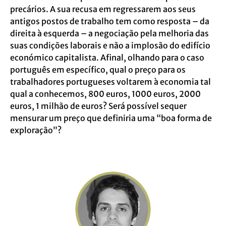
precários. A sua recusa em regressarem aos seus
antigos postos de trabalho tem como resposta – da
direita à esquerda – a negociação pela melhoria das
suas condições laborais e não a implosão do edifício
económico capitalista. Afinal, olhando para o caso
português em específico, qual o preço para os
trabalhadores portugueses voltarem à economia tal
qual a conhecemos, 800 euros, 1000 euros, 2000
euros, 1 milhão de euros? Será possível sequer
mensurar um preço que definiria uma “boa forma de
exploração”?