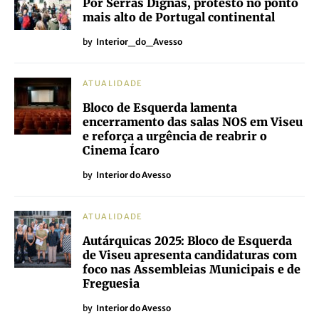
Por Serras Dignas, protesto no ponto
mais alto de Portugal continental
by
Interior_do_Avesso
ATUALIDADE
Bloco de Esquerda lamenta
encerramento das salas NOS em Viseu
e reforça a urgência de reabrir o
Cinema Ícaro
by
Interior do Avesso
ATUALIDADE
Autárquicas 2025: Bloco de Esquerda
de Viseu apresenta candidaturas com
foco nas Assembleias Municipais e de
Freguesia
by
Interior do Avesso