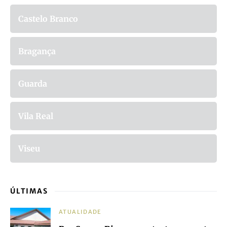
Castelo Branco
Bragança
Guarda
Vila Real
Viseu
ÚLTIMAS
ATUALIDADE