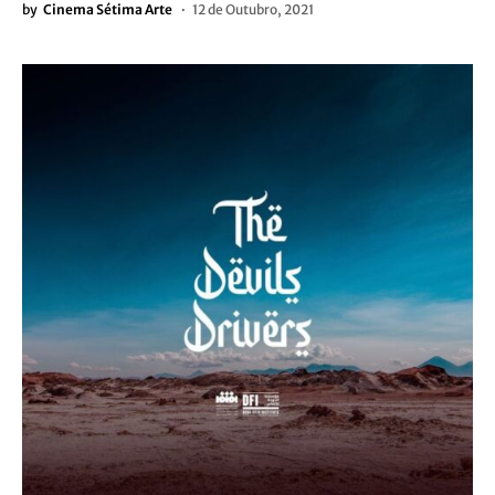
by
Cinema Sétima Arte
12 de Outubro, 2021