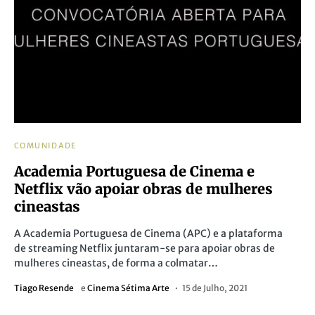
COMUNIDADE
Academia Portuguesa de Cinema e
Netflix vão apoiar obras de mulheres
cineastas
A Academia Portuguesa de Cinema (APC) e a plataforma
de streaming Netflix juntaram-se para apoiar obras de
mulheres cineastas, de forma a colmatar…
Tiago Resende
e
Cinema Sétima Arte
15 de Julho, 2021