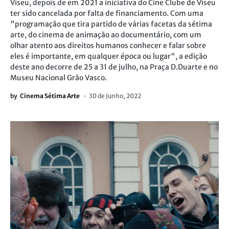
Viseu, depois de em 2021 a iniciativa do Cine Clube de Viseu
ter sido cancelada por falta de financiamento. Com uma
"programação que tira partido de várias facetas da sétima
arte, do cinema de animação ao documentário, com um
olhar atento aos direitos humanos conhecer e falar sobre
eles é importante, em qualquer época ou lugar", a edição
deste ano decorre de 25 a 31 de julho, na Praça D.Duarte e no
Museu Nacional Grão Vasco.
by
Cinema Sétima Arte
30 de Junho, 2022