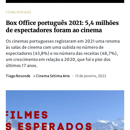
COMUNIDADE
Box Office português 2021: 5,4 milhões
de espectadores foram ao cinema
Os cinemas portugueses registaram em 2021 uma retoma
às salas de cinema com uma subida no número de
espectadores (43,8%) e no número das receitas (48,7%),
um crescimento em relação a 2020, que foi o pior dos
últimos 17 anos.
Tiago Resende
e
Cinema Sétima Arte
13 de Janeiro, 2022