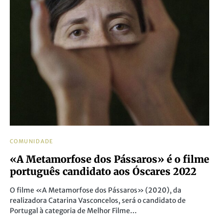
COMUNIDADE
«A Metamorfose dos Pássaros» é o filme
português candidato aos Óscares 2022
O filme «A Metamorfose dos Pássaros» (2020), da
realizadora Catarina Vasconcelos, será o candidato de
Portugal à categoria de Melhor Filme…