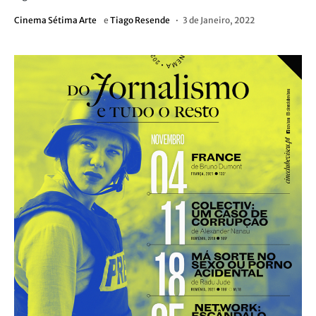
Cinema Sétima Arte
e
Tiago Resende
3 de Janeiro, 2022