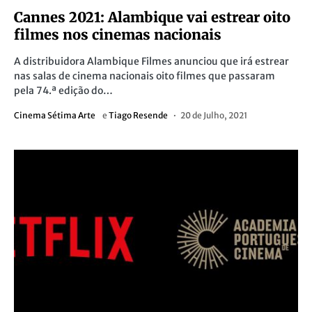
Cannes 2021: Alambique vai estrear oito
filmes nos cinemas nacionais
A distribuidora Alambique Filmes anunciou que irá estrear
nas salas de cinema nacionais oito filmes que passaram
pela 74.ª edição do…
Cinema Sétima Arte
e
Tiago Resende
20 de Julho, 2021