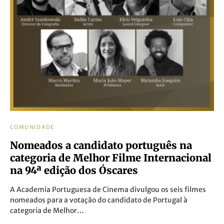
COMUNIDADE
Nomeados a candidato português na
categoria de Melhor Filme Internacional
na 94ª edição dos Óscares
A Academia Portuguesa de Cinema divulgou os seis filmes
nomeados para a votação do candidato de Portugal à
categoria de Melhor…