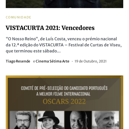
COMUNIDADE
VISTACURTA 2021: Vencedores
“O Nosso Reino”, de Luís Costa, venceu o prémio nacional
da 12.ª edição do VISTACURTA – Festival de Curtas de Viseu,
que terminou este sábado…
Tiago Resende
e
Cinema Sétima Arte
19 de Outubro, 2021