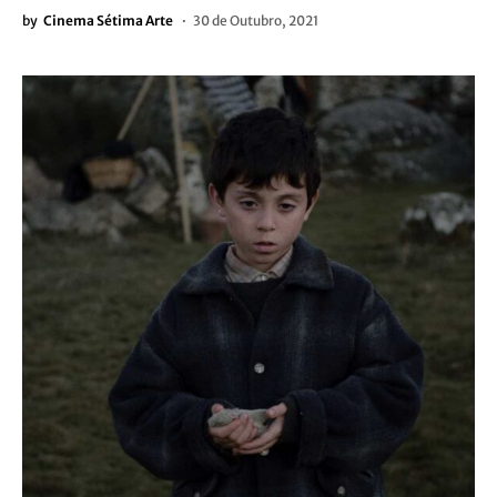
by
Cinema Sétima Arte
30 de Outubro, 2021