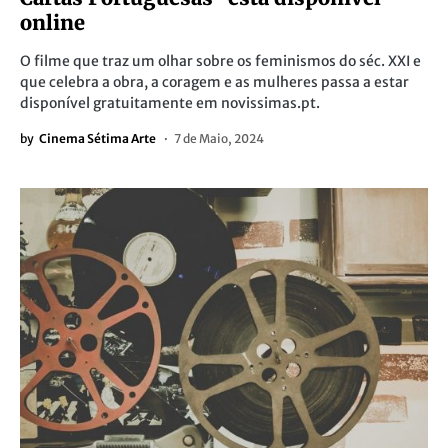
online
O filme que traz um olhar sobre os feminismos do séc. XXI e
que celebra a obra, a coragem e as mulheres passa a estar
disponível gratuitamente em novissimas.pt.
by
Cinema Sétima Arte
7 de Maio, 2024