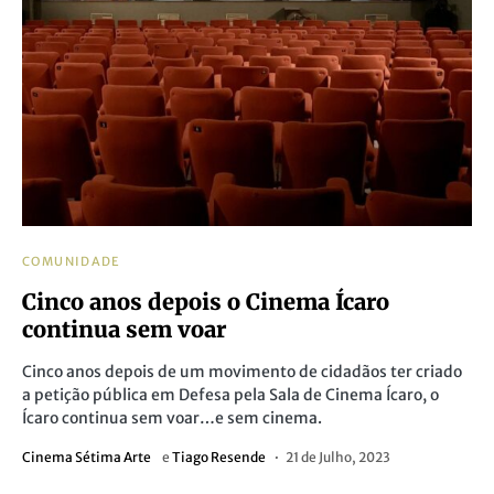
COMUNIDADE
Cinco anos depois o Cinema Ícaro
continua sem voar
Cinco anos depois de um movimento de cidadãos ter criado
a petição pública em Defesa pela Sala de Cinema Ícaro, o
Ícaro continua sem voar…e sem cinema.
Cinema Sétima Arte
e
Tiago Resende
21 de Julho, 2023