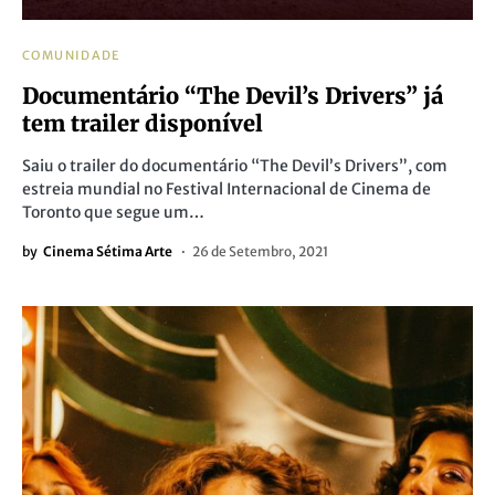
COMUNIDADE
Documentário “The Devil’s Drivers” já
tem trailer disponível
Saiu o trailer do documentário “The Devil’s Drivers”, com
estreia mundial no Festival Internacional de Cinema de
Toronto que segue um…
by
Cinema Sétima Arte
26 de Setembro, 2021