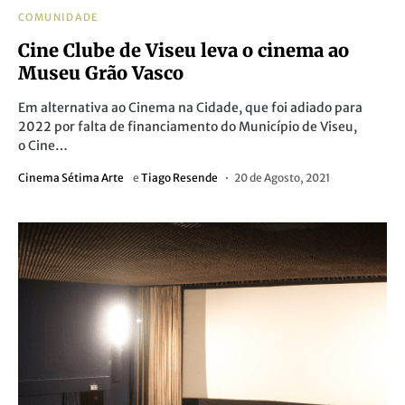
COMUNIDADE
Cine Clube de Viseu leva o cinema ao
Museu Grão Vasco
Em alternativa ao Cinema na Cidade, que foi adiado para
2022 por falta de financiamento do Município de Viseu,
o Cine…
Cinema Sétima Arte
e
Tiago Resende
20 de Agosto, 2021