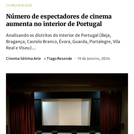
COMUNIDADE
Número de espectadores de cinema
aumenta no interior de Portugal
Analisando os distritos do interior de Portugal (Beja,
Bragança, Castelo Branco, Évora, Guarda, Portalegre, Vila
Real e Viseu)…
Cinema Sétima Arte
e
Tiago Resende
19 de Janeiro, 2024