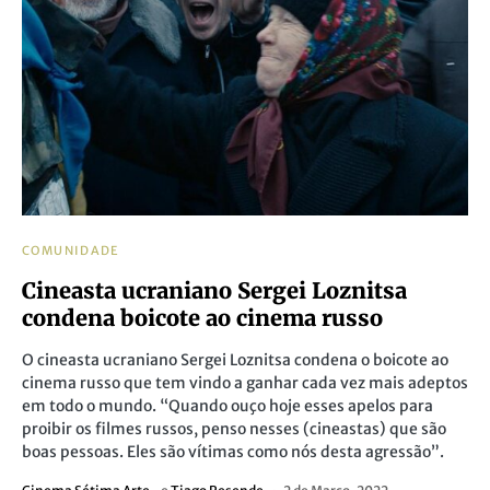
COMUNIDADE
Cineasta ucraniano Sergei Loznitsa
condena boicote ao cinema russo
O cineasta ucraniano Sergei Loznitsa condena o boicote ao
cinema russo que tem vindo a ganhar cada vez mais adeptos
em todo o mundo. “Quando ouço hoje esses apelos para
proibir os filmes russos, penso nesses (cineastas) que são
boas pessoas. Eles são vítimas como nós desta agressão”.