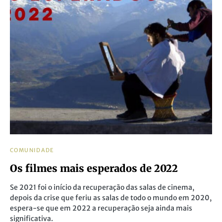
COMUNIDADE
Os filmes mais esperados de 2022
Se 2021 foi o início da recuperação das salas de cinema,
depois da crise que feriu as salas de todo o mundo em 2020,
espera-se que em 2022 a recuperação seja ainda mais
significativa.