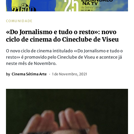
COMUNIDADE
«Do Jornalismo e tudo o resto»: novo
ciclo de cinema do Cineclube de Viseu
O novo ciclo de cinema intitulado «Do Jornalismo e tudo o
resto» é promovido pelo Cineclube de Viseu e acontece já
neste mês de Novembro.
by
Cinema Sétima Arte
1 de Novembro, 2021