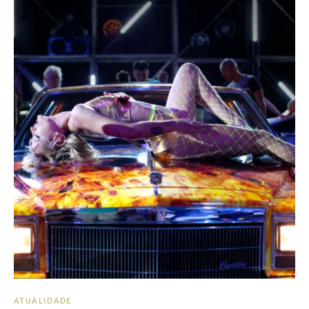
ATUALIDADE