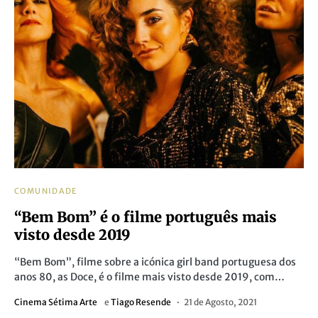
COMUNIDADE
“Bem Bom” é o filme português mais
visto desde 2019
“Bem Bom”, filme sobre a icónica girl band portuguesa dos
anos 80, as Doce, é o filme mais visto desde 2019, com…
Cinema Sétima Arte
e
Tiago Resende
21 de Agosto, 2021