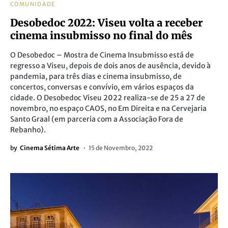
COMUNIDADE
Desobedoc 2022: Viseu volta a receber
cinema insubmisso no final do mês
O Desobedoc – Mostra de Cinema Insubmisso está de
regresso a Viseu, depois de dois anos de ausência, devido à
pandemia, para três dias e cinema insubmisso, de
concertos, conversas e convívio, em vários espaços da
cidade. O Desobedoc Viseu 2022 realiza-se de 25 a 27 de
novembro, no espaço CAOS, no Em Direita e na Cervejaria
Santo Graal (em parceria com a Associação Fora de
Rebanho).
by
Cinema Sétima Arte
15 de Novembro, 2022