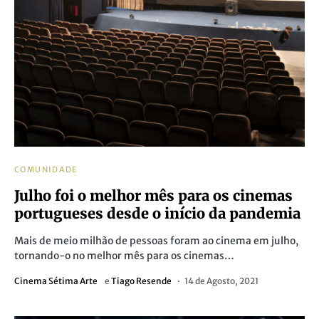
COMUNIDADE
Julho foi o melhor mês para os cinemas
portugueses desde o início da pandemia
Mais de meio milhão de pessoas foram ao cinema em julho,
tornando-o no melhor mês para os cinemas…
Cinema Sétima Arte
e
Tiago Resende
14 de Agosto, 2021