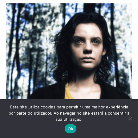
Este site utiliza cookies para permitir uma melhor experiência
por parte do utilizador. Ao navegar no site estará a consentir a
sua utilização.
Ok