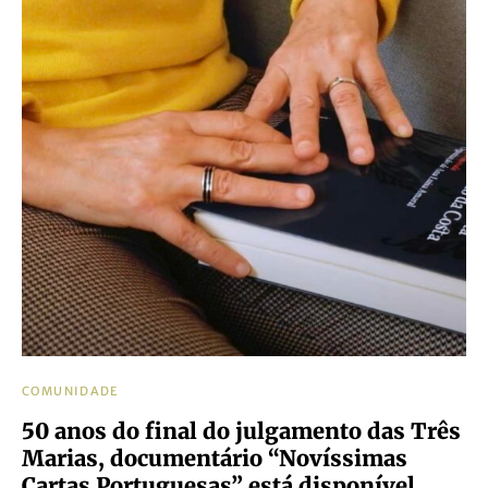
COMUNIDADE
50 anos do final do julgamento das Três
Marias, documentário “Novíssimas
Cartas Portuguesas” está disponível