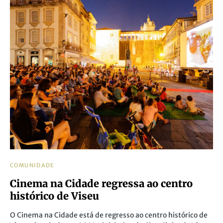
COMUNIDADE
Cinema na Cidade regressa ao centro
histórico de Viseu
O Cinema na Cidade está de regresso ao centro histórico de