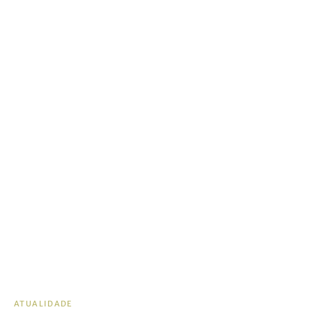
ATUALIDADE