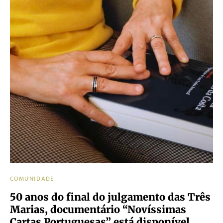
COMUNIDADE
50 anos do final do julgamento das Três
Marias, documentário “Novíssimas
Cartas Portuguesas” está disponível