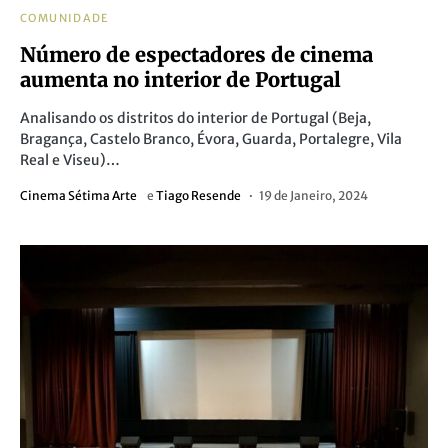
COMUNIDADE
Número de espectadores de cinema
aumenta no interior de Portugal
Analisando os distritos do interior de Portugal (Beja,
Bragança, Castelo Branco, Évora, Guarda, Portalegre, Vila
Real e Viseu)…
Cinema Sétima Arte
e
Tiago Resende
19 de Janeiro, 2024