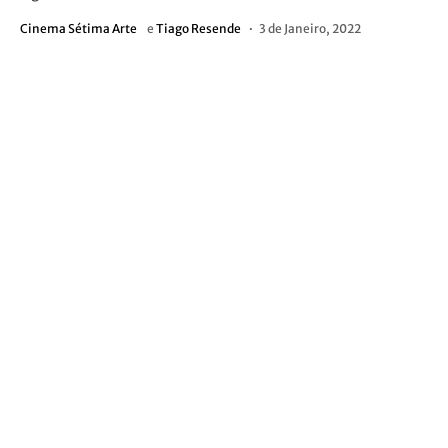
Cinema Sétima Arte
e
Tiago Resende
3 de Janeiro, 2022