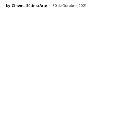
by
Cinema Sétima Arte
30 de Outubro, 2021