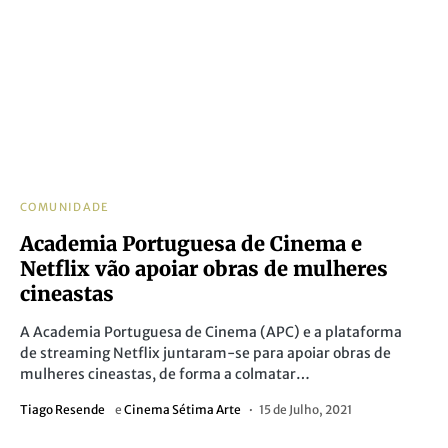
COMUNIDADE
Academia Portuguesa de Cinema e
Netflix vão apoiar obras de mulheres
cineastas
A Academia Portuguesa de Cinema (APC) e a plataforma
de streaming Netflix juntaram-se para apoiar obras de
mulheres cineastas, de forma a colmatar…
Tiago Resende
e
Cinema Sétima Arte
15 de Julho, 2021