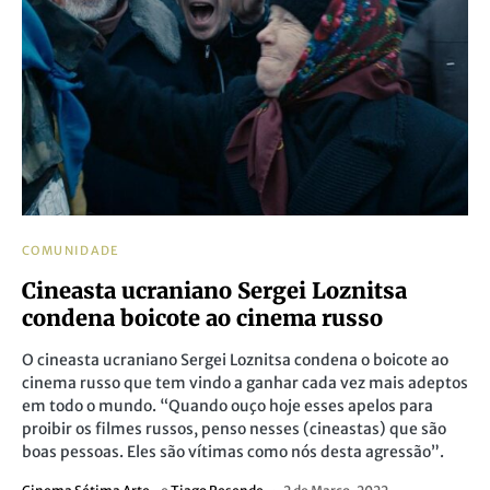
COMUNIDADE
Cineasta ucraniano Sergei Loznitsa
condena boicote ao cinema russo
O cineasta ucraniano Sergei Loznitsa condena o boicote ao
cinema russo que tem vindo a ganhar cada vez mais adeptos
em todo o mundo. “Quando ouço hoje esses apelos para
proibir os filmes russos, penso nesses (cineastas) que são
boas pessoas. Eles são vítimas como nós desta agressão”.