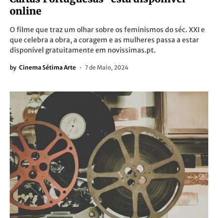
online
O filme que traz um olhar sobre os feminismos do séc. XXI e
que celebra a obra, a coragem e as mulheres passa a estar
disponível gratuitamente em novissimas.pt.
by
Cinema Sétima Arte
7 de Maio, 2024