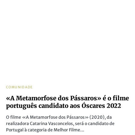
COMUNIDADE
«A Metamorfose dos Pássaros» é o filme
português candidato aos Óscares 2022
O filme «A Metamorfose dos Pássaros» (2020), da
realizadora Catarina Vasconcelos, será o candidato de
Portugal à categoria de Melhor Filme…