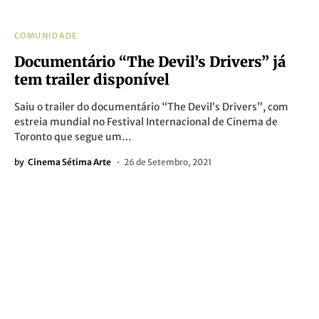
COMUNIDADE
Documentário “The Devil’s Drivers” já
tem trailer disponível
Saiu o trailer do documentário “The Devil’s Drivers”, com
estreia mundial no Festival Internacional de Cinema de
Toronto que segue um…
by
Cinema Sétima Arte
26 de Setembro, 2021