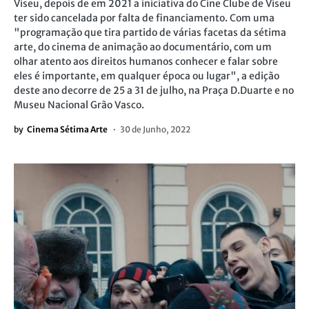
Viseu, depois de em 2021 a iniciativa do Cine Clube de Viseu
ter sido cancelada por falta de financiamento. Com uma
"programação que tira partido de várias facetas da sétima
arte, do cinema de animação ao documentário, com um
olhar atento aos direitos humanos conhecer e falar sobre
eles é importante, em qualquer época ou lugar", a edição
deste ano decorre de 25 a 31 de julho, na Praça D.Duarte e no
Museu Nacional Grão Vasco.
by
Cinema Sétima Arte
30 de Junho, 2022