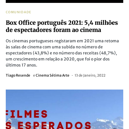
COMUNIDADE
Box Office português 2021: 5,4 milhões
de espectadores foram ao cinema
Os cinemas portugueses registaram em 2021 uma retoma
às salas de cinema com uma subida no número de
espectadores (43,8%) e no número das receitas (48,7%),
um crescimento em relação a 2020, que foi o pior dos
últimos 17 anos.
Tiago Resende
e
Cinema Sétima Arte
13 de Janeiro, 2022