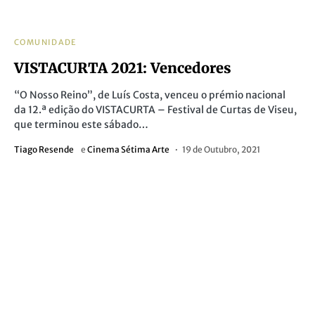
COMUNIDADE
VISTACURTA 2021: Vencedores
“O Nosso Reino”, de Luís Costa, venceu o prémio nacional
da 12.ª edição do VISTACURTA – Festival de Curtas de Viseu,
que terminou este sábado…
Tiago Resende
e
Cinema Sétima Arte
19 de Outubro, 2021