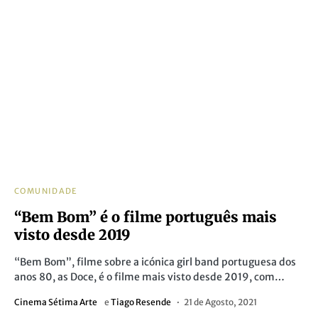
COMUNIDADE
“Bem Bom” é o filme português mais
visto desde 2019
“Bem Bom”, filme sobre a icónica girl band portuguesa dos
anos 80, as Doce, é o filme mais visto desde 2019, com…
Cinema Sétima Arte
e
Tiago Resende
21 de Agosto, 2021