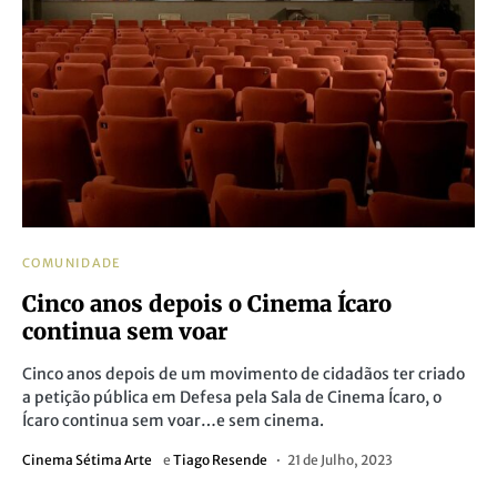
COMUNIDADE
Cinco anos depois o Cinema Ícaro
continua sem voar
Cinco anos depois de um movimento de cidadãos ter criado
a petição pública em Defesa pela Sala de Cinema Ícaro, o
Ícaro continua sem voar…e sem cinema.
Cinema Sétima Arte
e
Tiago Resende
21 de Julho, 2023