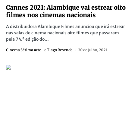
Cannes 2021: Alambique vai estrear oito
filmes nos cinemas nacionais
A distribuidora Alambique Filmes anunciou que irá estrear
nas salas de cinema nacionais oito filmes que passaram
pela 74.ª edição do…
Cinema Sétima Arte
e
Tiago Resende
20 de Julho, 2021