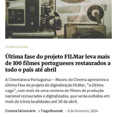
COMUNIDADE
Última fase do projeto FILMar leva mais
de 100 filmes portugueses restaurados a
todo o país até abril
A Cinemateca Portuguesa – Museu do Cinema apresenta a
última fase do projeto de digitalização FILMar, “a última
vaga”, com mais de uma centena de filmes de produção
nacional restaurados e digitalizados, que serão exibidos em
mais de trinta localidades até 30 de abril.
Cinema Sétima Arte
e
Tiago Resende
8 de Fevereiro, 2024