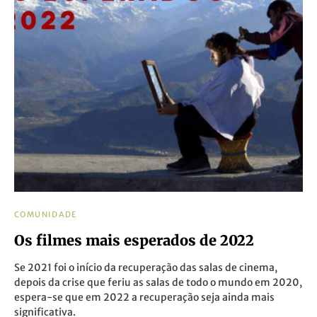
COMUNIDADE
Os filmes mais esperados de 2022
Se 2021 foi o início da recuperação das salas de cinema,
depois da crise que feriu as salas de todo o mundo em 2020,
espera-se que em 2022 a recuperação seja ainda mais
significativa.