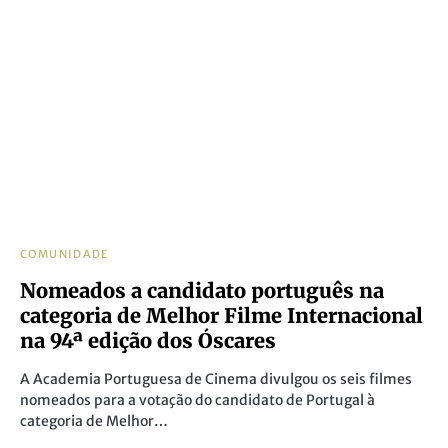
COMUNIDADE
Nomeados a candidato português na
categoria de Melhor Filme Internacional
na 94ª edição dos Óscares
A Academia Portuguesa de Cinema divulgou os seis filmes
nomeados para a votação do candidato de Portugal à
categoria de Melhor…