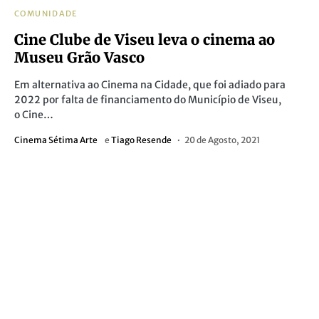
COMUNIDADE
Cine Clube de Viseu leva o cinema ao
Museu Grão Vasco
Em alternativa ao Cinema na Cidade, que foi adiado para
2022 por falta de financiamento do Município de Viseu,
o Cine…
Cinema Sétima Arte
e
Tiago Resende
20 de Agosto, 2021