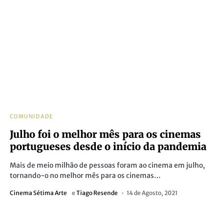
COMUNIDADE
Julho foi o melhor mês para os cinemas
portugueses desde o início da pandemia
Mais de meio milhão de pessoas foram ao cinema em julho,
tornando-o no melhor mês para os cinemas…
Cinema Sétima Arte
e
Tiago Resende
14 de Agosto, 2021