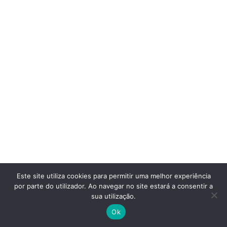
Este site utiliza cookies para permitir uma melhor experiência
por parte do utilizador. Ao navegar no site estará a consentir a
sua utilização.
Ok