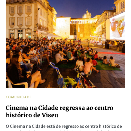
COMUNIDADE
Cinema na Cidade regressa ao centro
histórico de Viseu
O Cinema na Cidade está de regresso ao centro histórico de