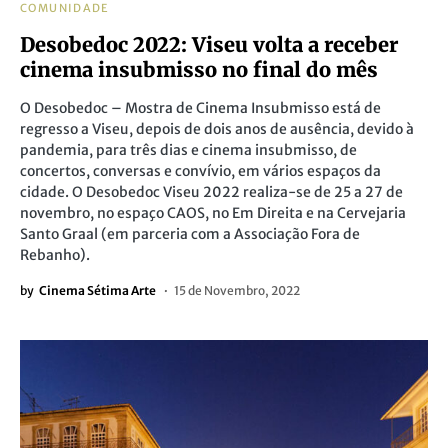
COMUNIDADE
Desobedoc 2022: Viseu volta a receber
cinema insubmisso no final do mês
O Desobedoc – Mostra de Cinema Insubmisso está de
regresso a Viseu, depois de dois anos de ausência, devido à
pandemia, para três dias e cinema insubmisso, de
concertos, conversas e convívio, em vários espaços da
cidade. O Desobedoc Viseu 2022 realiza-se de 25 a 27 de
novembro, no espaço CAOS, no Em Direita e na Cervejaria
Santo Graal (em parceria com a Associação Fora de
Rebanho).
by
Cinema Sétima Arte
15 de Novembro, 2022