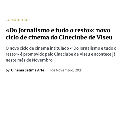
COMUNIDADE
«Do Jornalismo e tudo o resto»: novo
ciclo de cinema do Cineclube de Viseu
O novo ciclo de cinema intitulado «Do Jornalismo e tudo o
resto» é promovido pelo Cineclube de Viseu e acontece já
neste mês de Novembro.
by
Cinema Sétima Arte
1 de Novembro, 2021