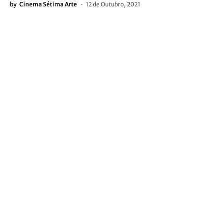
by
Cinema Sétima Arte
12 de Outubro, 2021