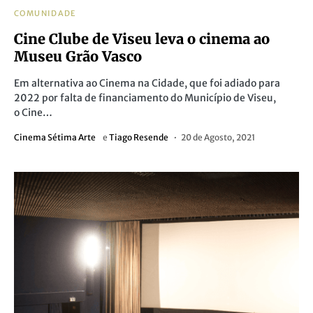
COMUNIDADE
Cine Clube de Viseu leva o cinema ao
Museu Grão Vasco
Em alternativa ao Cinema na Cidade, que foi adiado para
2022 por falta de financiamento do Município de Viseu,
o Cine…
Cinema Sétima Arte
e
Tiago Resende
20 de Agosto, 2021