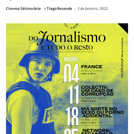
Cinema Sétima Arte
e
Tiago Resende
3 de Janeiro, 2022