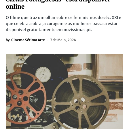
online
O filme que traz um olhar sobre os feminismos do séc. XXI e
que celebra a obra, a coragem e as mulheres passa a estar
disponível gratuitamente em novissimas.pt.
by
Cinema Sétima Arte
7 de Maio, 2024