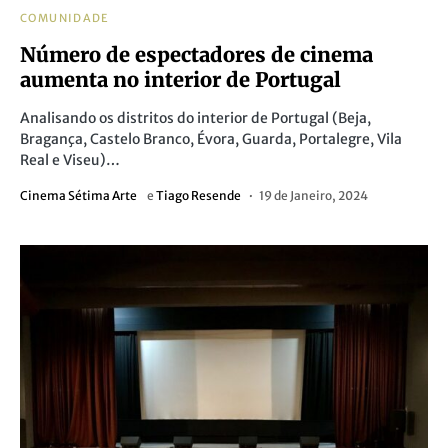
COMUNIDADE
Número de espectadores de cinema
aumenta no interior de Portugal
Analisando os distritos do interior de Portugal (Beja,
Bragança, Castelo Branco, Évora, Guarda, Portalegre, Vila
Real e Viseu)…
Cinema Sétima Arte
e
Tiago Resende
19 de Janeiro, 2024