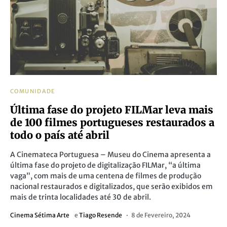
COMUNIDADE
Última fase do projeto FILMar leva mais
de 100 filmes portugueses restaurados a
todo o país até abril
A Cinemateca Portuguesa – Museu do Cinema apresenta a
última fase do projeto de digitalização FILMar, “a última
vaga”, com mais de uma centena de filmes de produção
nacional restaurados e digitalizados, que serão exibidos em
mais de trinta localidades até 30 de abril.
Cinema Sétima Arte
e
Tiago Resende
8 de Fevereiro, 2024