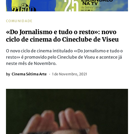
COMUNIDADE
«Do Jornalismo e tudo o resto»: novo
ciclo de cinema do Cineclube de Viseu
O novo ciclo de cinema intitulado «Do Jornalismo e tudo o
resto» é promovido pelo Cineclube de Viseu e acontece já
neste mês de Novembro.
by
Cinema Sétima Arte
1 de Novembro, 2021