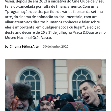
Viseu, depois de em 2021 a iniciativa do Cine Clube de Viseu
ter sido cancelada por falta de financiamento. Com uma
"programação que tira partido de várias facetas da sétima
arte, do cinema de animação ao documentário, com um
olhar atento aos direitos humanos conhecer e falar sobre
eles é importante, em qualquer época ou lugar", a edição
deste ano decorre de 25 a 31 de julho, na Praça D.Duarte e no
Museu Nacional Grão Vasco.
by
Cinema Sétima Arte
30 de Junho, 2022