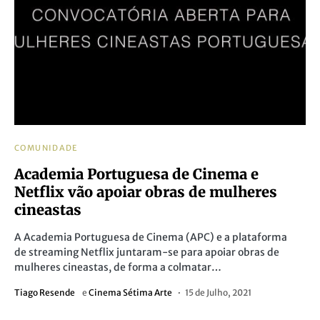
COMUNIDADE
Academia Portuguesa de Cinema e
Netflix vão apoiar obras de mulheres
cineastas
A Academia Portuguesa de Cinema (APC) e a plataforma
de streaming Netflix juntaram-se para apoiar obras de
mulheres cineastas, de forma a colmatar…
Tiago Resende
e
Cinema Sétima Arte
15 de Julho, 2021