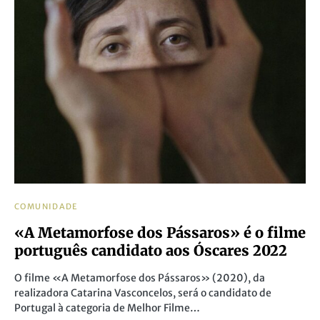
COMUNIDADE
«A Metamorfose dos Pássaros» é o filme
português candidato aos Óscares 2022
O filme «A Metamorfose dos Pássaros» (2020), da
realizadora Catarina Vasconcelos, será o candidato de
Portugal à categoria de Melhor Filme…