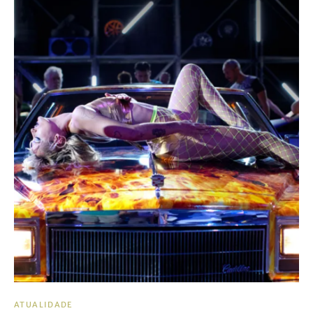
ATUALIDADE