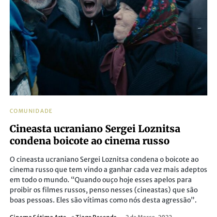
COMUNIDADE
Cineasta ucraniano Sergei Loznitsa
condena boicote ao cinema russo
O cineasta ucraniano Sergei Loznitsa condena o boicote ao
cinema russo que tem vindo a ganhar cada vez mais adeptos
em todo o mundo. “Quando ouço hoje esses apelos para
proibir os filmes russos, penso nesses (cineastas) que são
boas pessoas. Eles são vítimas como nós desta agressão”.