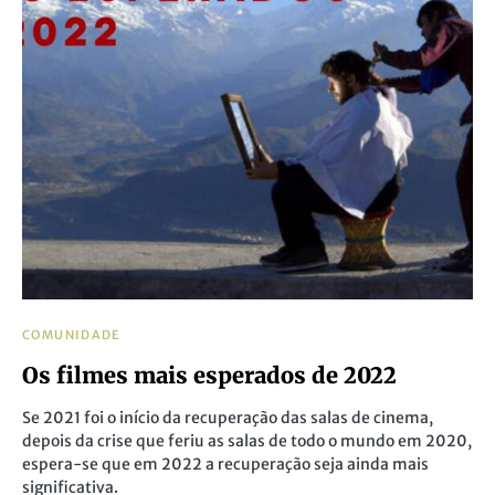
COMUNIDADE
Os filmes mais esperados de 2022
Se 2021 foi o início da recuperação das salas de cinema,
depois da crise que feriu as salas de todo o mundo em 2020,
espera-se que em 2022 a recuperação seja ainda mais
significativa.