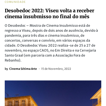
COMUNIDADE
Desobedoc 2022: Viseu volta a receber
cinema insubmisso no final do mês
O Desobedoc – Mostra de Cinema Insubmisso está de
regresso a Viseu, depois de dois anos de ausência, devido à
pandemia, para três dias e cinema insubmisso, de
concertos, conversas e convívio, em vários espaços da
cidade. O Desobedoc Viseu 2022 realiza-se de 25 a 27 de
novembro, no espaço CAOS, no Em Direita e na Cervejaria
Santo Graal (em parceria com a Associação Fora de
Rebanho).
by
Cinema Sétima Arte
15 de Novembro, 2022