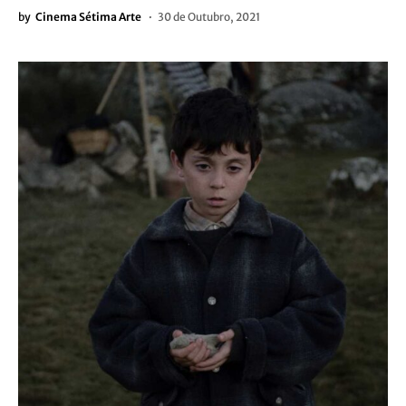
by
Cinema Sétima Arte
30 de Outubro, 2021