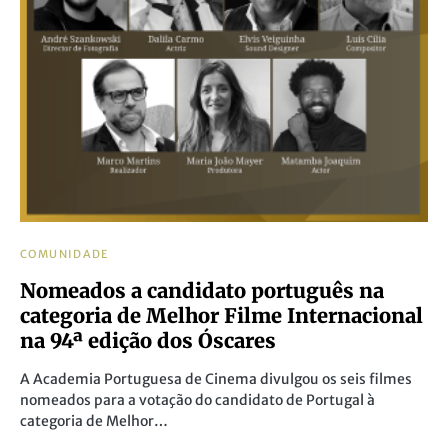
COMUNIDADE
Nomeados a candidato português na
categoria de Melhor Filme Internacional
na 94ª edição dos Óscares
A Academia Portuguesa de Cinema divulgou os seis filmes
nomeados para a votação do candidato de Portugal à
categoria de Melhor…