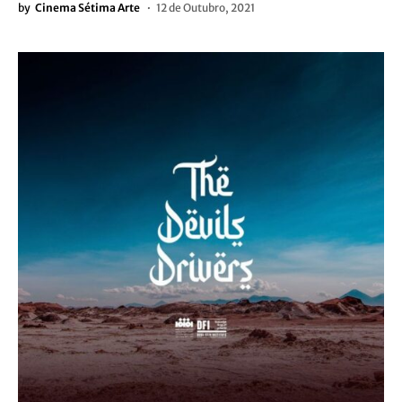
by
Cinema Sétima Arte
12 de Outubro, 2021