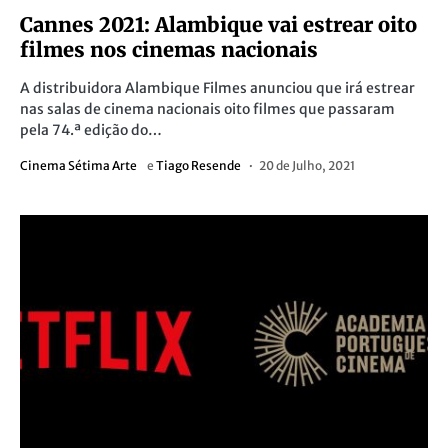
Cannes 2021: Alambique vai estrear oito
filmes nos cinemas nacionais
A distribuidora Alambique Filmes anunciou que irá estrear
nas salas de cinema nacionais oito filmes que passaram
pela 74.ª edição do…
Cinema Sétima Arte
e
Tiago Resende
20 de Julho, 2021