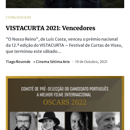
COMUNIDADE
VISTACURTA 2021: Vencedores
“O Nosso Reino”, de Luís Costa, venceu o prémio nacional
da 12.ª edição do VISTACURTA – Festival de Curtas de Viseu,
que terminou este sábado…
Tiago Resende
e
Cinema Sétima Arte
19 de Outubro, 2021