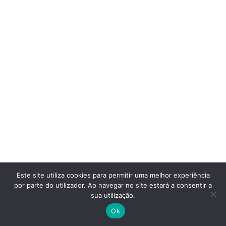
Este site utiliza cookies para permitir uma melhor experiência
por parte do utilizador. Ao navegar no site estará a consentir a
sua utilização.
Ok