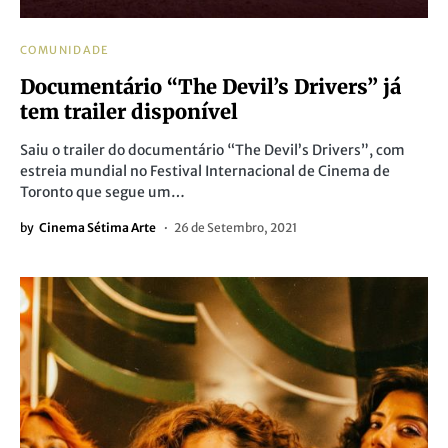
COMUNIDADE
Documentário “The Devil’s Drivers” já
tem trailer disponível
Saiu o trailer do documentário “The Devil’s Drivers”, com
estreia mundial no Festival Internacional de Cinema de
Toronto que segue um…
by
Cinema Sétima Arte
26 de Setembro, 2021