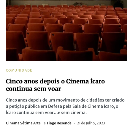
COMUNIDADE
Cinco anos depois o Cinema Ícaro
continua sem voar
Cinco anos depois de um movimento de cidadãos ter criado
a petição pública em Defesa pela Sala de Cinema Ícaro, o
Ícaro continua sem voar…e sem cinema.
Cinema Sétima Arte
e
Tiago Resende
21 de Julho, 2023