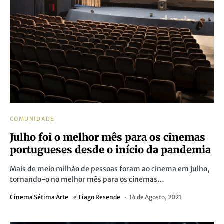
COMUNIDADE
Julho foi o melhor mês para os cinemas
portugueses desde o início da pandemia
Mais de meio milhão de pessoas foram ao cinema em julho,
tornando-o no melhor mês para os cinemas…
Cinema Sétima Arte
e
Tiago Resende
14 de Agosto, 2021