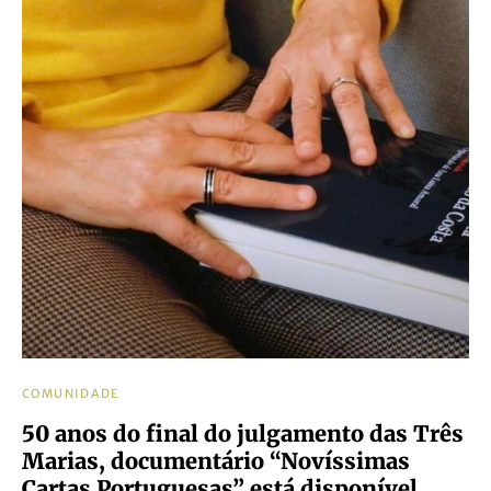
COMUNIDADE
50 anos do final do julgamento das Três
Marias, documentário “Novíssimas
Cartas Portuguesas” está disponível