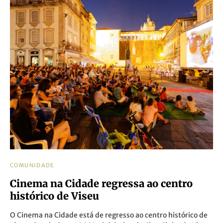
COMUNIDADE
Cinema na Cidade regressa ao centro
histórico de Viseu
O Cinema na Cidade está de regresso ao centro histórico de