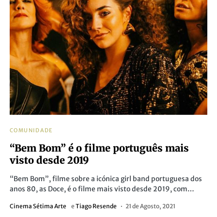
COMUNIDADE
“Bem Bom” é o filme português mais
visto desde 2019
“Bem Bom”, filme sobre a icónica girl band portuguesa dos
anos 80, as Doce, é o filme mais visto desde 2019, com…
Cinema Sétima Arte
e
Tiago Resende
21 de Agosto, 2021