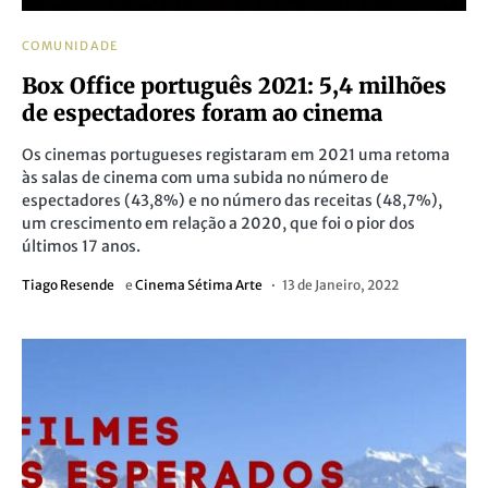
COMUNIDADE
Box Office português 2021: 5,4 milhões
de espectadores foram ao cinema
Os cinemas portugueses registaram em 2021 uma retoma
às salas de cinema com uma subida no número de
espectadores (43,8%) e no número das receitas (48,7%),
um crescimento em relação a 2020, que foi o pior dos
últimos 17 anos.
Tiago Resende
e
Cinema Sétima Arte
13 de Janeiro, 2022