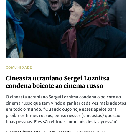
COMUNIDADE
Cineasta ucraniano Sergei Loznitsa
condena boicote ao cinema russo
O cineasta ucraniano Sergei Loznitsa condena o boicote ao
cinema russo que tem vindo a ganhar cada vez mais adeptos
em todo o mundo. “Quando ouço hoje esses apelos para
proibir os filmes russos, penso nesses (cineastas) que são
boas pessoas. Eles são vítimas como nós desta agressão”.