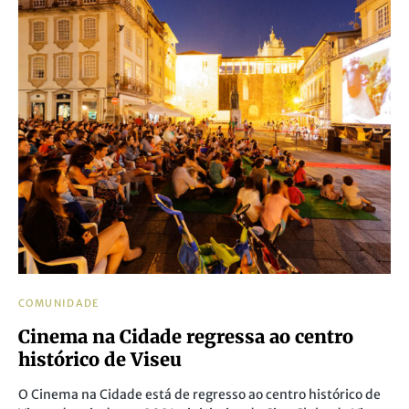
COMUNIDADE
Cinema na Cidade regressa ao centro
histórico de Viseu
O Cinema na Cidade está de regresso ao centro histórico de