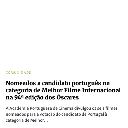
COMUNIDADE
Nomeados a candidato português na
categoria de Melhor Filme Internacional
na 94ª edição dos Óscares
A Academia Portuguesa de Cinema divulgou os seis filmes
nomeados para a votação do candidato de Portugal à
categoria de Melhor…