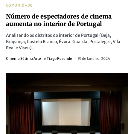
COMUNIDADE
Número de espectadores de cinema
aumenta no interior de Portugal
Analisando os distritos do interior de Portugal (Beja,
Bragança, Castelo Branco, Évora, Guarda, Portalegre, Vila
Real e Viseu)…
Cinema Sétima Arte
e
Tiago Resende
19 de Janeiro, 2024