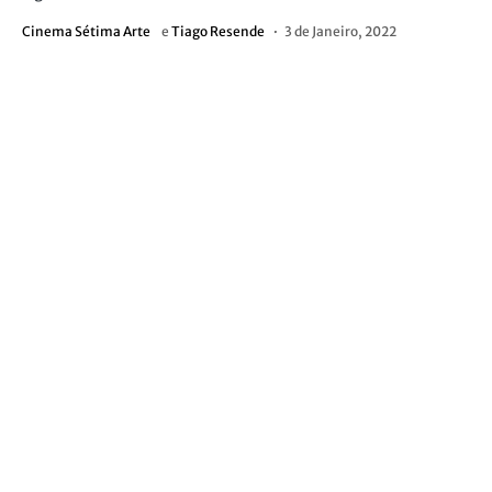
Cinema Sétima Arte
e
Tiago Resende
3 de Janeiro, 2022