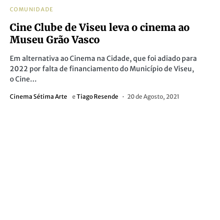
COMUNIDADE
Cine Clube de Viseu leva o cinema ao
Museu Grão Vasco
Em alternativa ao Cinema na Cidade, que foi adiado para
2022 por falta de financiamento do Município de Viseu,
o Cine…
Cinema Sétima Arte
e
Tiago Resende
20 de Agosto, 2021