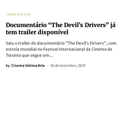
COMUNIDADE
Documentário “The Devil’s Drivers” já
tem trailer disponível
Saiu o trailer do documentário “The Devil’s Drivers”, com
estreia mundial no Festival Internacional de Cinema de
Toronto que segue um…
by
Cinema Sétima Arte
26 de Setembro, 2021