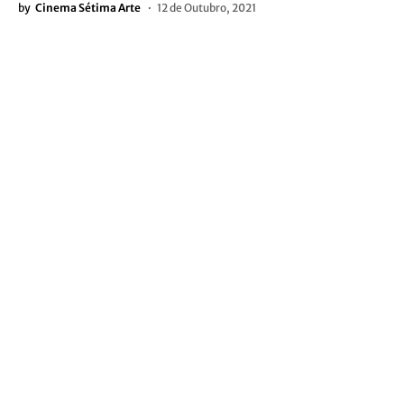
by
Cinema Sétima Arte
12 de Outubro, 2021