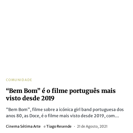
COMUNIDADE
“Bem Bom” é o filme português mais
visto desde 2019
“Bem Bom”, filme sobre a icónica girl band portuguesa dos
anos 80, as Doce, é o filme mais visto desde 2019, com…
Cinema Sétima Arte
e
Tiago Resende
21 de Agosto, 2021