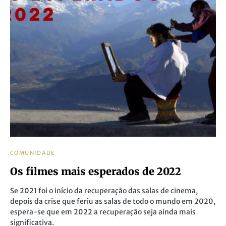
COMUNIDADE
Os filmes mais esperados de 2022
Se 2021 foi o início da recuperação das salas de cinema,
depois da crise que feriu as salas de todo o mundo em 2020,
espera-se que em 2022 a recuperação seja ainda mais
significativa.