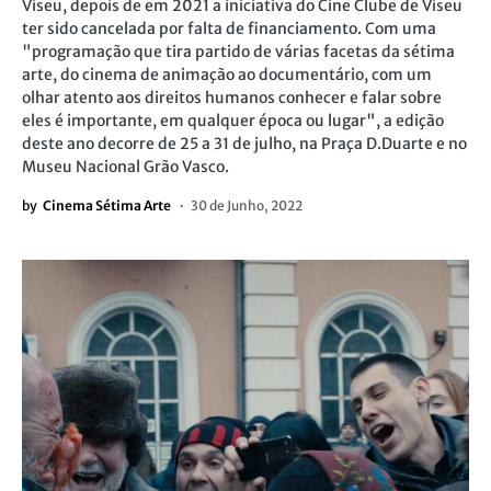
Viseu, depois de em 2021 a iniciativa do Cine Clube de Viseu
ter sido cancelada por falta de financiamento. Com uma
"programação que tira partido de várias facetas da sétima
arte, do cinema de animação ao documentário, com um
olhar atento aos direitos humanos conhecer e falar sobre
eles é importante, em qualquer época ou lugar", a edição
deste ano decorre de 25 a 31 de julho, na Praça D.Duarte e no
Museu Nacional Grão Vasco.
by
Cinema Sétima Arte
30 de Junho, 2022