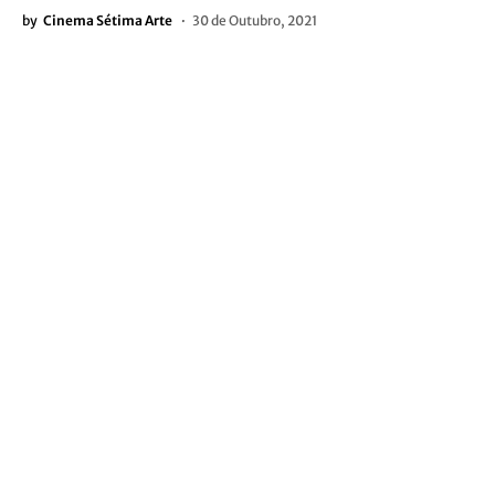
by
Cinema Sétima Arte
30 de Outubro, 2021