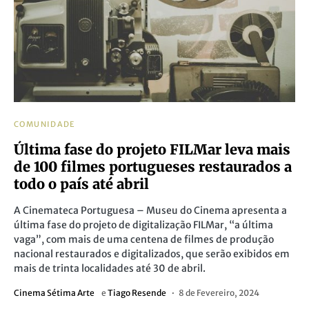
COMUNIDADE
Última fase do projeto FILMar leva mais
de 100 filmes portugueses restaurados a
todo o país até abril
A Cinemateca Portuguesa – Museu do Cinema apresenta a
última fase do projeto de digitalização FILMar, “a última
vaga”, com mais de uma centena de filmes de produção
nacional restaurados e digitalizados, que serão exibidos em
mais de trinta localidades até 30 de abril.
Cinema Sétima Arte
e
Tiago Resende
8 de Fevereiro, 2024