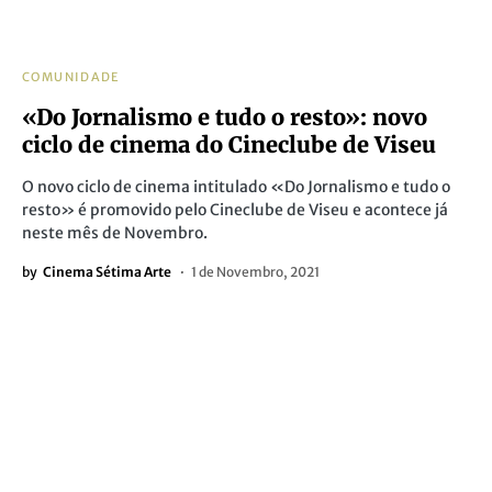
COMUNIDADE
«Do Jornalismo e tudo o resto»: novo
ciclo de cinema do Cineclube de Viseu
O novo ciclo de cinema intitulado «Do Jornalismo e tudo o
resto» é promovido pelo Cineclube de Viseu e acontece já
neste mês de Novembro.
by
Cinema Sétima Arte
1 de Novembro, 2021