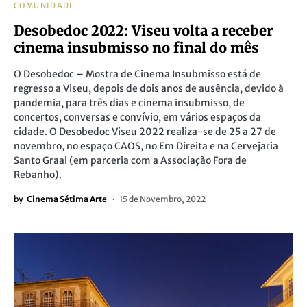
COMUNIDADE
Desobedoc 2022: Viseu volta a receber
cinema insubmisso no final do mês
O Desobedoc – Mostra de Cinema Insubmisso está de
regresso a Viseu, depois de dois anos de ausência, devido à
pandemia, para três dias e cinema insubmisso, de
concertos, conversas e convívio, em vários espaços da
cidade. O Desobedoc Viseu 2022 realiza-se de 25 a 27 de
novembro, no espaço CAOS, no Em Direita e na Cervejaria
Santo Graal (em parceria com a Associação Fora de
Rebanho).
by
Cinema Sétima Arte
15 de Novembro, 2022