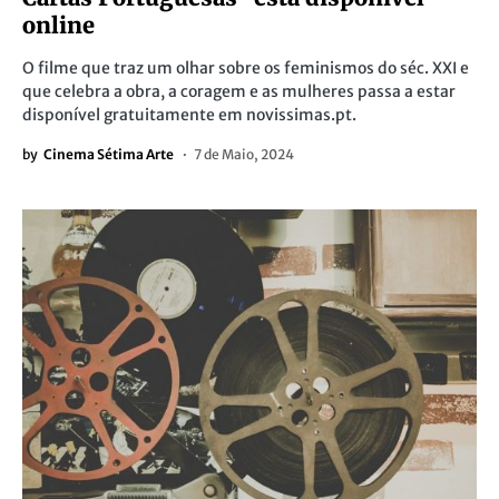
online
O filme que traz um olhar sobre os feminismos do séc. XXI e
que celebra a obra, a coragem e as mulheres passa a estar
disponível gratuitamente em novissimas.pt.
by
Cinema Sétima Arte
7 de Maio, 2024