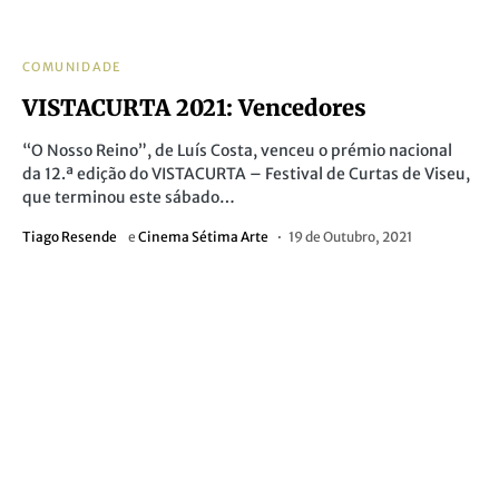
COMUNIDADE
VISTACURTA 2021: Vencedores
“O Nosso Reino”, de Luís Costa, venceu o prémio nacional
da 12.ª edição do VISTACURTA – Festival de Curtas de Viseu,
que terminou este sábado…
Tiago Resende
e
Cinema Sétima Arte
19 de Outubro, 2021