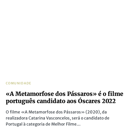
COMUNIDADE
«A Metamorfose dos Pássaros» é o filme
português candidato aos Óscares 2022
O filme «A Metamorfose dos Pássaros» (2020), da
realizadora Catarina Vasconcelos, será o candidato de
Portugal à categoria de Melhor Filme…