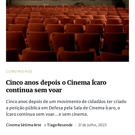
COMUNIDADE
Cinco anos depois o Cinema Ícaro
continua sem voar
Cinco anos depois de um movimento de cidadãos ter criado
a petição pública em Defesa pela Sala de Cinema Ícaro, o
Ícaro continua sem voar…e sem cinema.
Cinema Sétima Arte
e
Tiago Resende
21 de Julho, 2023