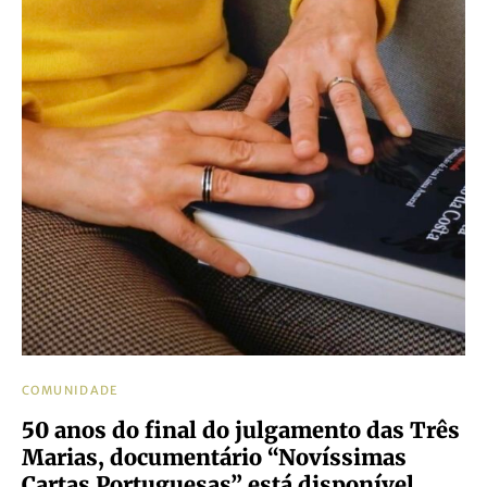
COMUNIDADE
50 anos do final do julgamento das Três
Marias, documentário “Novíssimas
Cartas Portuguesas” está disponível