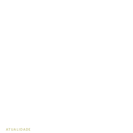
ATUALIDADE