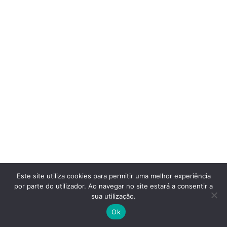
Este site utiliza cookies para permitir uma melhor experiência
por parte do utilizador. Ao navegar no site estará a consentir a
sua utilização.
Ok