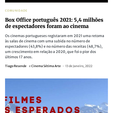
COMUNIDADE
Box Office português 2021: 5,4 milhões
de espectadores foram ao cinema
Os cinemas portugueses registaram em 2021 uma retoma
às salas de cinema com uma subida no número de
espectadores (43,8%) e no número das receitas (48,7%),
um crescimento em relação a 2020, que foi o pior dos
últimos 17 anos.
Tiago Resende
e
Cinema Sétima Arte
13 de Janeiro, 2022