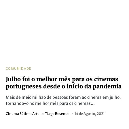
COMUNIDADE
Julho foi o melhor mês para os cinemas
portugueses desde o início da pandemia
Mais de meio milhão de pessoas foram ao cinema em julho,
tornando-o no melhor mês para os cinemas…
Cinema Sétima Arte
e
Tiago Resende
14 de Agosto, 2021