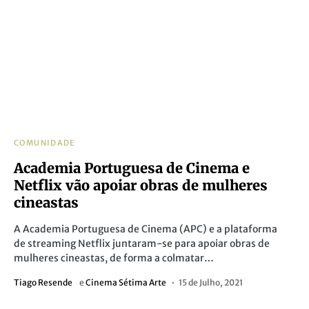
COMUNIDADE
Academia Portuguesa de Cinema e
Netflix vão apoiar obras de mulheres
cineastas
A Academia Portuguesa de Cinema (APC) e a plataforma
de streaming Netflix juntaram-se para apoiar obras de
mulheres cineastas, de forma a colmatar…
Tiago Resende
e
Cinema Sétima Arte
15 de Julho, 2021