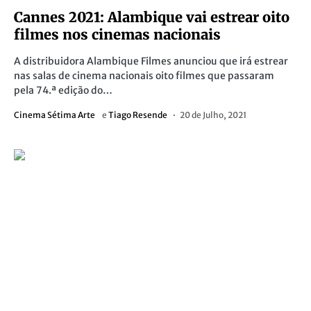
Cannes 2021: Alambique vai estrear oito
filmes nos cinemas nacionais
A distribuidora Alambique Filmes anunciou que irá estrear
nas salas de cinema nacionais oito filmes que passaram
pela 74.ª edição do…
Cinema Sétima Arte
e
Tiago Resende
20 de Julho, 2021