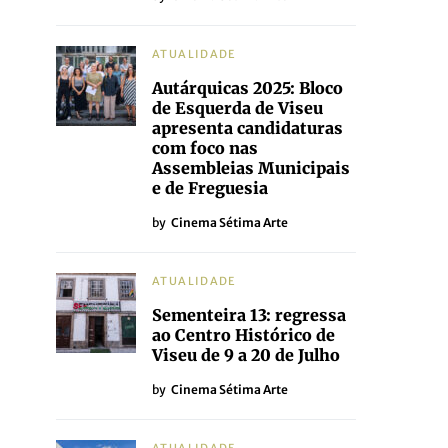
ATUALIDADE
Autárquicas 2025: Bloco
de Esquerda de Viseu
apresenta candidaturas
com foco nas
Assembleias Municipais
e de Freguesia
by
Cinema Sétima Arte
ATUALIDADE
Sementeira 13: regressa
ao Centro Histórico de
Viseu de 9 a 20 de Julho
by
Cinema Sétima Arte