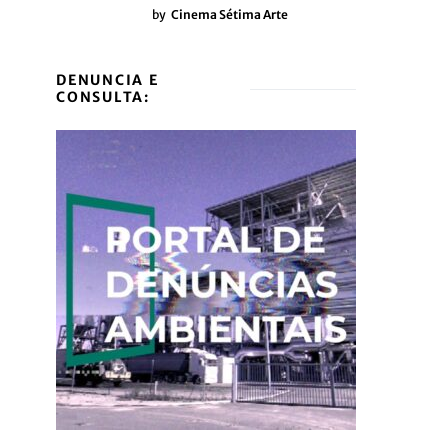
by
Cinema Sétima Arte
DENUNCIA E
CONSULTA: