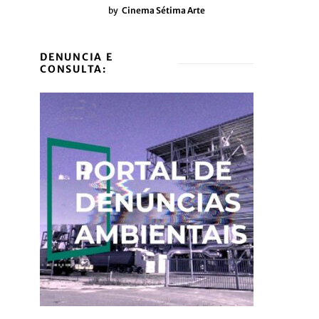
by
Cinema Sétima Arte
DENUNCIA E
CONSULTA: