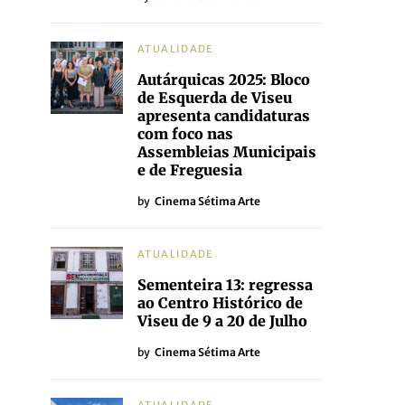
ATUALIDADE
Autárquicas 2025: Bloco
de Esquerda de Viseu
apresenta candidaturas
com foco nas
Assembleias Municipais
e de Freguesia
by
Cinema Sétima Arte
ATUALIDADE
Sementeira 13: regressa
ao Centro Histórico de
Viseu de 9 a 20 de Julho
by
Cinema Sétima Arte