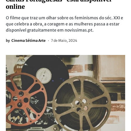
online
O filme que traz um olhar sobre os feminismos do séc. XXI e
que celebra a obra, a coragem e as mulheres passa a estar
disponível gratuitamente em novissimas.pt.
by
Cinema Sétima Arte
7 de Maio, 2024