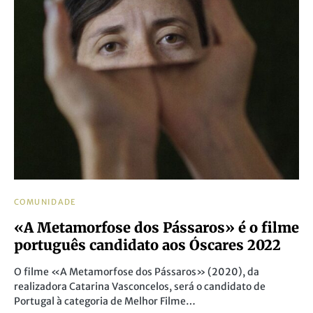
COMUNIDADE
«A Metamorfose dos Pássaros» é o filme
português candidato aos Óscares 2022
O filme «A Metamorfose dos Pássaros» (2020), da
realizadora Catarina Vasconcelos, será o candidato de
Portugal à categoria de Melhor Filme…