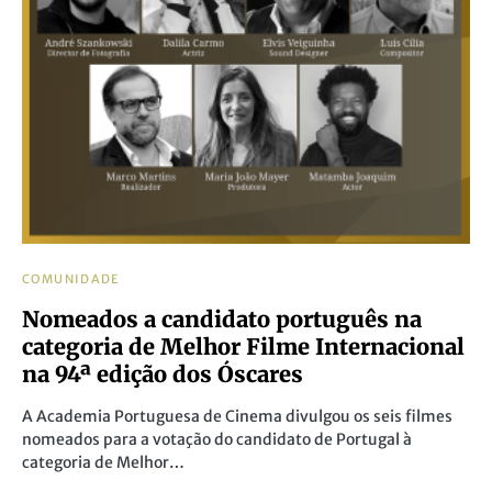
COMUNIDADE
Nomeados a candidato português na
categoria de Melhor Filme Internacional
na 94ª edição dos Óscares
A Academia Portuguesa de Cinema divulgou os seis filmes
nomeados para a votação do candidato de Portugal à
categoria de Melhor…