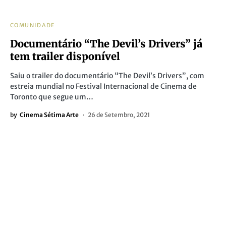
COMUNIDADE
Documentário “The Devil’s Drivers” já
tem trailer disponível
Saiu o trailer do documentário “The Devil’s Drivers”, com
estreia mundial no Festival Internacional de Cinema de
Toronto que segue um…
by
Cinema Sétima Arte
26 de Setembro, 2021