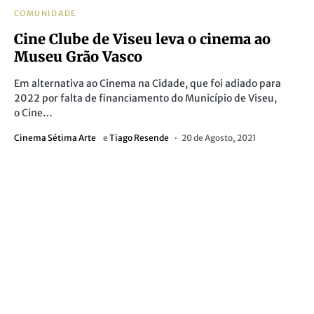
COMUNIDADE
Cine Clube de Viseu leva o cinema ao
Museu Grão Vasco
Em alternativa ao Cinema na Cidade, que foi adiado para
2022 por falta de financiamento do Município de Viseu,
o Cine…
Cinema Sétima Arte
e
Tiago Resende
20 de Agosto, 2021