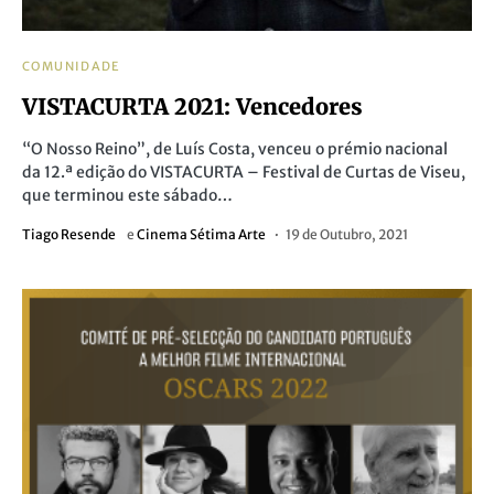
COMUNIDADE
VISTACURTA 2021: Vencedores
“O Nosso Reino”, de Luís Costa, venceu o prémio nacional
da 12.ª edição do VISTACURTA – Festival de Curtas de Viseu,
que terminou este sábado…
Tiago Resende
e
Cinema Sétima Arte
19 de Outubro, 2021