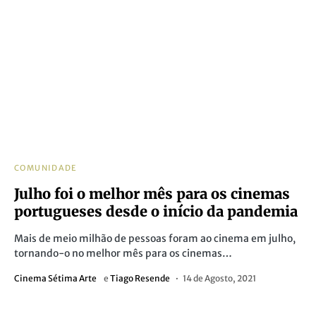
COMUNIDADE
Julho foi o melhor mês para os cinemas
portugueses desde o início da pandemia
Mais de meio milhão de pessoas foram ao cinema em julho,
tornando-o no melhor mês para os cinemas…
Cinema Sétima Arte
e
Tiago Resende
14 de Agosto, 2021