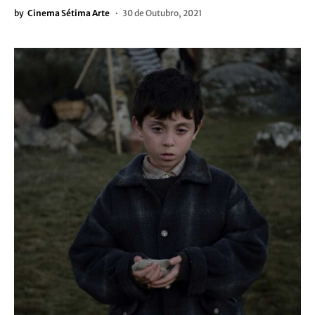
by
Cinema Sétima Arte
30 de Outubro, 2021