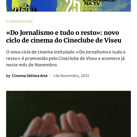
COMUNIDADE
«Do Jornalismo e tudo o resto»: novo
ciclo de cinema do Cineclube de Viseu
O novo ciclo de cinema intitulado «Do Jornalismo e tudo o
resto» é promovido pelo Cineclube de Viseu e acontece já
neste mês de Novembro.
by
Cinema Sétima Arte
1 de Novembro, 2021