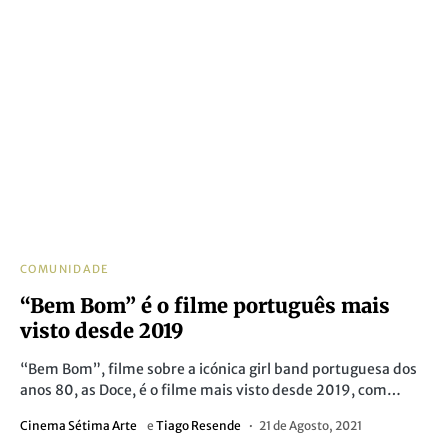
COMUNIDADE
“Bem Bom” é o filme português mais
visto desde 2019
“Bem Bom”, filme sobre a icónica girl band portuguesa dos
anos 80, as Doce, é o filme mais visto desde 2019, com…
Cinema Sétima Arte
e
Tiago Resende
21 de Agosto, 2021