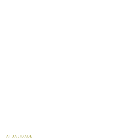
ATUALIDADE