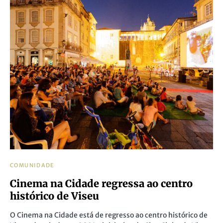
COMUNIDADE
Cinema na Cidade regressa ao centro
histórico de Viseu
O Cinema na Cidade está de regresso ao centro histórico de