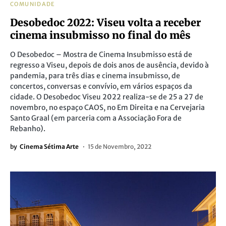
COMUNIDADE
Desobedoc 2022: Viseu volta a receber
cinema insubmisso no final do mês
O Desobedoc – Mostra de Cinema Insubmisso está de
regresso a Viseu, depois de dois anos de ausência, devido à
pandemia, para três dias e cinema insubmisso, de
concertos, conversas e convívio, em vários espaços da
cidade. O Desobedoc Viseu 2022 realiza-se de 25 a 27 de
novembro, no espaço CAOS, no Em Direita e na Cervejaria
Santo Graal (em parceria com a Associação Fora de
Rebanho).
by
Cinema Sétima Arte
15 de Novembro, 2022