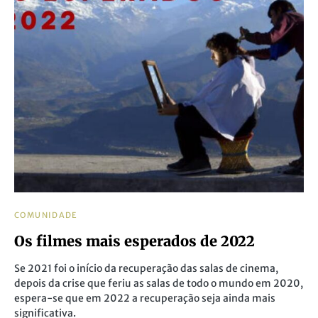
COMUNIDADE
Os filmes mais esperados de 2022
Se 2021 foi o início da recuperação das salas de cinema,
depois da crise que feriu as salas de todo o mundo em 2020,
espera-se que em 2022 a recuperação seja ainda mais
significativa.