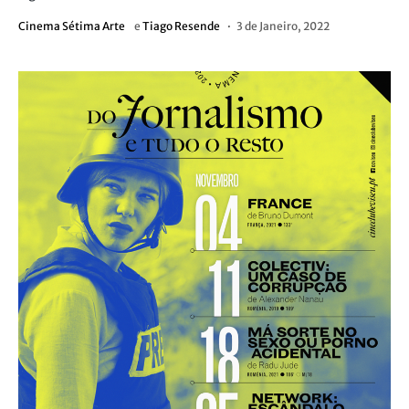
Cinema Sétima Arte
e
Tiago Resende
3 de Janeiro, 2022