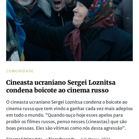
COMUNIDADE
Cineasta ucraniano Sergei Loznitsa
condena boicote ao cinema russo
O cineasta ucraniano Sergei Loznitsa condena o boicote ao
cinema russo que tem vindo a ganhar cada vez mais adeptos
em todo o mundo. “Quando ouço hoje esses apelos para
proibir os filmes russos, penso nesses (cineastas) que são
boas pessoas. Eles são vítimas como nós desta agressão”.