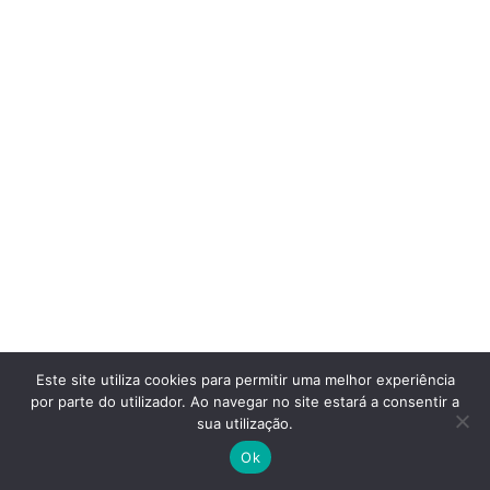
Este site utiliza cookies para permitir uma melhor experiência
por parte do utilizador. Ao navegar no site estará a consentir a
sua utilização.
Ok