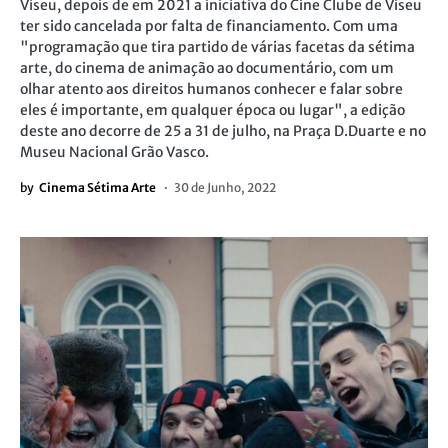
Viseu, depois de em 2021 a iniciativa do Cine Clube de Viseu
ter sido cancelada por falta de financiamento. Com uma
"programação que tira partido de várias facetas da sétima
arte, do cinema de animação ao documentário, com um
olhar atento aos direitos humanos conhecer e falar sobre
eles é importante, em qualquer época ou lugar", a edição
deste ano decorre de 25 a 31 de julho, na Praça D.Duarte e no
Museu Nacional Grão Vasco.
by
Cinema Sétima Arte
30 de Junho, 2022