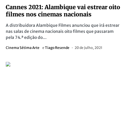
Cannes 2021: Alambique vai estrear oito
filmes nos cinemas nacionais
A distribuidora Alambique Filmes anunciou que irá estrear
nas salas de cinema nacionais oito filmes que passaram
pela 74.ª edição do…
Cinema Sétima Arte
e
Tiago Resende
20 de Julho, 2021