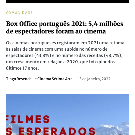
COMUNIDADE
Box Office português 2021: 5,4 milhões
de espectadores foram ao cinema
Os cinemas portugueses registaram em 2021 uma retoma
às salas de cinema com uma subida no número de
espectadores (43,8%) e no número das receitas (48,7%),
um crescimento em relação a 2020, que foi o pior dos
últimos 17 anos.
Tiago Resende
e
Cinema Sétima Arte
13 de Janeiro, 2022