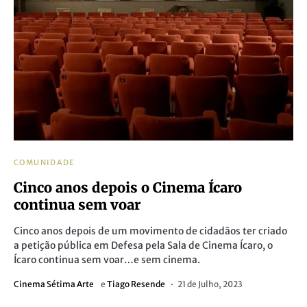
COMUNIDADE
Cinco anos depois o Cinema Ícaro
continua sem voar
Cinco anos depois de um movimento de cidadãos ter criado
a petição pública em Defesa pela Sala de Cinema Ícaro, o
Ícaro continua sem voar…e sem cinema.
Cinema Sétima Arte
e
Tiago Resende
21 de Julho, 2023