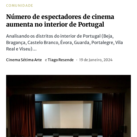
COMUNIDADE
Número de espectadores de cinema
aumenta no interior de Portugal
Analisando os distritos do interior de Portugal (Beja,
Bragança, Castelo Branco, Évora, Guarda, Portalegre, Vila
Real e Viseu)…
Cinema Sétima Arte
e
Tiago Resende
19 de Janeiro, 2024