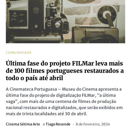
COMUNIDADE
Última fase do projeto FILMar leva mais
de 100 filmes portugueses restaurados a
todo o país até abril
A Cinemateca Portuguesa – Museu do Cinema apresenta a
última fase do projeto de digitalização FILMar, “a última
vaga”, com mais de uma centena de filmes de produção
nacional restaurados e digitalizados, que serão exibidos em
mais de trinta localidades até 30 de abril.
Cinema Sétima Arte
e
Tiago Resende
8 de Fevereiro, 2024