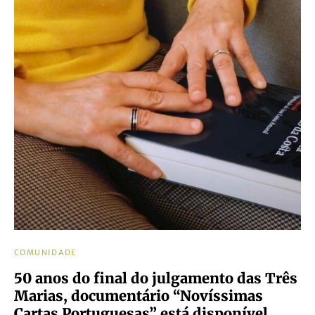
COMUNIDADE
50 anos do final do julgamento das Três
Marias, documentário “Novíssimas
Cartas Portuguesas” está disponível