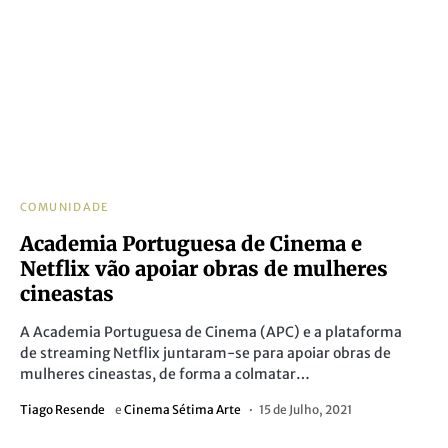
COMUNIDADE
Academia Portuguesa de Cinema e
Netflix vão apoiar obras de mulheres
cineastas
A Academia Portuguesa de Cinema (APC) e a plataforma
de streaming Netflix juntaram-se para apoiar obras de
mulheres cineastas, de forma a colmatar…
Tiago Resende
e
Cinema Sétima Arte
15 de Julho, 2021