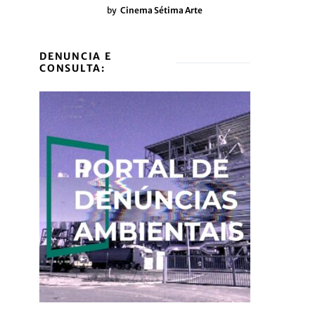
by
Cinema Sétima Arte
DENUNCIA E
CONSULTA: