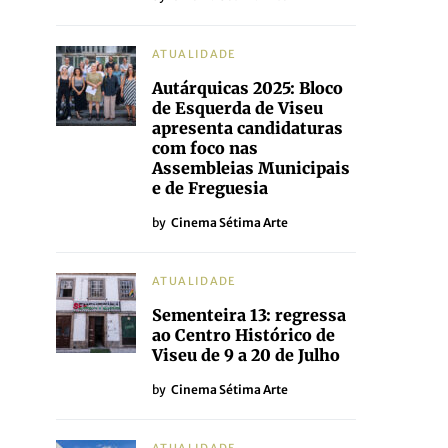
ATUALIDADE
Autárquicas 2025: Bloco
de Esquerda de Viseu
apresenta candidaturas
com foco nas
Assembleias Municipais
e de Freguesia
by
Cinema Sétima Arte
ATUALIDADE
Sementeira 13: regressa
ao Centro Histórico de
Viseu de 9 a 20 de Julho
by
Cinema Sétima Arte