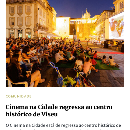
COMUNIDADE
Cinema na Cidade regressa ao centro
histórico de Viseu
O Cinema na Cidade está de regresso ao centro histórico de