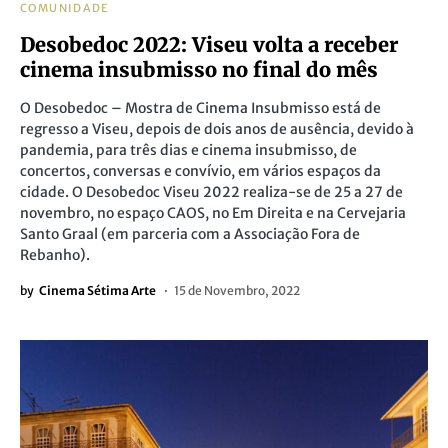
COMUNIDADE
Desobedoc 2022: Viseu volta a receber
cinema insubmisso no final do mês
O Desobedoc – Mostra de Cinema Insubmisso está de
regresso a Viseu, depois de dois anos de ausência, devido à
pandemia, para três dias e cinema insubmisso, de
concertos, conversas e convívio, em vários espaços da
cidade. O Desobedoc Viseu 2022 realiza-se de 25 a 27 de
novembro, no espaço CAOS, no Em Direita e na Cervejaria
Santo Graal (em parceria com a Associação Fora de
Rebanho).
by
Cinema Sétima Arte
15 de Novembro, 2022