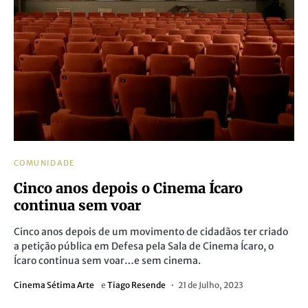
COMUNIDADE
Cinco anos depois o Cinema Ícaro
continua sem voar
Cinco anos depois de um movimento de cidadãos ter criado
a petição pública em Defesa pela Sala de Cinema Ícaro, o
Ícaro continua sem voar…e sem cinema.
Cinema Sétima Arte
e
Tiago Resende
21 de Julho, 2023