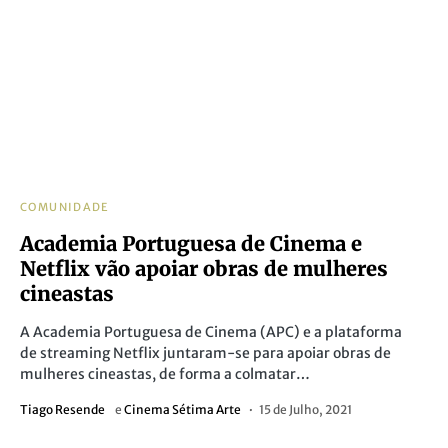
COMUNIDADE
Academia Portuguesa de Cinema e
Netflix vão apoiar obras de mulheres
cineastas
A Academia Portuguesa de Cinema (APC) e a plataforma
de streaming Netflix juntaram-se para apoiar obras de
mulheres cineastas, de forma a colmatar…
Tiago Resende
e
Cinema Sétima Arte
15 de Julho, 2021