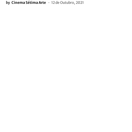
by
Cinema Sétima Arte
12 de Outubro, 2021