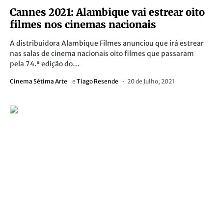
Cannes 2021: Alambique vai estrear oito
filmes nos cinemas nacionais
A distribuidora Alambique Filmes anunciou que irá estrear
nas salas de cinema nacionais oito filmes que passaram
pela 74.ª edição do…
Cinema Sétima Arte
e
Tiago Resende
20 de Julho, 2021