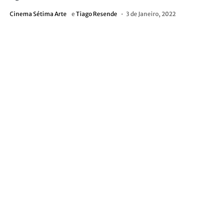
Cinema Sétima Arte
e
Tiago Resende
3 de Janeiro, 2022