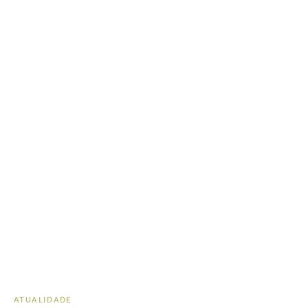
ATUALIDADE