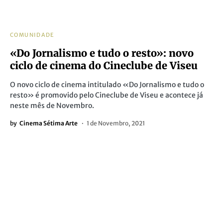
COMUNIDADE
«Do Jornalismo e tudo o resto»: novo
ciclo de cinema do Cineclube de Viseu
O novo ciclo de cinema intitulado «Do Jornalismo e tudo o
resto» é promovido pelo Cineclube de Viseu e acontece já
neste mês de Novembro.
by
Cinema Sétima Arte
1 de Novembro, 2021