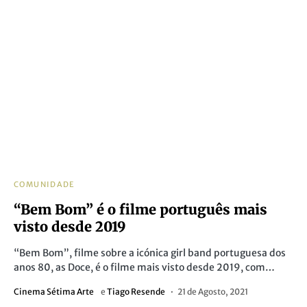
COMUNIDADE
“Bem Bom” é o filme português mais
visto desde 2019
“Bem Bom”, filme sobre a icónica girl band portuguesa dos
anos 80, as Doce, é o filme mais visto desde 2019, com…
Cinema Sétima Arte
e
Tiago Resende
21 de Agosto, 2021