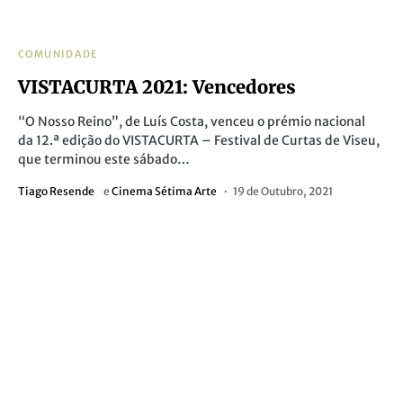
COMUNIDADE
VISTACURTA 2021: Vencedores
“O Nosso Reino”, de Luís Costa, venceu o prémio nacional
da 12.ª edição do VISTACURTA – Festival de Curtas de Viseu,
que terminou este sábado…
Tiago Resende
e
Cinema Sétima Arte
19 de Outubro, 2021