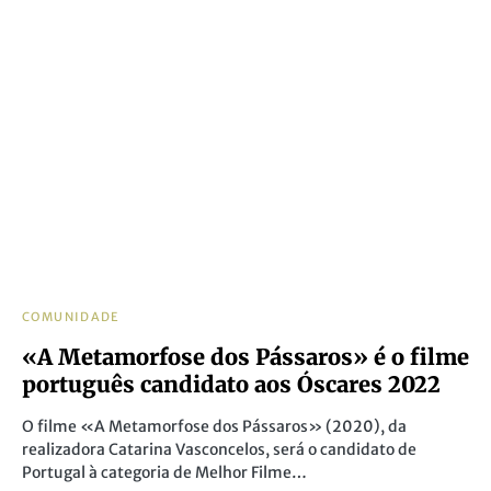
COMUNIDADE
«A Metamorfose dos Pássaros» é o filme
português candidato aos Óscares 2022
O filme «A Metamorfose dos Pássaros» (2020), da
realizadora Catarina Vasconcelos, será o candidato de
Portugal à categoria de Melhor Filme…