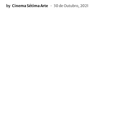
by
Cinema Sétima Arte
30 de Outubro, 2021