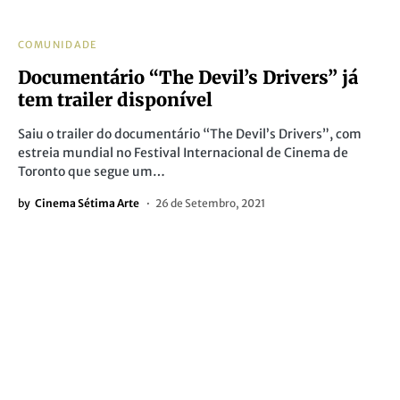
COMUNIDADE
Documentário “The Devil’s Drivers” já
tem trailer disponível
Saiu o trailer do documentário “The Devil’s Drivers”, com
estreia mundial no Festival Internacional de Cinema de
Toronto que segue um…
by
Cinema Sétima Arte
26 de Setembro, 2021