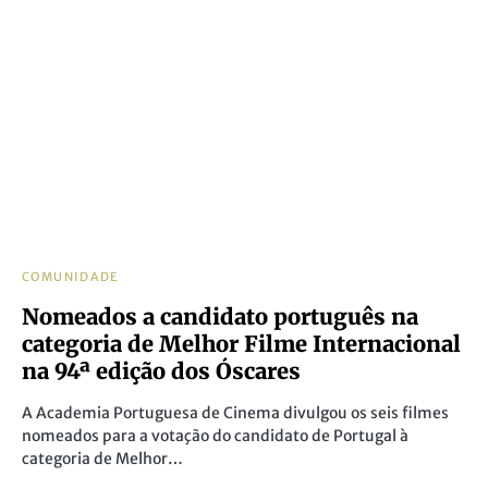
COMUNIDADE
Nomeados a candidato português na
categoria de Melhor Filme Internacional
na 94ª edição dos Óscares
A Academia Portuguesa de Cinema divulgou os seis filmes
nomeados para a votação do candidato de Portugal à
categoria de Melhor…