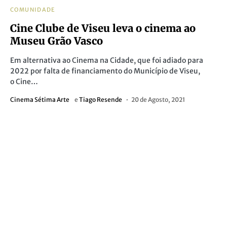
COMUNIDADE
Cine Clube de Viseu leva o cinema ao
Museu Grão Vasco
Em alternativa ao Cinema na Cidade, que foi adiado para
2022 por falta de financiamento do Município de Viseu,
o Cine…
Cinema Sétima Arte
e
Tiago Resende
20 de Agosto, 2021