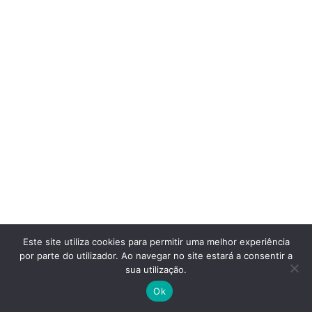
Este site utiliza cookies para permitir uma melhor experiência
por parte do utilizador. Ao navegar no site estará a consentir a
sua utilização.
Ok