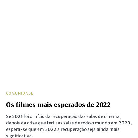
COMUNIDADE
Os filmes mais esperados de 2022
Se 2021 foi o início da recuperação das salas de cinema,
depois da crise que feriu as salas de todo o mundo em 2020,
espera-se que em 2022 a recuperação seja ainda mais
significativa.