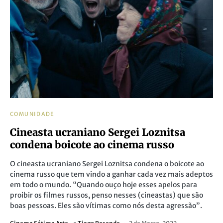
COMUNIDADE
Cineasta ucraniano Sergei Loznitsa
condena boicote ao cinema russo
O cineasta ucraniano Sergei Loznitsa condena o boicote ao
cinema russo que tem vindo a ganhar cada vez mais adeptos
em todo o mundo. “Quando ouço hoje esses apelos para
proibir os filmes russos, penso nesses (cineastas) que são
boas pessoas. Eles são vítimas como nós desta agressão”.