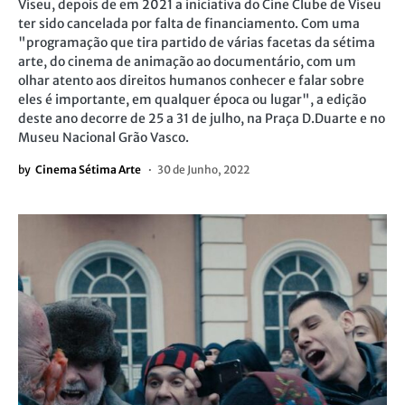
Viseu, depois de em 2021 a iniciativa do Cine Clube de Viseu
ter sido cancelada por falta de financiamento. Com uma
"programação que tira partido de várias facetas da sétima
arte, do cinema de animação ao documentário, com um
olhar atento aos direitos humanos conhecer e falar sobre
eles é importante, em qualquer época ou lugar", a edição
deste ano decorre de 25 a 31 de julho, na Praça D.Duarte e no
Museu Nacional Grão Vasco.
by
Cinema Sétima Arte
30 de Junho, 2022