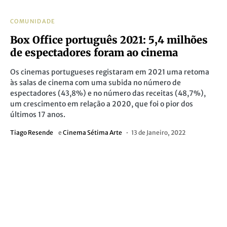
COMUNIDADE
Box Office português 2021: 5,4 milhões
de espectadores foram ao cinema
Os cinemas portugueses registaram em 2021 uma retoma
às salas de cinema com uma subida no número de
espectadores (43,8%) e no número das receitas (48,7%),
um crescimento em relação a 2020, que foi o pior dos
últimos 17 anos.
Tiago Resende
e
Cinema Sétima Arte
13 de Janeiro, 2022