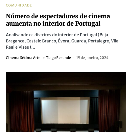
COMUNIDADE
Número de espectadores de cinema
aumenta no interior de Portugal
Analisando os distritos do interior de Portugal (Beja,
Bragança, Castelo Branco, Évora, Guarda, Portalegre, Vila
Real e Viseu)…
Cinema Sétima Arte
e
Tiago Resende
19 de Janeiro, 2024