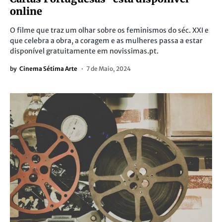
online
O filme que traz um olhar sobre os feminismos do séc. XXI e
que celebra a obra, a coragem e as mulheres passa a estar
disponível gratuitamente em novissimas.pt.
by
Cinema Sétima Arte
7 de Maio, 2024