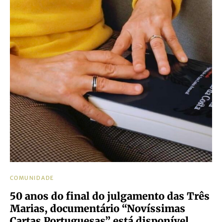
COMUNIDADE
50 anos do final do julgamento das Três
Marias, documentário “Novíssimas
Cartas Portuguesas” está disponível