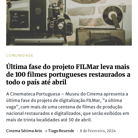
COMUNIDADE
Última fase do projeto FILMar leva mais
de 100 filmes portugueses restaurados a
todo o país até abril
A Cinemateca Portuguesa – Museu do Cinema apresenta a
última fase do projeto de digitalização FILMar, “a última
vaga”, com mais de uma centena de filmes de produção
nacional restaurados e digitalizados, que serão exibidos em
mais de trinta localidades até 30 de abril.
Cinema Sétima Arte
e
Tiago Resende
8 de Fevereiro, 2024