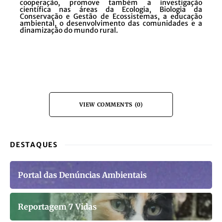
cooperação, promove também a investigação
científica nas áreas da Ecologia, Biologia da
Conservação e Gestão de Ecossistemas, a educação
ambiental, o desenvolvimento das comunidades e a
dinamização do mundo rural.
VIEW COMMENTS (0)
DESTAQUES
Portal das Denúncias Ambientais
Reportagem 7 Vidas