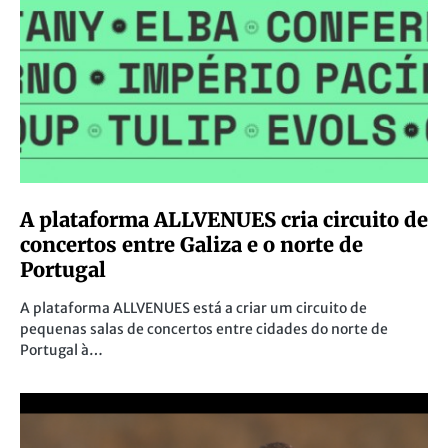
A plataforma ALLVENUES cria circuito de
concertos entre Galiza e o norte de
Portugal
A plataforma ALLVENUES está a criar um circuito de
pequenas salas de concertos entre cidades do norte de
Portugal à…