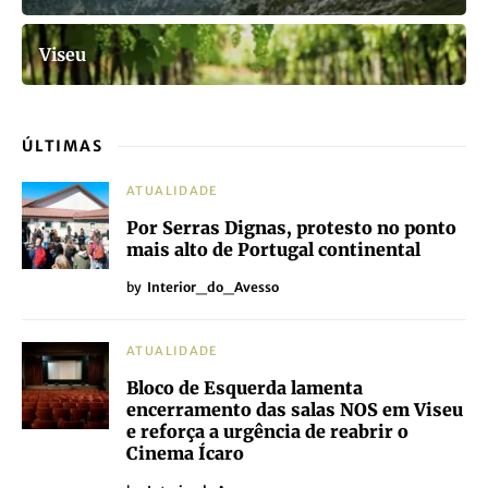
Viseu
ÚLTIMAS
ATUALIDADE
Por Serras Dignas, protesto no ponto
mais alto de Portugal continental
by
Interior_do_Avesso
ATUALIDADE
Bloco de Esquerda lamenta
encerramento das salas NOS em Viseu
e reforça a urgência de reabrir o
Cinema Ícaro