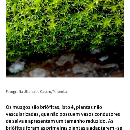
Fotografia Uliana de Castro/Palombar
Os musgos são briófitas, isto é, plantas não
vascularizadas, que não possuem vasos condutores
de seiva e apresentam um tamanho reduzido. As
briófitas foram as primeiras plantas a adaptarem-se