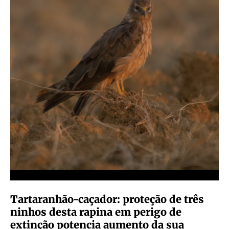
Tartaranhão-caçador: proteção de três
ninhos desta rapina em perigo de
extinção potencia aumento da sua