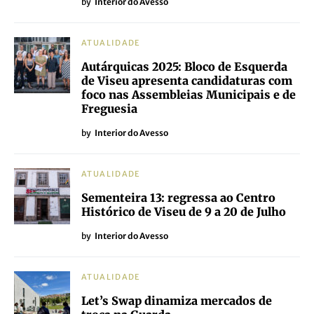
by
Interior do Avesso
ATUALIDADE
Autárquicas 2025: Bloco de Esquerda
de Viseu apresenta candidaturas com
foco nas Assembleias Municipais e de
Freguesia
by
Interior do Avesso
ATUALIDADE
Sementeira 13: regressa ao Centro
Histórico de Viseu de 9 a 20 de Julho
by
Interior do Avesso
ATUALIDADE
Let’s Swap dinamiza mercados de