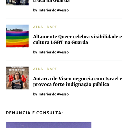
troca na Guarda
by
Interior do Avesso
ATUALIDADE
Altamente Queer celebra visibilidade e
cultura LGBT na Guarda
by
Interior do Avesso
ATUALIDADE
Autarca de Viseu negoceia com Israel e
provoca forte indignação pública
by
Interior do Avesso
DENUNCIA E CONSULTA: