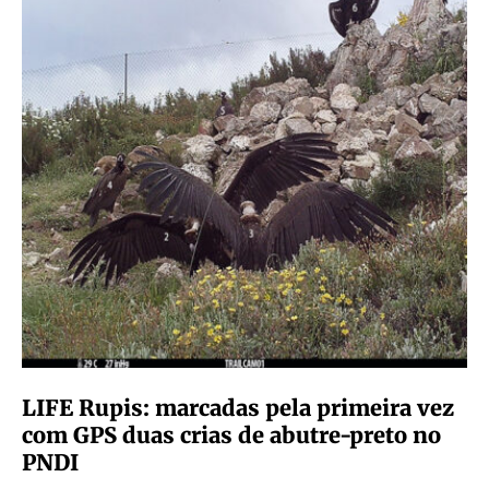
LIFE Rupis: marcadas pela primeira vez
com GPS duas crias de abutre-preto no
PNDI