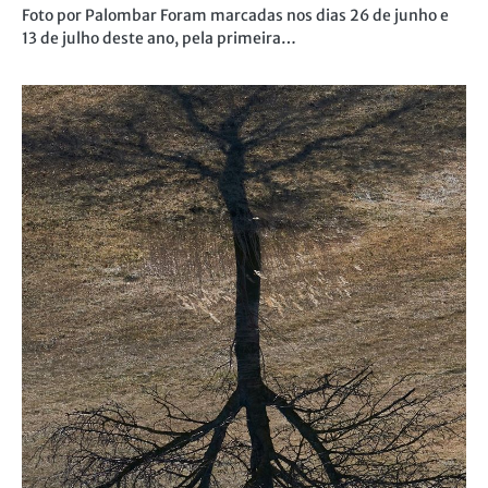
Foto por Palombar Foram marcadas nos dias 26 de junho e
13 de julho deste ano, pela primeira…