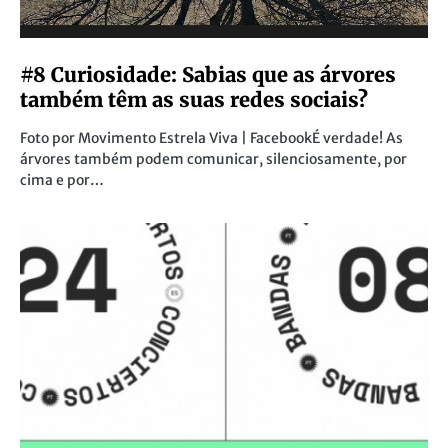
#8 Curiosidade: Sabias que as árvores
também têm as suas redes sociais?
Foto por Movimento Estrela Viva | FacebookÉ verdade! As
árvores também podem comunicar, silenciosamente, por
cima e por…