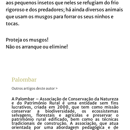
aos pequenos insetos que neles se refugiam do frio
rigoroso e dos predadores; há ainda diversos animais
que usam os musgos para forrar os seus ninhos e
tocas.
Proteja os musgos!
Não os arranque ou elimine!
Palombar
Outros artigos deste autor >
A Palombar – Associação de Conservação da Natureza
e do Património Rural é uma entidade sem fins
lucrativos, criada em 2000, que tem como missão
conservar a biodiversidade, os ecossistemas
selvagens, florestais e agrícolas e preservar o
património rural edificado, bem como as técnicas
tradicionais de construção. A associação, que atua
orientada por uma abordagem pedagógica e de