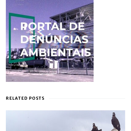
RELATED POSTS