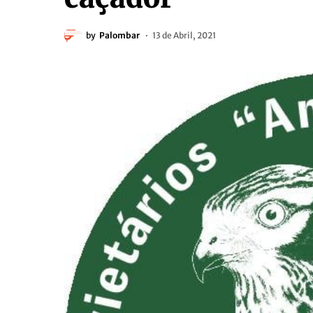
by
Palombar
13 de Abril, 2021