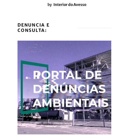
by
Interior do Avesso
DENUNCIA E
CONSULTA: