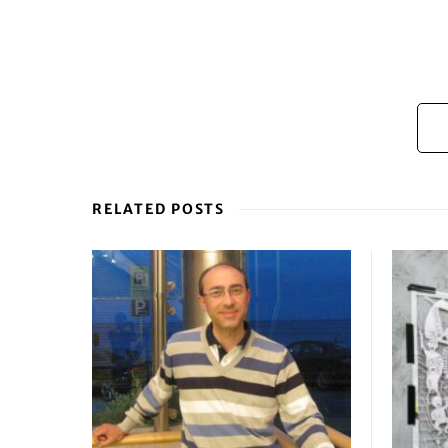
RELATED POSTS