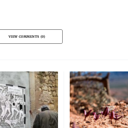
VIEW COMMENTS (0)