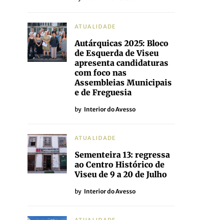
ATUALIDADE
Autárquicas 2025: Bloco
de Esquerda de Viseu
apresenta candidaturas
com foco nas
Assembleias Municipais
e de Freguesia
by
Interior do Avesso
ATUALIDADE
Sementeira 13: regressa
ao Centro Histórico de
Viseu de 9 a 20 de Julho
by
Interior do Avesso