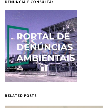
DENUNCIA E CONSULTA:
RELATED POSTS