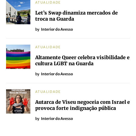
ATUALIDADE
Let’s Swap dinamiza mercados de
troca na Guarda
by
Interior do Avesso
ATUALIDADE
Altamente Queer celebra visibilidade e
cultura LGBT na Guarda
by
Interior do Avesso
ATUALIDADE
Autarca de Viseu negoceia com Israel e
provoca forte indignação pública
by
Interior do Avesso