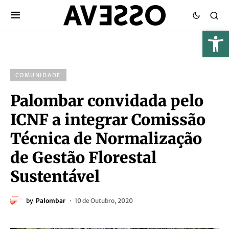
COMUNIDADE
Palombar convidada pelo
ICNF a integrar Comissão
Técnica de Normalização
de Gestão Florestal
Sustentável
by
Palombar
10 de Outubro, 2020