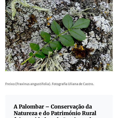
Freixo (Fraxinus angustifolia). Fotografia Uliana de Castro.
A Palombar – Conservação da
Natureza e do Património Rural