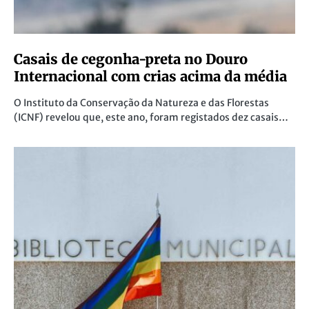
Casais de cegonha-preta no Douro
Internacional com crias acima da média
O Instituto da Conservação da Natureza e das Florestas
(ICNF) revelou que, este ano, foram registados dez casais…