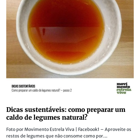
Dicas sustentáveis: como preparar um
caldo de legumes natural?
Foto por Movimento Estrela Viva | Facebook1 – Aproveite os
restos de legumes que não consome como por…