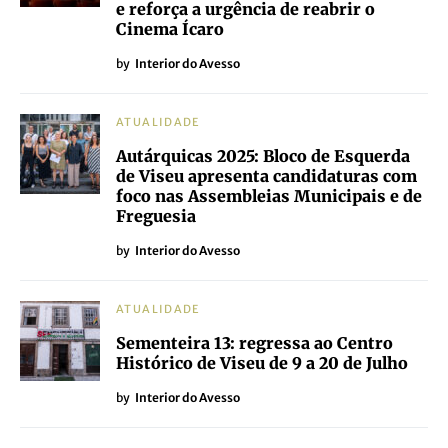
e reforça a urgência de reabrir o
Cinema Ícaro
by
Interior do Avesso
ATUALIDADE
Autárquicas 2025: Bloco de Esquerda
de Viseu apresenta candidaturas com
foco nas Assembleias Municipais e de
Freguesia
by
Interior do Avesso
ATUALIDADE
Sementeira 13: regressa ao Centro
Histórico de Viseu de 9 a 20 de Julho
by
Interior do Avesso