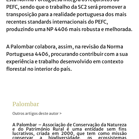
PEFC, sendo que o trabalho da SC2 será promover a
transposição para a realidade portuguesa dos mais
recentes standards internacionais do PEFC,
produzindo uma NP 4406 mais robusta e melhorada.
A Palombar colabora, assim, na revisão da Norma
Portuguesa 4406, procurando contribuir com a sua
experiência e trabalho desenvolvido em contexto
florestal no interior do país.
Palombar
Outros artigos deste autor >
A Palombar – Associação de Conservação da Natureza
e do Património Rural é uma entidade sem fins
lucrativos, criada em 2000, que tem como missão
conservar a biodiversidade, os ecossistemas