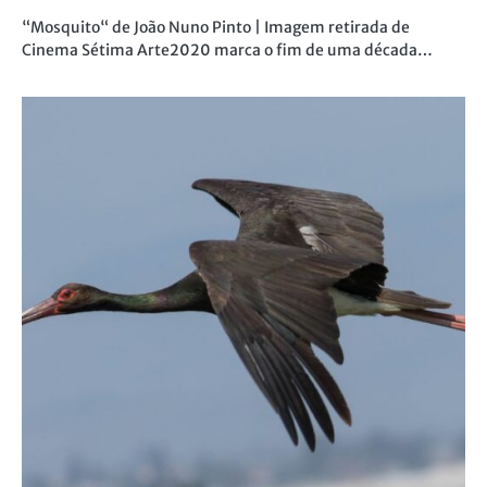
“Mosquito“ de João Nuno Pinto | Imagem retirada de
Cinema Sétima Arte2020 marca o fim de uma década…