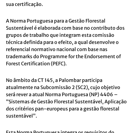
sua certificação.
A Norma Portuguesa para a Gestão Florestal
Sustentável é elaborada com base no contributo dos
grupos de trabalho que integram esta comissão
técnica definida para o efeito, a qual desenvolve o
referencial normativo nacional com base nas
trademarks do Programme for the Endorsement of
Forest Certification (PEFC).
No âmbito da CT 145, a Palombar participa
atualmente na Subcomissão 2 (SC2), cujo objetivo
será rever a atual Norma Portuguesa (NP) 4406 –
“Sistemas de Gestão Florestal Sustentável, Aplicação
dos critérios pan-europeus para a gestão florestal
sustentável”.
Esta Norma Portuguesa integra os requisitos do