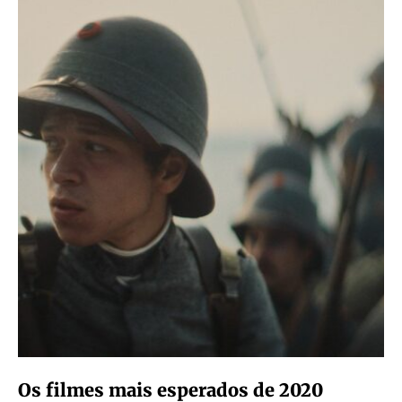
Os filmes mais esperados de 2020