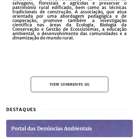
selvagens, florestais e agrícolas e preservar o
património rural edificado, bem como as técnicas
tradicionais de construção. A associação, que atua
orientada por uma abordagem pedagógica e de
cooperação, promove também a investigação
científica nas áreas da Ecologia, Biologia da
Conservação e Gestão de Ecossistemas, a educação
ambiental, o desenvolvimento das comunidades e a
dinamização do mundo rural.
VIEW COMMENTS (0)
DESTAQUES
Portal das Denúncias Ambientais