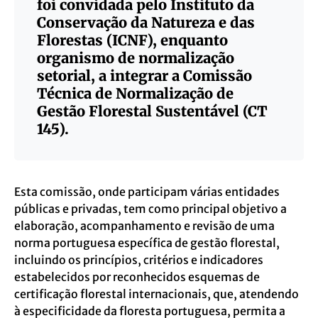
foi convidada pelo Instituto da
Conservação da Natureza e das
Florestas (ICNF), enquanto
organismo de normalização
setorial, a integrar a Comissão
Técnica de Normalização de
Gestão Florestal Sustentável (CT
145).
Esta comissão, onde participam várias entidades
públicas e privadas, tem como principal objetivo a
elaboração, acompanhamento e revisão de uma
norma portuguesa específica de gestão florestal,
incluindo os princípios, critérios e indicadores
estabelecidos por reconhecidos esquemas de
certificação florestal internacionais, que, atendendo
à especificidade da floresta portuguesa, permita a