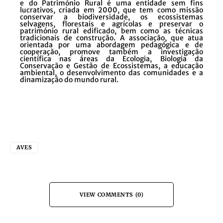
e do Património Rural é uma entidade sem fins
lucrativos, criada em 2000, que tem como missão
conservar a biodiversidade, os ecossistemas
selvagens, florestais e agrícolas e preservar o
património rural edificado, bem como as técnicas
tradicionais de construção. A associação, que atua
orientada por uma abordagem pedagógica e de
cooperação, promove também a investigação
científica nas áreas da Ecologia, Biologia da
Conservação e Gestão de Ecossistemas, a educação
ambiental, o desenvolvimento das comunidades e a
dinamização do mundo rural.
AVES
VIEW COMMENTS (0)