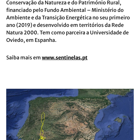
Conservação da Natureza e do Património Rural,
financiado pelo Fundo Ambiental – Ministério do
Ambiente e da Transição Energética no seu primeiro
ano (2019) e desenvolvido em territórios da Rede
Natura 2000. Tem como parceira a Universidade de
Oviedo, em Espanha.
Saiba mais em
www.sentinelas.pt