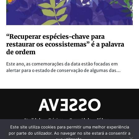
“Recuperar espécies-chave para
restaurar os ecossistemas” é a palavra
de ordem
Este ano, as comemorações da data estão focadas em
alertar para o estado de conservação de algumas das…
Atualidade
Crónicas
Comunidade
Vídeos
Este site utiliza cookies para permitir uma melhor experiência
Denúncias Ambientais
Ficha Técnica
por parte do utilizador. Ao navegar no site estará a consentir a