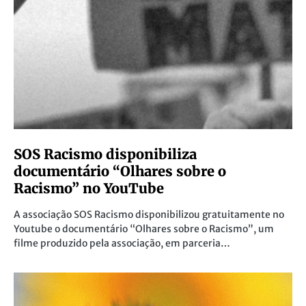
SOS Racismo disponibiliza
documentário “Olhares sobre o
Racismo” no YouTube
A associação SOS Racismo disponibilizou gratuitamente no
Youtube o documentário “Olhares sobre o Racismo”, um
filme produzido pela associação, em parceria…