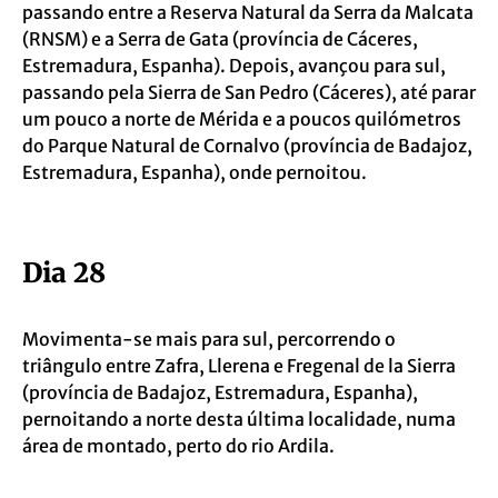
passando entre a Reserva Natural da Serra da Malcata
(RNSM) e a Serra de Gata (província de Cáceres,
Estremadura, Espanha). Depois, avançou para sul,
passando pela Sierra de San Pedro (Cáceres), até parar
um pouco a norte de Mérida e a poucos quilómetros
do Parque Natural de Cornalvo (província de Badajoz,
Estremadura, Espanha), onde pernoitou.
Dia 28
Movimenta-se mais para sul, percorrendo o
triângulo entre Zafra, Llerena e Fregenal de la Sierra
(província de Badajoz, Estremadura, Espanha),
pernoitando a norte desta última localidade, numa
área de montado, perto do rio Ardila.