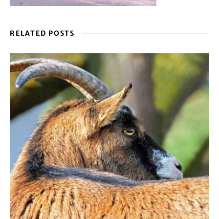
RELATED POSTS