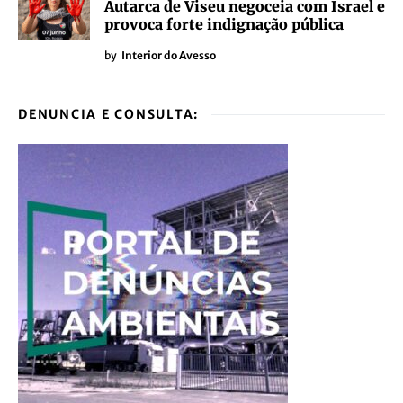
Autarca de Viseu negoceia com Israel e
provoca forte indignação pública
by
Interior do Avesso
DENUNCIA E CONSULTA: