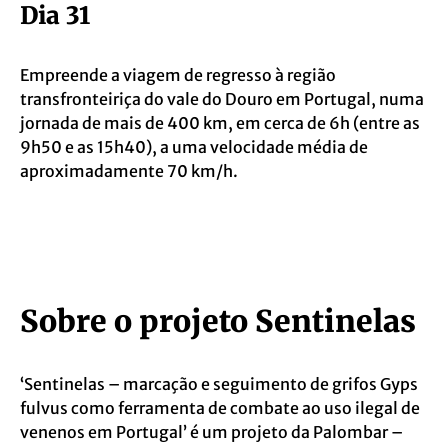
Dia 31
Empreende a viagem de regresso à região
transfronteiriça do vale do Douro em Portugal, numa
jornada de mais de 400 km, em cerca de 6h (entre as
9h50 e as 15h40), a uma velocidade média de
aproximadamente 70 km/h.
Sobre o projeto Sentinelas
‘Sentinelas – marcação e seguimento de grifos Gyps
fulvus como ferramenta de combate ao uso ilegal de
venenos em Portugal’ é um projeto da Palombar –