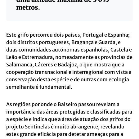
metros.
Este grifo percorreu dois países, Portugal e Espanha;
dois distritos portugueses, Bragança e Guarda, e
duas comunidades autónomas espanholas, Castela e
Leão e Estremadura, nomeadamente as províncias de
Salamanca, Cáceres e Badajoz, o que mostra que a
cooperação transnacional e interregional com vista a
conservação desta espécie e de outras com ecologia
semelhante é fundamental.
As regiões por onde o Balseiro passou revelam a
importância das áreas protegidas e classificadas para
a espécie e indica que a área de atuação dos grifos do
projeto Sentinelas é muito abrangente, revelando
estes grande eficácia para detetar ameaças para a