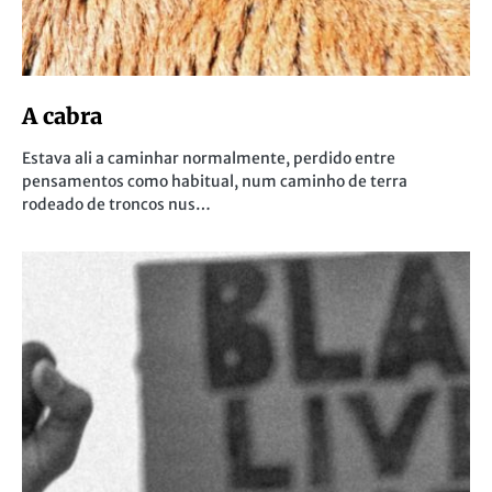
A cabra
Estava ali a caminhar normalmente, perdido entre
pensamentos como habitual, num caminho de terra
rodeado de troncos nus…