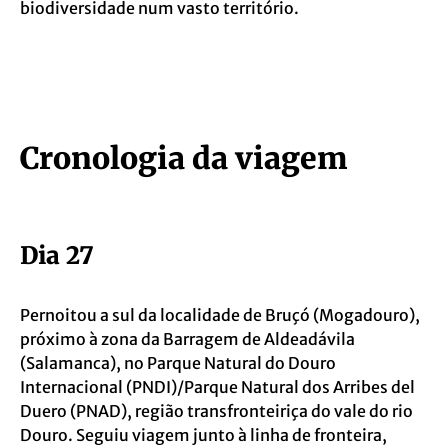
biodiversidade num vasto território.
Cronologia da viagem
Dia 27
Pernoitou a sul da localidade de Bruçó (Mogadouro),
próximo à zona da Barragem de Aldeadávila
(Salamanca), no Parque Natural do Douro
Internacional (PNDI)/Parque Natural dos Arribes del
Duero (PNAD), região transfronteiriça do vale do rio
Douro. Seguiu viagem junto à linha de fronteira,