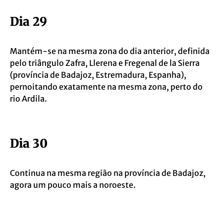
Dia 29
Mantém-se na mesma zona do dia anterior, definida
pelo triângulo Zafra, Llerena e Fregenal de la Sierra
(província de Badajoz, Estremadura, Espanha),
pernoitando exatamente na mesma zona, perto do
rio Ardila.
Dia 30
Continua na mesma região na província de Badajoz,
agora um pouco mais a noroeste.