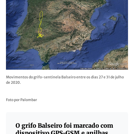
Movimentos do grifo-sentinela Balseiro entre os dias 27 e 31 de julho
de 2020.
Foto por Palombar
O grifo Balseiro foi marcado com
dispositivo GPS-GSM e anilhas