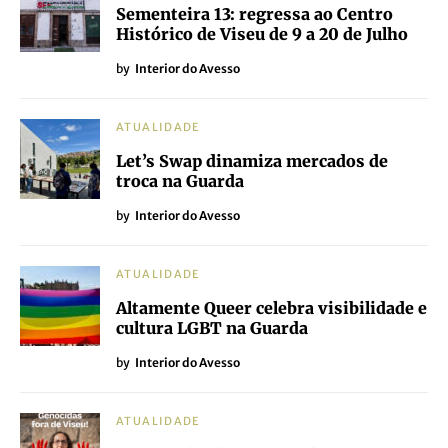
Sementeira 13: regressa ao Centro
Histórico de Viseu de 9 a 20 de Julho
by
Interior do Avesso
ATUALIDADE
Let’s Swap dinamiza mercados de
troca na Guarda
by
Interior do Avesso
ATUALIDADE
Altamente Queer celebra visibilidade e
cultura LGBT na Guarda
by
Interior do Avesso
ATUALIDADE