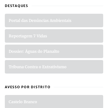
DESTAQUES
Portal das Denúncias Ambientais
Reportagem 7 Vidas
Dossier: Águas do Planalto
Tribuna Contra o Extrativismo
AVESSO POR DISTRITO
Castelo Branco