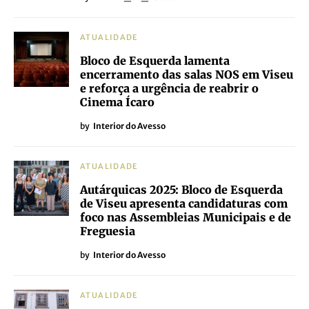
ATUALIDADE
Bloco de Esquerda lamenta
encerramento das salas NOS em Viseu
e reforça a urgência de reabrir o
Cinema Ícaro
by
Interior do Avesso
ATUALIDADE
Autárquicas 2025: Bloco de Esquerda
de Viseu apresenta candidaturas com
foco nas Assembleias Municipais e de
Freguesia
by
Interior do Avesso
ATUALIDADE