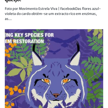
Foto por Movimento Estrela Viva | FacebookDas flores azul-
violeta do cardo obtém-se um extracto rico em enzimas,
as…