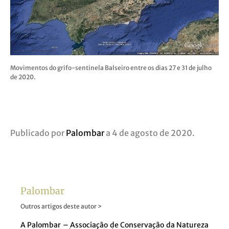
Movimentos do grifo-sentinela Balseiro entre os dias 27 e 31 de julho
de 2020.
Publicado por
Palombar
a 4 de agosto de 2020.
Palombar
Outros artigos deste autor >
A Palombar – Associação de Conservação da Natureza