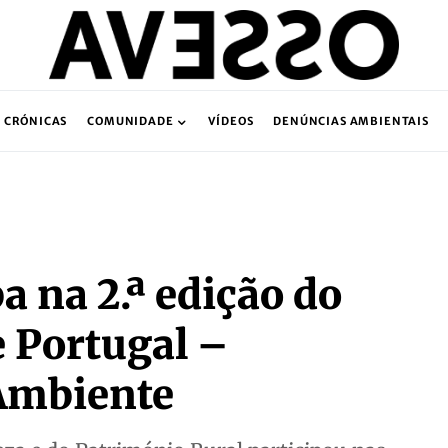
CRÓNICAS
COMUNIDADE
VÍDEOS
DENÚNCIAS AMBIENTAIS
a na 2.ª edição do
 Portugal –
Ambiente