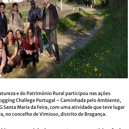
tureza e do Património Rural participou nas ações
Plogging Challege Portugal – Caminhada pelo Ambiente,
 Santa Maria da Feira, com uma atividade que teve lugar
Uva, no concelho de Vimioso, distrito de Bragança.