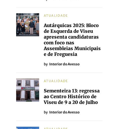
ATUALIDADE
Autárquicas 2025: Bloco
de Esquerda de Viseu
apresenta candidaturas
com foco nas
Assembleias Municipais
e de Freguesia
by
Interior do Avesso
ATUALIDADE
Sementeira 13: regressa
ao Centro Histórico de
Viseu de 9 a 20 de Julho
by
Interior do Avesso