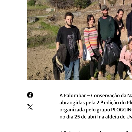
A Palombar – Conservação da Na
abrangidas pela 2.ª edição do 
organizada pelo grupo PLOGGING
no dia 25 de abril na aldeia de 