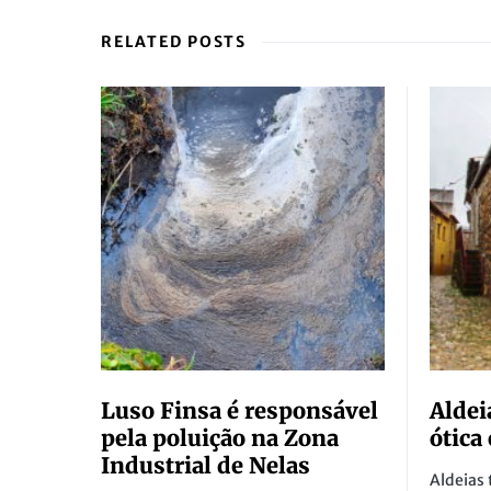
RELATED POSTS
Luso Finsa é responsável
Aldei
pela poluição na Zona
ótica
Industrial de Nelas
Aldeias 