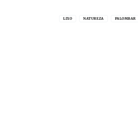
LIXO
NATUREZA
PALOMBAR