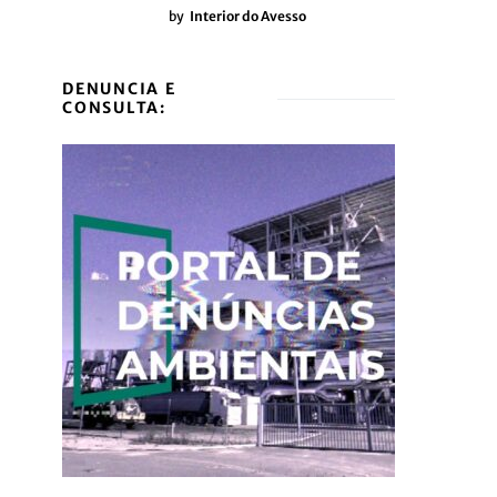
by
Interior do Avesso
DENUNCIA E
CONSULTA: