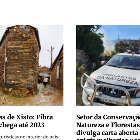
as de Xisto: Fibra
Setor da Conservaçã
 chega até 2023
Natureza e Florestas
divulga carta aberta
turísticas no interior do país